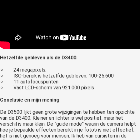
Hetzelfde gebleven als de D3400:
24 megapixels.
ISO-bereik is hetzelfde gebleven: 100-25.600
11 autofocuspunten
Vast LCD-scherm van 921.000 pixels
Conclusie en mijn mening
De D3500 lijkt geen grote wijzigingen te hebben ten opzichte
van de D3400. Kleiner en lichter is wel positief, maar het
verschil is maar klein. De ”guide mode” waarin de camera helpt
hoe je bepaalde effecten bereikt in je foto’s is niet effectief,
het is niet genoeg voor mensen. Ik heb van cursisten in de