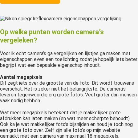
Op welke punten worden camera’s
vergeleken?
Voor ik echt camera’s ga vergelijken en lijstjes ga maken met
eigenschappen even een toelichting zodat je hopelijk iets beter
begrijpt wat een bepaalde eigenschap inhoudt.
Aantal megapixels
Dit zegt iets over de grootte van de foto. Dit wordt trouwens
overschat. Het is zeker niet het belangrijkste. De camera’s
leveren tegenwoordig erg grote foto’s. Veel groter dan mensen
vaak nodig hebben.
Wat meer megapixels betekent dat je makkelijker grote
afdrukken kan laten maken (en wat meer scherpte behoudt).
Ook ka je wat makkelijker foto’s bijsnijden en houd je toch nog
een grote foto over. Zelf zijn alle foto’s op mijn website
gemaakt met een camera van maximaal 18 megapixels.