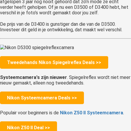
afgelopen 3 jaar nog nooit gehoord dat zo’n mode ze echt
verder heeft geholpen. Of je nu een D3500 of D3400 hebt, het
verschil in je foto’s wordt gemaakt door jou zelf.
De prijs van de D3400 is gunstiger dan die van de D3500.
Investeer dit geld in je ontwikkeling, dat maakt wel verschil.
Tweedehands Nikon Spiegelreflex Deals >>
Systeemcamera's zijn nieuwer
. Spiegelreflex wordt niet meer
nieuw gemaakt, alleen nog tweedehands.
Nikon Systeemcamera Deals >>
Populair voor beginners is de
Nikon Z50 II Systeemcamera
.
Nikon Z50 II Deal >>