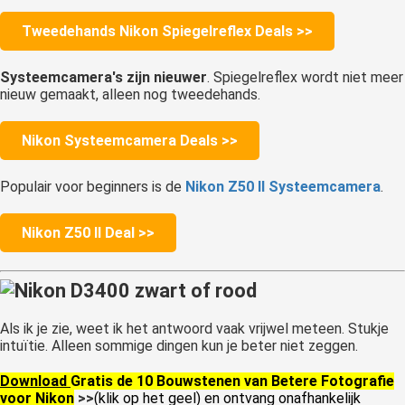
Tweedehands Nikon Spiegelreflex Deals >>
Systeemcamera's zijn nieuwer
. Spiegelreflex wordt niet meer
nieuw gemaakt, alleen nog tweedehands.
Nikon Systeemcamera Deals >>
Populair voor beginners is de
Nikon Z50 II Systeemcamera
.
Nikon Z50 II Deal >>
Als ik je zie, weet ik het antwoord vaak vrijwel meteen. Stukje
intuïtie. Alleen sommige dingen kun je beter niet zeggen.
Download
Gratis de 10 Bouwstenen van Betere Fotografie
voor Nikon
>>
(klik op het geel) en ontvang onafhankelijk