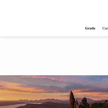
Gratis
Cur