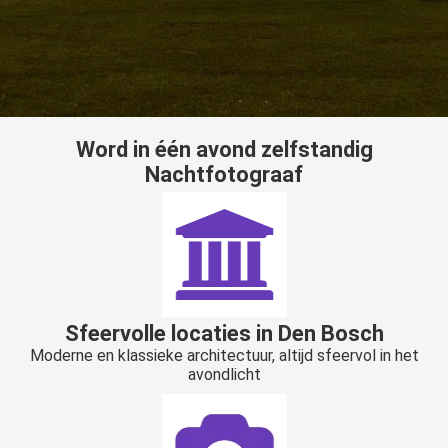
Word in één avond zelfstandig
Nachtfotograaf
Sfeervolle locaties in Den Bosch
Moderne en klassieke architectuur, altijd sfeervol in het
avondlicht