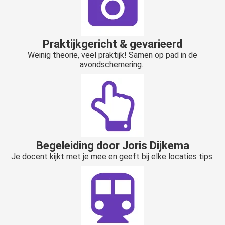
Praktijkgericht & gevarieerd
Weinig theorie, veel praktijk! Samen op pad in de
avondschemering.
Begeleiding door Joris Dijkema
Je docent kijkt met je mee en geeft bij elke locaties tips.