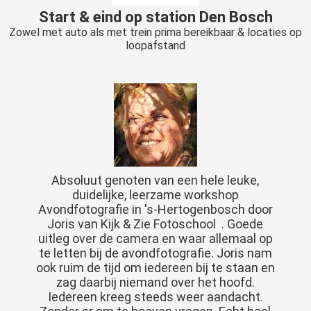
Start & eind op station Den Bosch
Zowel met auto als met trein prima bereikbaar & locaties op
loopafstand
Absoluut genoten van een hele leuke,
duidelijke, leerzame workshop
Avondfotografie in 's-Hertogenbosch door
Joris van Kijk & Zie Fotoschool . Goede
uitleg over de camera en waar allemaal op
te letten bij de avondfotografie. Joris nam
ook ruim de tijd om iedereen bij te staan en
zag daarbij niemand over het hoofd.
Iedereen kreeg steeds weer aandacht.