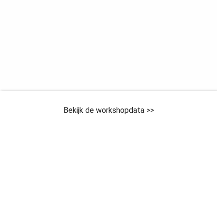
Bekijk de workshopdata >>