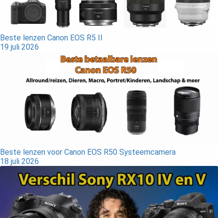
Beste lenzen Canon EOS R5 II
19 juli 2026
Beste lenzen voor Canon EOS R50 Systeemcamera
18 juli 2026