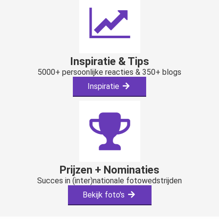
Inspiratie & Tips
5000+ persoonlijke reacties & 350+ blogs
Inspiratie
Prijzen + Nominaties
Succes in (inter)nationale fotowedstrijden
Bekijk foto's