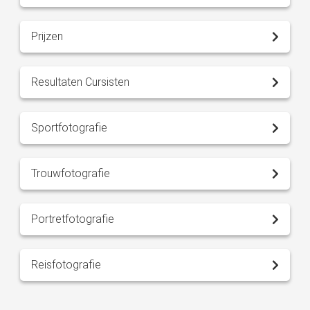
Prijzen
Resultaten Cursisten
Sportfotografie
Trouwfotografie
Portretfotografie
Reisfotografie