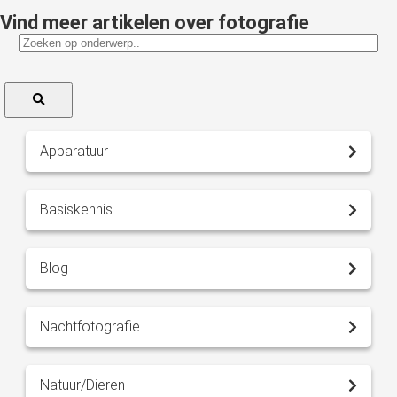
Vind meer artikelen over fotografie
Apparatuur
Basiskennis
Blog
Nachtfotografie
Natuur/Dieren