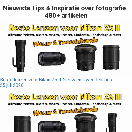
Nieuwste Tips & Inspiratie over fotografie |
480+ artikelen
Beste lenzen voor Nikon Z5 II Nieuw en Tweedehands
25 juli 2026