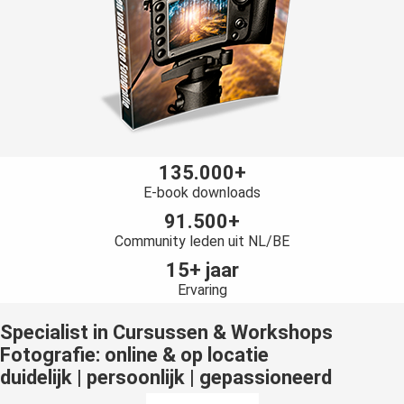
135.000+
E-book downloads
91.500+
Community leden uit NL/BE
15+ jaar
Ervaring
Specialist in Cursussen & Workshops
Fotografie: online & op locatie
duidelijk | persoonlijk | gepassioneerd