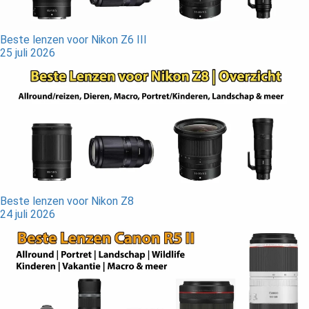
Beste lenzen voor Nikon Z6 III
25 juli 2026
Beste lenzen voor Nikon Z8
24 juli 2026