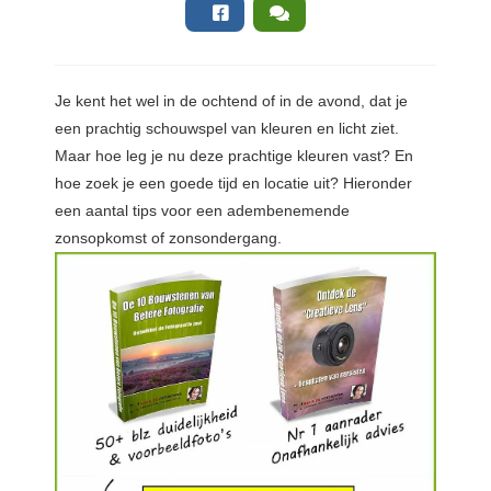
Je
kent het wel in de ochtend of in de avond, dat je
een prachtig schouwspel van kleuren en licht ziet.
Maar hoe leg je nu deze prachtige kleuren vast? En
hoe zoek je een goede tijd en locatie uit? Hieronder
een aantal tips voor een adembenemende
zonsopkomst of zonsondergang.