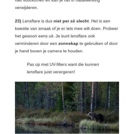
verwijderen.
23)
Lensflare is dus
niet per sé slecht
. Het is een
kwestie van smaak of je er iets mee wilt doen. Probeer
het gewoon eens uit. Je kunt lensflare ook
verminderen door een
zonnekap
te gebruiken of door
je hand boven je camera te houden.
Pas op met UV-filters want die kunnen
lensflare juist verergeren!