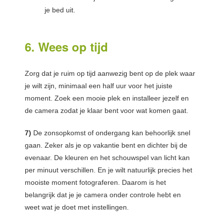
je bed uit.
6. Wees op tijd
Zorg dat je ruim op tijd aanwezig bent op de plek waar
je wilt zijn, minimaal een half uur voor het juiste
moment. Zoek een mooie plek en installeer jezelf en
de camera zodat je klaar bent voor wat komen gaat.
7)
De zonsopkomst of ondergang kan behoorlijk snel
gaan. Zeker als je op vakantie bent en dichter bij de
evenaar. De kleuren en het schouwspel van licht kan
per minuut verschillen. En je wilt natuurlijk precies het
mooiste moment fotograferen. Daarom is het
belangrijk dat je je camera onder controle hebt en
weet wat je doet met instellingen.