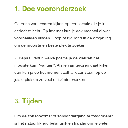
1. Doe vooronderzoek
Ga eens van tevoren kijken op een locatie die je in
gedachte hebt. Op internet kun je ook meestal al wat
voorbeelden vinden. Loop of rijd rond in de omgeving
om de mooiste en beste plek te zoeken.
2. Bepaal vanuit welke positie je de kleuren het
mooiste kunt “vangen”. Als je van tevoren gaat kijken
dan kun je op het moment zelf al klaar staan op de
juiste plek en zo veel efficiënter werken.
3. Tijden
Om de zonsopkomst of zonsondergang te fotograferen
is het natuurlijk erg belangrijk en handig om te weten