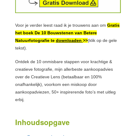
Voor je verder leest raad ik je trouwens aan om
Gratis
het boek De 10 Bouwstenen van Betere
Natuurfotografie te
downloaden
>>
(klik op de gele
tekst).
Ontdek de 10 onmisbare stappen voor krachtige &
creatieve fotografie, mijn allerbeste aankoopadvies
over de Creatieve Lens (betaalbaar en 100%
onafhankelijk), voorkom een miskoop door
aankoopadviezen, 50+ inspirerende foto’s met uitleg
erbij.
Inhoudsopgave