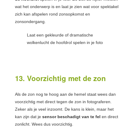
wat het onderwerp is en laat je zien wat voor spektakel
zich kan afspelen rond zonsopkomst en
zonsondergang.
Laat een gekleurde of dramatische
wolkenlucht de hoofdrol spelen in je foto
13. Voorzichtig met de zon
Als de zon nog te hoog aan de hemel staat wees dan
voorzichtig met direct tegen de zon in fotograferen.
Zeker als je veel inzoomt. De kans is klein, maar het
kan zijn dat je
sensor beschadigt van te fel
en direct
zonlicht. Wees dus voorzichtig.