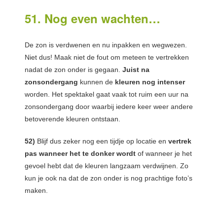
51. Nog even wachten…
De zon is verdwenen en nu inpakken en wegwezen.
Niet dus! Maak niet de fout om meteen te vertrekken
nadat de zon onder is gegaan.
Juist na
zonsondergang
kunnen de
kleuren nog intenser
worden. Het spektakel gaat vaak tot ruim een uur na
zonsondergang door waarbij iedere keer weer andere
betoverende kleuren ontstaan.
52)
Blijf dus zeker nog een tijdje op locatie en
vertrek
pas wanneer het te donker wordt
of wanneer je het
gevoel hebt dat de kleuren langzaam verdwijnen. Zo
kun je ook na dat de zon onder is nog prachtige foto’s
maken.