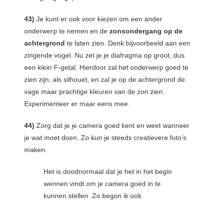
43)
Je kunt er ook voor kiezen om een ander
onderwerp te nemen en de
zonsondergang op de
achtergrond
te laten zien. Denk bijvoorbeeld aan een
zingende vogel. Nu zet je je diafragma op groot, dus
een klein F-getal. Hierdoor zal het onderwerp goed te
zien zijn, als silhouet, en zal je op de achtergrond de
vage maar prachtige kleuren van de zon zien.
Experimenteer er maar eens mee.
44)
Zorg dat je je camera goed kent en weet wanneer
je wat moet doen. Zo kun je steeds creatievere foto’s
maken.
Het is doodnormaal dat je het in het begin
wennen vindt om je camera goed in te
kunnen stellen. Zo begon ik ook