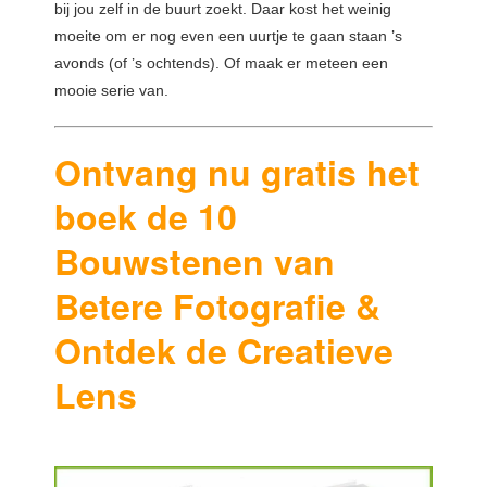
bij jou zelf in de buurt zoekt. Daar kost het weinig
moeite om er nog even een uurtje te gaan staan ’s
avonds (of ’s ochtends). Of maak er meteen een
mooie serie van.
Ontvang nu gratis het
boek de 10
Bouwstenen van
Betere Fotografie &
Ontdek de Creatieve
Lens