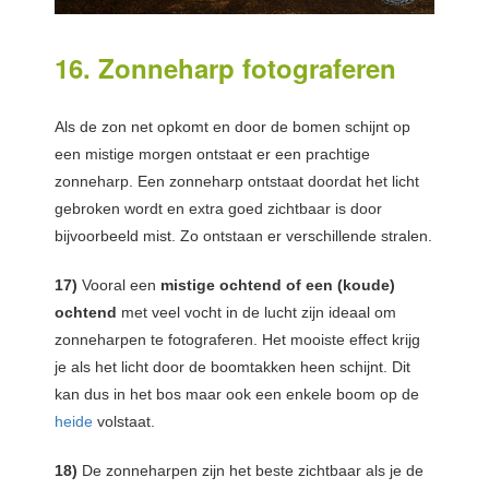
16. Zonneharp fotograferen
Als de zon net opkomt en door de bomen schijnt op
een mistige morgen ontstaat er een prachtige
zonneharp. Een zonneharp ontstaat doordat het licht
gebroken wordt en extra goed zichtbaar is door
bijvoorbeeld mist. Zo ontstaan er verschillende stralen.
17)
Vooral een
mistige ochtend of een (koude)
ochtend
met veel vocht in de lucht zijn ideaal om
zonneharpen te fotograferen. Het mooiste effect krijg
je als het licht door de boomtakken heen schijnt. Dit
kan dus in het bos maar ook een enkele boom op de
heide
volstaat.
18)
De zonneharpen zijn het beste zichtbaar als je de