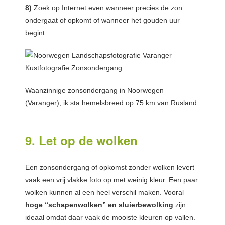
8)
Zoek op Internet even wanneer precies de zon
ondergaat of opkomt of wanneer het gouden uur
begint.
Waanzinnige zonsondergang in Noorwegen
(Varanger), ik sta hemelsbreed op 75 km van Rusland
9. Let op de wolken
Een zonsondergang of opkomst zonder wolken levert
vaak een vrij vlakke foto op met weinig kleur. Een paar
wolken kunnen al een heel verschil maken. Vooral
hoge “schapenwolken” en sluierbewolking
zijn
ideaal omdat daar vaak de mooiste kleuren op vallen.