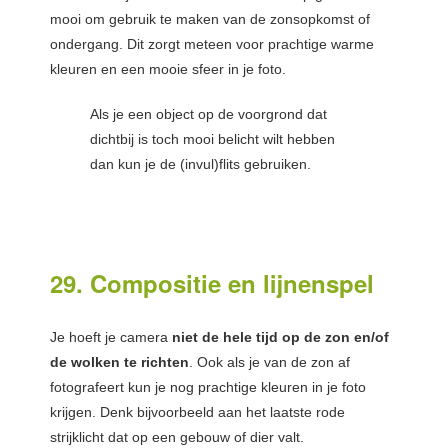
mooi om gebruik te maken van de zonsopkomst of
ondergang. Dit zorgt meteen voor prachtige warme
kleuren en een mooie sfeer in je foto.
Als je een object op de voorgrond dat
dichtbij is toch mooi belicht wilt hebben
dan kun je de (invul)flits gebruiken.
29. Compositie en lijnenspel
Je hoeft je camera
niet de hele tijd op de zon en/of
de wolken te richten
. Ook als je van de zon af
fotografeert kun je nog prachtige kleuren in je foto
krijgen. Denk bijvoorbeeld aan het laatste rode
strijklicht dat op een gebouw of dier valt.