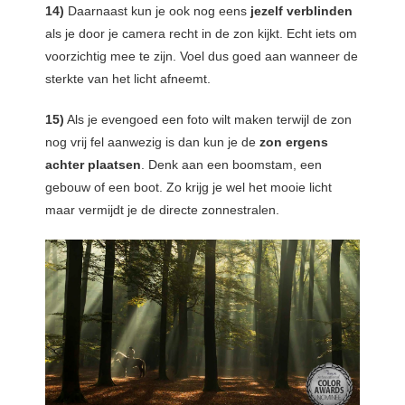
14)
Daarnaast kun je ook nog eens
jezelf verblinden
als je door je camera recht in de zon kijkt. Echt iets om
voorzichtig mee te zijn. Voel dus goed aan wanneer de
sterkte van het licht afneemt.
15)
Als je evengoed een foto wilt maken terwijl de zon
nog vrij fel aanwezig is dan kun je de
zon ergens
achter plaatsen
. Denk aan een boomstam, een
gebouw of een boot. Zo krijg je wel het mooie licht
maar vermijdt je de directe zonnestralen.