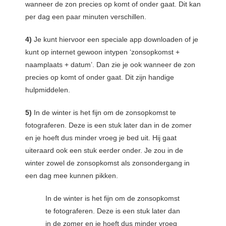
wanneer de zon precies op komt of onder gaat. Dit kan
per dag een paar minuten verschillen.
4)
Je kunt hiervoor een speciale app downloaden of je
kunt op internet gewoon intypen ‘zonsopkomst +
naamplaats + datum’. Dan zie je ook wanneer de zon
precies op komt of onder gaat. Dit zijn handige
hulpmiddelen.
5)
In de winter is het fijn om de zonsopkomst te
fotograferen. Deze is een stuk later dan in de zomer
en je hoeft dus minder vroeg je bed uit. Hij gaat
uiteraard ook een stuk eerder onder. Je zou in de
winter zowel de zonsopkomst als zonsondergang in
een dag mee kunnen pikken.
In de winter is het fijn om de zonsopkomst
te fotograferen. Deze is een stuk later dan
in de zomer en je hoeft dus minder vroeg