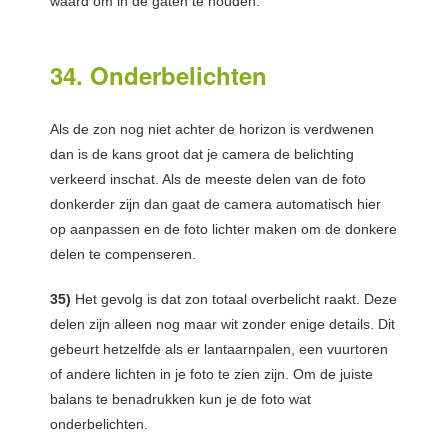
waard om in de gaten te houden.
34. Onderbelichten
Als de zon nog niet achter de horizon is verdwenen
dan is de kans groot dat je camera de belichting
verkeerd inschat. Als de meeste delen van de foto
donkerder zijn dan gaat de camera automatisch hier
op aanpassen en de foto lichter maken om de donkere
delen te compenseren.
35)
Het gevolg is dat zon totaal overbelicht raakt. Deze
delen zijn alleen nog maar wit zonder enige details. Dit
gebeurt hetzelfde als er lantaarnpalen, een vuurtoren
of andere lichten in je foto te zien zijn. Om de juiste
balans te benadrukken kun je de foto wat
onderbelichten.