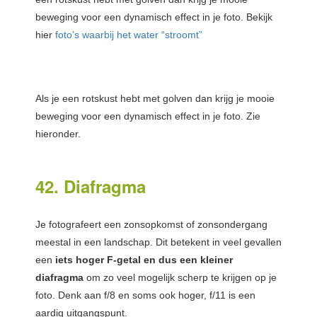
beweging voor een dynamisch effect in je foto. Bekijk
hier
foto’s waarbij het water “stroomt”
Als je een rotskust hebt met golven dan krijg je mooie
beweging voor een dynamisch effect in je foto. Zie
hieronder.
42. Diafragma
Je fotografeert een zonsopkomst of zonsondergang
meestal in een landschap. Dit betekent in veel gevallen
een
iets hoger F-getal en dus een kleiner
diafragma
om zo veel mogelijk scherp te krijgen op je
foto. Denk aan f/8 en soms ook hoger, f/11 is een
aardig uitgangspunt.