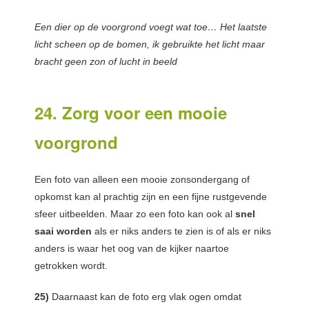
Een dier op de voorgrond voegt wat toe… Het laatste
licht scheen op de bomen, ik gebruikte het licht maar
bracht geen zon of lucht in beeld
24. Zorg voor een mooie
voorgrond
Een foto van alleen een mooie zonsondergang of
opkomst kan al prachtig zijn en een fijne rustgevende
sfeer uitbeelden. Maar zo een foto kan ook al
snel
saai worden
als er niks anders te zien is of als er niks
anders is waar het oog van de kijker naartoe
getrokken wordt.
25)
Daarnaast kan de foto erg vlak ogen omdat