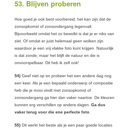
53. Blijven proberen
Hoe goed je ook bent voorbereid, het kan zijn dat de
zonsopkomst of zonsondergang tegenvalt.
Bijvoorbeeld omdat het zo bewolkt is dat je er niks van
ziet. Of omdat er juist helemaal geen wolken zijn
waardoor je een vrij vlakke foto kunt krijgen. Natuurlijk
is dat zonde, maar het blijft de natuur en die is
onvoorspelbaar. Dit heb ik zelf ook!
54)
Geef niet op en probeer het een andere dag nog
een keer. Als je een bepaald onderwerp of compositie
heb die je mooi vindt met zonsopkomst of
zonsondergang ga hier dan vaker naartoe. De kleuren
kunnen erg verschillen op andere dagen.
Ga dus
vaker terug voor die ene perfecte foto
.
55)
Dit werkt het beste als je een paar goede locaties