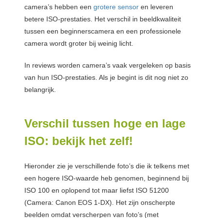
camera’s hebben een
grotere sensor
en leveren
betere ISO-prestaties. Het verschil in beeldkwaliteit
tussen een beginnerscamera en een professionele
camera wordt groter bij weinig licht.
In reviews worden camera’s vaak vergeleken op basis
van hun ISO-prestaties. Als je begint is dit nog niet zo
belangrijk.
Verschil tussen hoge en lage
ISO: bekijk het zelf!
Hieronder zie je verschillende foto’s die ik telkens met
een hogere ISO-waarde heb genomen, beginnend bij
ISO 100 en oplopend tot maar liefst ISO 51200
(Camera: Canon EOS 1-DX). Het zijn onscherpte
beelden omdat verscherpen van foto’s (met