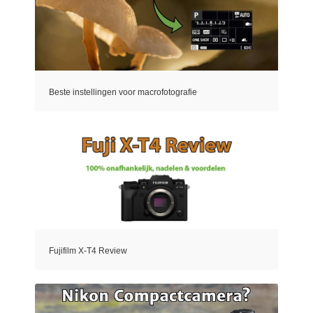
Beste instellingen voor macrofotografie
Fujifilm X-T4 Review