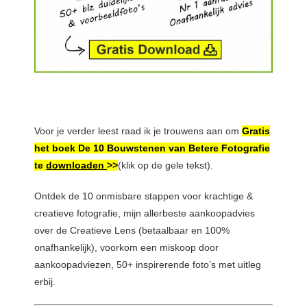
Voor je verder leest raad ik je trouwens aan om
Gratis
het boek De 10 Bouwstenen van Betere Fotografie
te
downloaden
>>
(klik op de gele tekst).
Ontdek de 10 onmisbare stappen voor krachtige &
creatieve fotografie, mijn allerbeste aankoopadvies
over de Creatieve Lens (betaalbaar en 100%
onafhankelijk), voorkom een miskoop door
aankoopadviezen, 50+ inspirerende foto’s met uitleg
erbij.