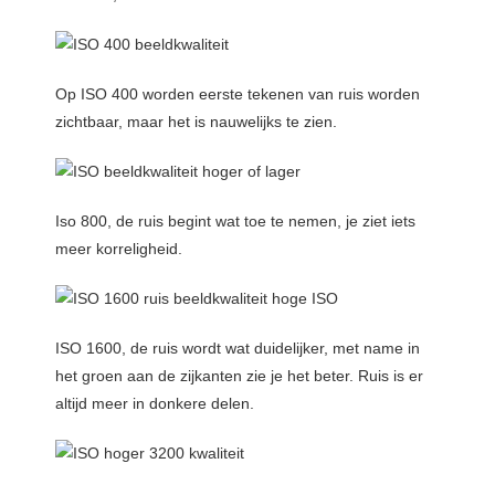
Op ISO 400 worden eerste tekenen van ruis worden
zichtbaar, maar het is nauwelijks te zien.
Iso 800, de ruis begint wat toe te nemen, je ziet iets
meer korreligheid.
ISO 1600, de ruis wordt wat duidelijker, met name in
het groen aan de zijkanten zie je het beter. Ruis is er
altijd meer in donkere delen.