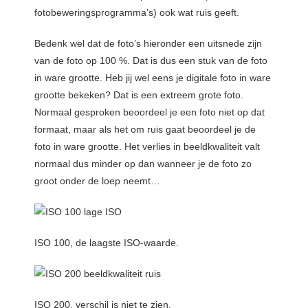
fotobeweringsprogramma’s) ook wat ruis geeft.
Bedenk wel dat de foto’s hieronder een uitsnede zijn
van de foto op 100 %. Dat is dus een stuk van de foto
in ware grootte. Heb jij wel eens je digitale foto in ware
grootte bekeken? Dat is een extreem grote foto.
Normaal gesproken beoordeel je een foto niet op dat
formaat, maar als het om ruis gaat beoordeel je de
foto in ware grootte. Het verlies in beeldkwaliteit valt
normaal dus minder op dan wanneer je de foto zo
groot onder de loep neemt…
ISO 100, de laagste ISO-waarde.
ISO 200, verschil is niet te zien.