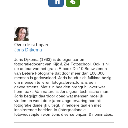
Over de schrijver
Joris Dijkema
Joris Dijkema (1983) is de eigenaar en
fotografiedocent van Kijk & Zie Fotoschool. Ook is hij
de auteur van het gratis E-book De 10 Bouwstenen
van Betere Fotografie dat door meer dan 100.000
mensen is gedownload. Joris houdt zich fulltime bezig
om mensen te leren fotograferen.Joris is een
gevoelsmens. Met zijn beelden brengt hij over wat
hem raakt. Van nature is Joris geen technische man.
Joris begrijpt daardoor goed wat mensen moeilijk
vinden en weet door jarenlange ervaring hoe hij
fotografie duidelijk uitlegt, in heldere taal en met
inspirerende beelden.In (inter)nationale
fotowedstrijden won Joris diverse prijzen & nominaties.