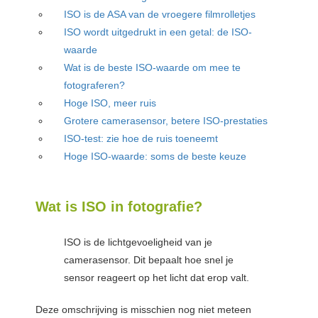
ISO is de ASA van de vroegere filmrolletjes
ISO wordt uitgedrukt in een getal: de ISO-
waarde
Wat is de beste ISO-waarde om mee te
fotograferen?
Hoge ISO, meer ruis
Grotere camerasensor, betere ISO-prestaties
ISO-test: zie hoe de ruis toeneemt
Hoge ISO-waarde: soms de beste keuze
Wat is ISO in fotografie?
ISO is de lichtgevoeligheid van je
camerasensor. Dit bepaalt hoe snel je
sensor reageert op het licht dat erop valt.
Deze omschrijving is misschien nog niet meteen