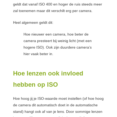
geldt dat vanaf ISO 400 en hoger de ruis steeds meer
zal toenemen maar dit verschilt erg per camera.
Heel algemeen geldt dit:
Hoe nieuwer een camera, hoe beter de
camera presteert bij weinig licht (met een
hogere ISO). Ook zijn duurdere camera’s
hier vaak beter in.
Hoe lenzen ook invloed
hebben op ISO
Hoe hoog jij je ISO-waarde moet instellen (of hoe hoog
de camera dit automatisch doet in de automatische
stand) hangt ook af van je lens. Door sommige lenzen