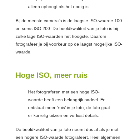
alleen ophoogt als het nodig is.
Bij de meeste camera’s is de laagste ISO-waarde 100
en soms ISO 200. De beeldkwaliteit van je foto is bij
zulke lage ISO-waarden het hoogste. Daarom
fotografeer je bij voorkeur op de laagst mogelijke ISO-
waarde.
Hoge ISO, meer ruis
Het fotograferen met een hoge ISO-
waarde heeft een belangrijk nadeel. Er
ontstaat meer ‘ruis’ in je foto, de foto gaat
er korrelig uitzien en verliest details.
De beeldkwaliteit van je foto neemt dus af als je met
een hogere ISO-waarde fotografeert. Heel algemeen