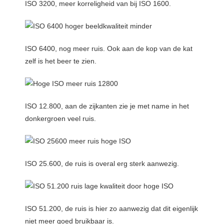
ISO 3200, meer korreligheid van bij ISO 1600.
ISO 6400, nog meer ruis. Ook aan de kop van de kat
zelf is het beer te zien.
ISO 12.800, aan de zijkanten zie je met name in het
donkergroen veel ruis.
ISO 25.600, de ruis is overal erg sterk aanwezig.
ISO 51.200, de ruis is hier zo aanwezig dat dit eigenlijk
niet meer goed bruikbaar is.