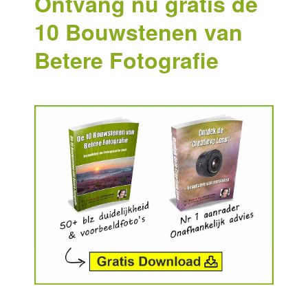
Ontvang nu gratis de
10 Bouwstenen van
Betere Fotografie