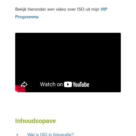
Bekijk hieronder een video over ISO uit mijn
VIP
Programma
Inhoudsopave
Wat is ISO in fotografie?