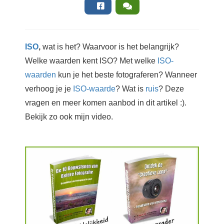
ISO
,
wat
is het? Waarvoor is het belangrijk?
Welke waarden kent ISO? Met welke
ISO-
waarden
kun je het beste fotograferen? Wanneer
verhoog je je
ISO-waarde
? Wat is
ruis
? Deze
vragen en meer komen aanbod in dit artikel :).
Bekijk zo ook mijn video.