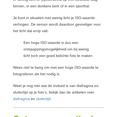
binnen, in een donkere kerk of in een sporthal.
Je kunt in situaties met weinig licht je ISO-waarde
verhogen. De sensor wordt daardoor gevoeliger voor
het licht dat erop valt.
Een hoge ISO-waarde is dus een
ontspappingsmogelijkheid om bij weinig
licht toch een goed belichte foto te maken.
Wees niet te bang om met een hoge ISO-waarde te
fotograferen als het nodig is.
Weet je nog niet wat de invloed is van diafragma en
sluitertijd op je foto’s, bekijk dan de artikelen over
diafragma
en
sluitertijd
.