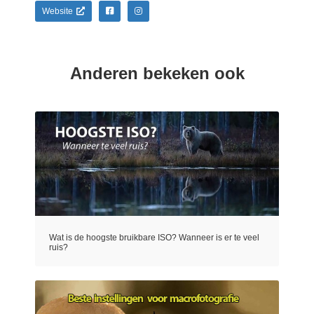
Website
Anderen bekeken ook
Wat is de hoogste bruikbare ISO? Wanneer is er te veel
ruis?