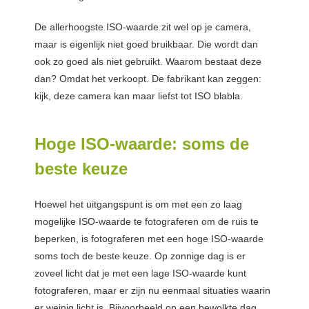
De allerhoogste ISO-waarde zit wel op je camera,
maar is eigenlijk niet goed bruikbaar. Die wordt dan
ook zo goed als niet gebruikt. Waarom bestaat deze
dan? Omdat het verkoopt. De fabrikant kan zeggen:
kijk, deze camera kan maar liefst tot ISO blabla.
Hoge ISO-waarde: soms de
beste keuze
Hoewel het uitgangspunt is om met een zo laag
mogelijke ISO-waarde te fotograferen om de ruis te
beperken, is fotograferen met een hoge ISO-waarde
soms toch de beste keuze. Op zonnige dag is er
zoveel licht dat je met een lage ISO-waarde kunt
fotograferen, maar er zijn nu eenmaal situaties waarin
er weinig licht is. Bijvoorbeeld op een bewolkte dag,