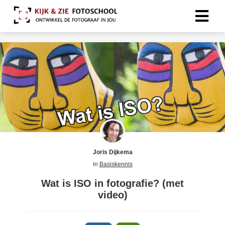
Joris Dijkema
in
Basiskennis
Wat is ISO in fotografie? (met
video)