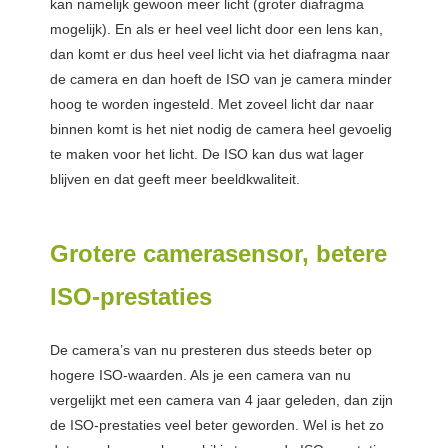
kan namelijk gewoon meer licht (groter diafragma
mogelijk). En als er heel veel licht door een lens kan,
dan komt er dus heel veel licht via het diafragma naar
de camera en dan hoeft de ISO van je camera minder
hoog te worden ingesteld. Met zoveel licht dar naar
binnen komt is het niet nodig de camera heel gevoelig
te maken voor het licht. De ISO kan dus wat lager
blijven en dat geeft meer beeldkwaliteit.
Grotere camerasensor, betere
ISO-prestaties
De camera’s van nu presteren dus steeds beter op
hogere ISO-waarden. Als je een camera van nu
vergelijkt met een camera van 4 jaar geleden, dan zijn
de ISO-prestaties veel beter geworden. Wel is het zo