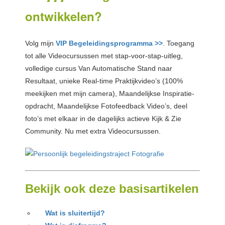
ontwikkelen?
Volg mijn
VIP Begeleidingsprogramma >>
. Toegang
tot alle Videocursussen met stap-voor-stap-uitleg,
volledige cursus Van Automatische Stand naar
Resultaat, unieke Real-time Praktijkvideo’s (100%
meekijken met mijn camera), Maandelijkse Inspiratie-
opdracht, Maandelijkse Fotofeedback Video’s, deel
foto’s met elkaar in de dagelijks actieve Kijk & Zie
Community. Nu met extra Videocursussen.
Bekijk ook deze basisartikelen
Wat is sluitertijd?