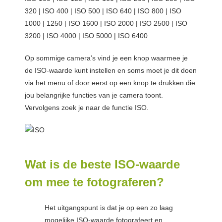
320 | ISO 400 | ISO 500 | ISO 640 | ISO 800 | ISO
1000 | 1250 | ISO 1600 | ISO 2000 | ISO 2500 | ISO
3200 | ISO 4000 | ISO 5000 | ISO 6400
Op sommige camera’s vind je een knop waarmee je
de ISO-waarde kunt instellen en soms moet je dit doen
via het menu of door eerst op een knop te drukken die
jou belangrijke functies van je camera toont.
Vervolgens zoek je naar de functie ISO.
Wat is de beste ISO-waarde
om mee te fotograferen?
Het uitgangspunt is dat je op een zo laag
mogelijke ISO-waarde fotografeert en