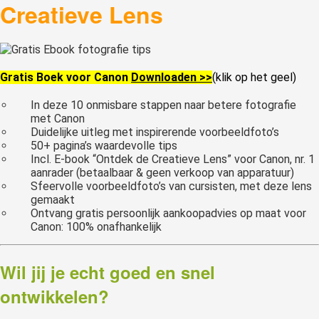
Creatieve Lens
Gratis Boek voor Canon
Downloaden >>
(klik op het geel)
In deze 10 onmisbare stappen naar betere fotografie
met Canon
Duidelijke uitleg met inspirerende voorbeeldfoto’s
50+ pagina’s waardevolle tips
Incl. E-book “Ontdek de Creatieve Lens” voor Canon, nr. 1
aanrader (betaalbaar & geen verkoop van apparatuur)
Sfeervolle voorbeeldfoto’s van cursisten, met deze lens
gemaakt
Ontvang gratis persoonlijk aankoopadvies op maat voor
Canon: 100% onafhankelijk
Wil jij je echt goed en snel
ontwikkelen?