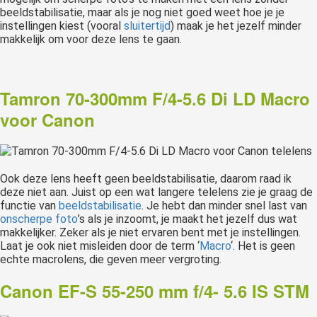
beeldstabilisatie, maar als je nog niet goed weet hoe je je
instellingen kiest (vooral
sluitertijd
) maak je het jezelf minder
makkelijk om voor deze lens te gaan.
Tamron 70-300mm F/4-5.6 Di LD Macro
voor Canon
Ook deze lens heeft geen beeldstabilisatie, daarom raad ik
deze niet aan. Juist op een wat langere telelens zie je graag de
functie van
beeldstabilisatie
. Je hebt dan minder snel last van
onscherpe foto
’s als je inzoomt, je maakt het jezelf dus wat
makkelijker. Zeker als je niet ervaren bent met je instellingen.
Laat je ook niet misleiden door de term ‘
Macro
‘. Het is geen
echte macrolens, die geven meer vergroting.
Canon EF-S 55-250 mm f/4- 5.6 IS STM