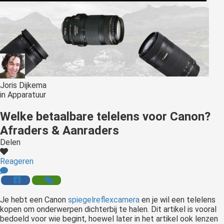
Joris Dijkema
in
Apparatuur
Welke betaalbare telelens voor Canon?
Afraders & Aanraders
Delen
Reageren
Je hebt een Canon
spiegelreflexcamera
en je wil een telelens
kopen om onderwerpen dichterbij te halen. Dit artikel is vooral
bedoeld voor wie begint, hoewel later in het artikel ook lenzen