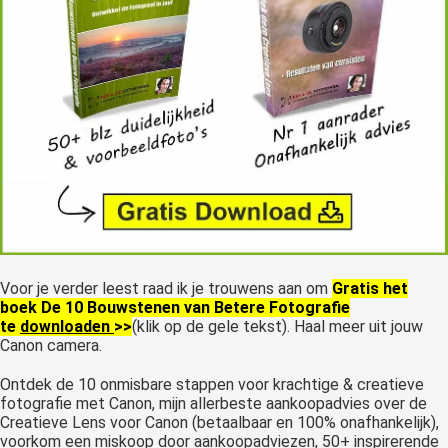
Voor je verder leest raad ik je trouwens aan om
Gratis het
boek De 10 Bouwstenen van Betere Fotografie
te
downloaden
>>
(klik op de gele tekst). Haal meer uit jouw
Canon camera.
Ontdek de 10 onmisbare stappen voor krachtige & creatieve
fotografie met Canon, mijn allerbeste aankoopadvies over de
Creatieve Lens voor Canon (betaalbaar en 100% onafhankelijk),
voorkom een miskoop door aankoopadviezen, 50+ inspirerende