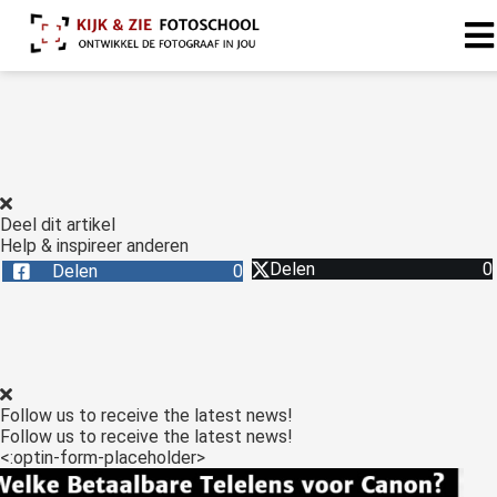
Deel dit artikel
Help & inspireer anderen
Delen
0
Delen
0
Follow us to receive the latest news!
Follow us to receive the latest news!
<:optin-form-placeholder>