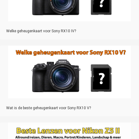
Welke geheugenkaart voor Sony RX10 IV?
Wat is de beste geheugenkaart voor Sony RX10 V?