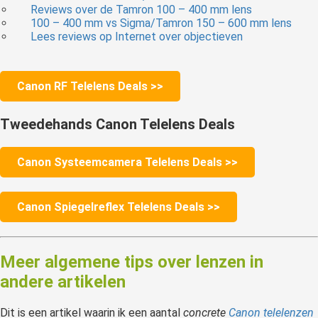
Reviews over de Tamron 100 – 400 mm lens
100 – 400 mm vs Sigma/Tamron 150 – 600 mm lens
Lees reviews op Internet over objectieven
Canon RF Telelens Deals >>
Tweedehands Canon Telelens Deals
Canon Systeemcamera Telelens Deals >>
Canon Spiegelreflex Telelens Deals >>
Meer algemene tips over lenzen in
andere artikelen
Dit is een artikel waarin ik een aantal
concrete
Canon telelenzen