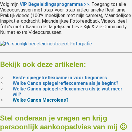
Volg mijn
VIP Begeleidingsprogramma >>
. Toegang tot alle
Videocursussen met stap-voor-stap-uitleg, unieke Real-time
Praktijkvideo’s (100% meekijken met mijn camera), Maandelijkse
Inspiratie-opdracht, Maandelijkse Fotofeedback Video’s, deel
foto’s met elkaar in de dagelijks actieve Kijk & Zie Community.
Nu met extra Videocursussen.
Bekijk ook deze artikelen:
Beste spiegelreflexcamera voor beginners
Welke Canon spiegelreflexcamera als je begint?
Welke Canon spiegelreflexcamera als je wat meer
wil?
Welke Canon Macrolens?
Stel onderaan je vragen en krijg
persoonlijk aankoopadvies van mij 🙂