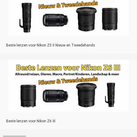
Beste lenzen voor Nikon Z5 II Nieuw en Tweedehands
Beste lenzen voor Nikon Z6 III