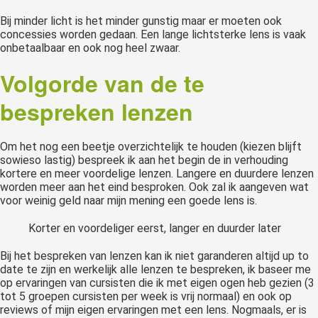
Bij minder licht is het minder gunstig maar er moeten ook
concessies worden gedaan. Een lange lichtsterke lens is vaak
onbetaalbaar en ook nog heel zwaar.
Volgorde van de te
bespreken lenzen
Om het nog een beetje overzichtelijk te houden (kiezen blijft
sowieso lastig) bespreek ik aan het begin de in verhouding
kortere en meer voordelige lenzen. Langere en duurdere lenzen
worden meer aan het eind besproken. Ook zal ik aangeven wat
voor weinig geld naar mijn mening een goede lens is.
Korter en voordeliger eerst, langer en duurder later
Bij het bespreken van lenzen kan ik niet garanderen altijd up to
date te zijn en werkelijk alle lenzen te bespreken, ik baseer me
op ervaringen van cursisten die ik met eigen ogen heb gezien (3
tot 5 groepen cursisten per week is vrij normaal) en ook op
reviews of mijn eigen ervaringen met een lens. Nogmaals, er is