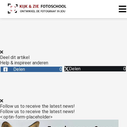
Deel dit artikel
Help & inspireer anderen
Delen
0
Delen
0
Follow us to receive the latest news!
Follow us to receive the latest news!
<:optin-form-placeholder>