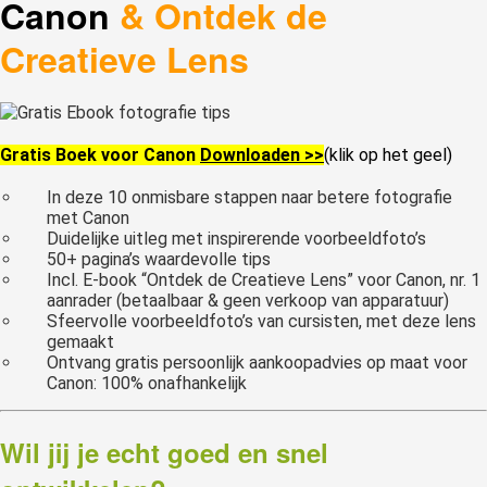
Canon
& Ontdek de
Creatieve Lens
Gratis Boek voor Canon
Downloaden >>
(klik op het geel)
In deze 10 onmisbare stappen naar betere fotografie
met Canon
Duidelijke uitleg met inspirerende voorbeeldfoto’s
50+ pagina’s waardevolle tips
Incl. E-book “Ontdek de Creatieve Lens” voor Canon, nr. 1
aanrader (betaalbaar & geen verkoop van apparatuur)
Sfeervolle voorbeeldfoto’s van cursisten, met deze lens
gemaakt
Ontvang gratis persoonlijk aankoopadvies op maat voor
Canon: 100% onafhankelijk
Wil jij je echt goed en snel