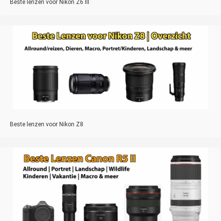
Beste lenzen voor Nikon Z6 III
Beste lenzen voor Nikon Z8