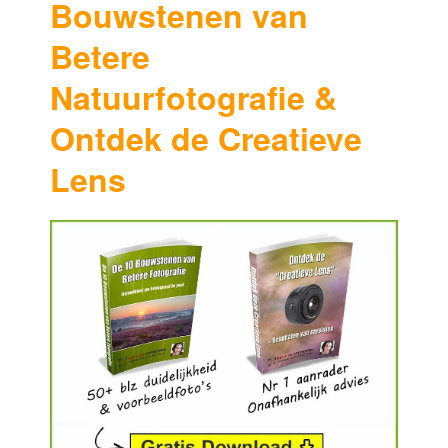
Bouwstenen van
Betere
Natuurfotografie &
Ontdek de Creatieve
Lens