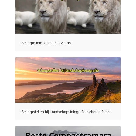
Scherpe foto's maken: 22 Tips
Scherpstellen bij Landschapsfotografie: scherpe foto's