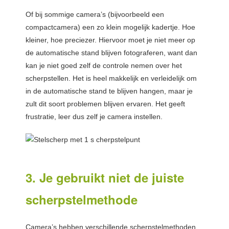
Of bij sommige camera’s (bijvoorbeeld een
compactcamera) een zo klein mogelijk kadertje. Hoe
kleiner, hoe preciezer. Hiervoor moet je niet meer op
de automatische stand blijven fotograferen, want dan
kan je niet goed zelf de controle nemen over het
scherpstellen. Het is heel makkelijk en verleidelijk om
in de automatische stand te blijven hangen, maar je
zult dit soort problemen blijven ervaren. Het geeft
frustratie, leer dus zelf je camera instellen.
3. Je gebruikt niet de juiste
scherpstelmethode
Camera’s hebben verschillende scherpstelmethoden.