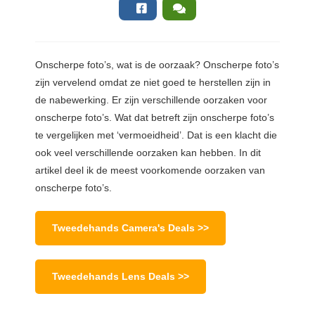
Onscherpe foto’s, wat is de oorzaak? Onscherpe foto’s
zijn vervelend omdat ze niet goed te herstellen zijn in
de nabewerking. Er zijn verschillende oorzaken voor
onscherpe foto’s. Wat dat betreft zijn onscherpe foto’s
te vergelijken met ‘vermoeidheid’. Dat is een klacht die
ook veel verschillende oorzaken kan hebben. In dit
artikel deel ik de meest voorkomende oorzaken van
onscherpe foto’s.
Tweedehands Camera's Deals >>
Tweedehands Lens Deals >>