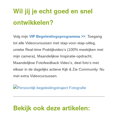
Wil jij je echt goed en snel
ontwikkelen?
Volg mijn
VIP Begeleidingsprogramma >>
. Toegang
tot alle Videocursussen met stap-voor-stap-uitleg,
unieke Real-time Praktijkvideo’s (100% meekijken met
mijn camera), Maandelijkse Inspiratie-opdracht,
Maandelijkse Fotofeedback Video’s, deel foto’s met
elkaar in de dagelijks actieve Kijk & Zie Community. Nu
met extra Videocursussen.
Bekijk ook deze artikelen: