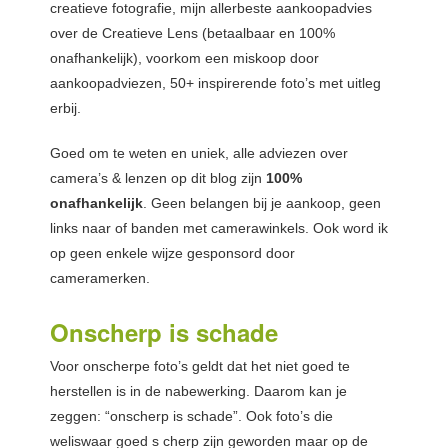
creatieve fotografie, mijn allerbeste aankoopadvies
over de Creatieve Lens (betaalbaar en 100%
onafhankelijk), voorkom een miskoop door
aankoopadviezen, 50+ inspirerende foto’s met uitleg
erbij.
Goed om te weten en uniek, alle adviezen over
camera’s & lenzen op dit blog zijn
100%
onafhankelijk
. Geen belangen bij je aankoop, geen
links naar of banden met camerawinkels. Ook word ik
op geen enkele wijze gesponsord door
cameramerken.
Onscherp is schade
Voor onscherpe foto’s geldt dat het niet goed te
herstellen is in de nabewerking. Daarom kan je
zeggen: “onscherp is schade”. Ook foto’s die
weliswaar goed s cherp zijn geworden maar op de