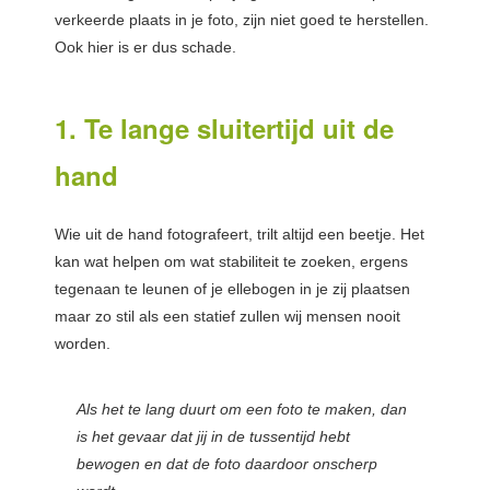
verkeerde plaats in je foto, zijn niet goed te herstellen.
Ook hier is er dus schade.
1. Te lange sluitertijd uit de
hand
Wie uit de hand fotografeert, trilt altijd een beetje. Het
kan wat helpen om wat stabiliteit te zoeken, ergens
tegenaan te leunen of je ellebogen in je zij plaatsen
maar zo stil als een statief zullen wij mensen nooit
worden.
Als het te lang duurt om een foto te maken, dan
is het gevaar dat jij in de tussentijd hebt
bewogen en dat de foto daardoor onscherp