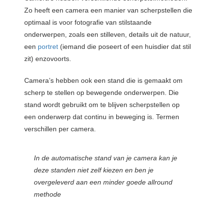
Zo heeft een camera een manier van scherpstellen die
optimaal is voor fotografie van stilstaande
onderwerpen, zoals een stilleven, details uit de natuur,
een
portret
(iemand die poseert of een huisdier dat stil
zit) enzovoorts.
Camera’s hebben ook een stand die is gemaakt om
scherp te stellen op bewegende onderwerpen. Die
stand wordt gebruikt om te blijven scherpstellen op
een onderwerp dat continu in beweging is. Termen
verschillen per camera.
In de automatische stand van je camera kan je
deze standen niet zelf kiezen en ben je
overgeleverd aan een minder goede allround
methode