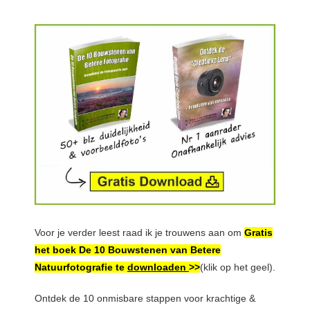
Voor je verder leest raad ik je trouwens aan om
Gratis
het boek De 10 Bouwstenen van Betere
Natuurfotografie te
downloaden
>>
(klik op het geel).
Ontdek de 10 onmisbare stappen voor krachtige &