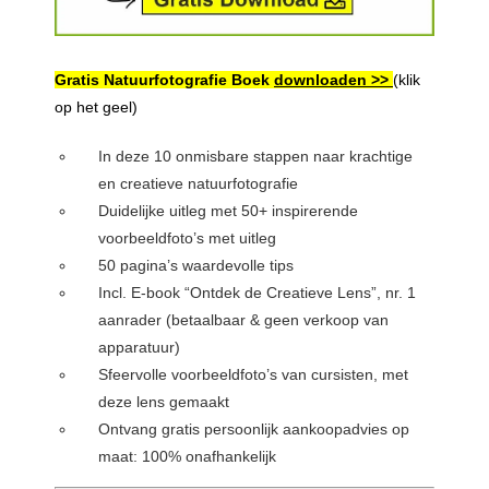
Gratis Natuurfotografie Boek
downloaden >>
(klik
op het geel)
In deze 10 onmisbare stappen naar krachtige
en creatieve natuurfotografie
Duidelijke uitleg met 50+ inspirerende
voorbeeldfoto’s met uitleg
50 pagina’s waardevolle tips
Incl. E-book “Ontdek de Creatieve Lens”, nr. 1
aanrader (betaalbaar & geen verkoop van
apparatuur)
Sfeervolle voorbeeldfoto’s van cursisten, met
deze lens gemaakt
Ontvang gratis persoonlijk aankoopadvies op
maat: 100% onafhankelijk