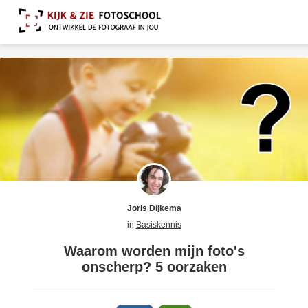
Joris Dijkema
in
Basiskennis
Waarom worden mijn foto's
onscherp? 5 oorzaken