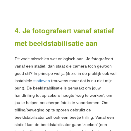
4. Je fotografeert vanaf statief
met beeldstabilisatie aan
Dit voelt misschien wat onlogisch aan. Je fotografeert
vanaf een statief, dan staat die camera toch gewoon
goed stil? In principe wel ja (ik zie in de praktijk ook wel
instabiele
statieven
trouwens maar dat is nu niet mijn
punt). De beeldstabilisatie is gemaakt om jouw
handtrilling tot op zekere hoogte ‘weg te werken’, om
jou te helpen onscherpe foto’s te vooorkomen. Om
trilling/beweging op te sporen gebruikt de
beeldstabilisator zelf ook een beetje trilling. Vanaf een
statief kan de beeldstabilisator gaan ‘zoeken’ (een