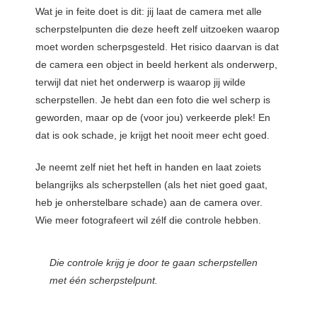
Wat je in feite doet is dit: jij laat de camera met alle
scherpstelpunten die deze heeft zelf uitzoeken waarop
moet worden scherpsgesteld. Het risico daarvan is dat
de camera een object in beeld herkent als onderwerp,
terwijl dat niet het onderwerp is waarop jij wilde
scherpstellen. Je hebt dan een foto die wel scherp is
geworden, maar op de (voor jou) verkeerde plek! En
dat is ook schade, je krijgt het nooit meer echt goed.
Je neemt zelf niet het heft in handen en laat zoiets
belangrijks als scherpstellen (als het niet goed gaat,
heb je onherstelbare schade) aan de camera over.
Wie meer fotografeert wil zélf die controle hebben.
Die controle krijg je door te gaan scherpstellen
met één scherpstelpunt.