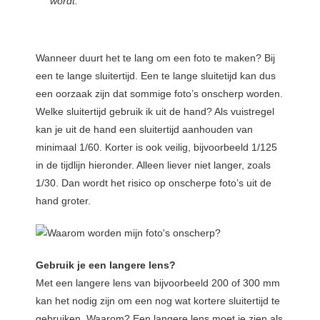
wordt.
Wanneer duurt het te lang om een foto te maken? Bij
een te lange sluitertijd. Een te lange sluitetijd kan dus
een oorzaak zijn dat sommige foto’s onscherp worden.
Welke sluitertijd gebruik ik uit de hand? Als vuistregel
kan je uit de hand een sluitertijd aanhouden van
minimaal 1/60. Korter is ook veilig, bijvoorbeeld 1/125
in de tijdlijn hieronder. Alleen liever niet langer, zoals
1/30. Dan wordt het risico op onscherpe foto’s uit de
hand groter.
Gebruik je een langere lens?
Met een langere lens van bijvoorbeeld 200 of 300 mm
kan het nodig zijn om een nog wat kortere sluitertijd te
gebruiken. Waarom? Een langere lens moet je zien als