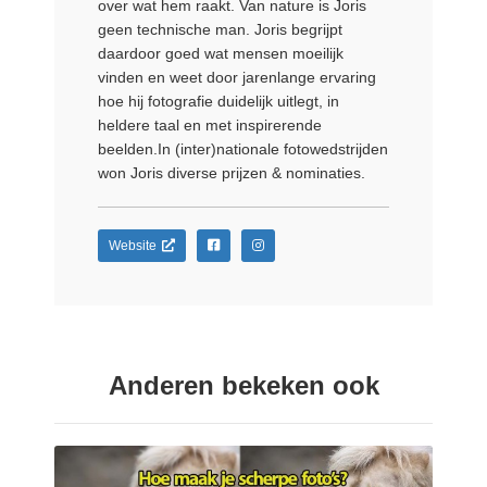
over wat hem raakt. Van nature is Joris
geen technische man. Joris begrijpt
daardoor goed wat mensen moeilijk
vinden en weet door jarenlange ervaring
hoe hij fotografie duidelijk uitlegt, in
heldere taal en met inspirerende
beelden.In (inter)nationale fotowedstrijden
won Joris diverse prijzen & nominaties.
Website
Anderen bekeken ook