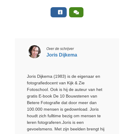
Over de schrijver
Joris Dijkema
Joris Dijkema (1983) is de eigenaar en
fotografiedocent van Kijk & Zie
Fotoschool. Ook is hij de auteur van het
gratis E-book De 10 Bouwstenen van
Betere Fotografie dat door meer dan
100.000 mensen is gedownload. Joris
houdt zich fulltime bezig om mensen te
leren fotograferen.Joris is een
gevoelsmens. Met zijn beelden brengt hij