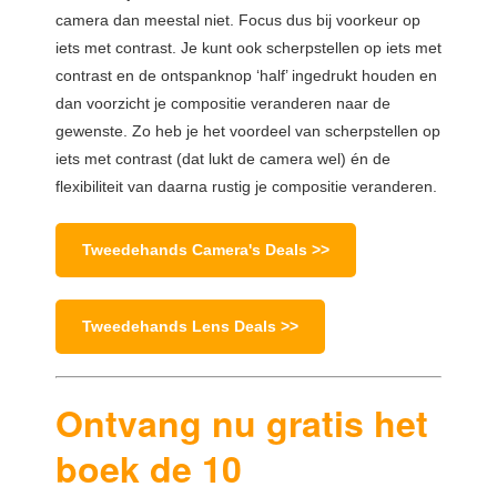
camera dan meestal niet. Focus dus bij voorkeur op
iets met contrast. Je kunt ook scherpstellen op iets met
contrast en de ontspanknop ‘half’ ingedrukt houden en
dan voorzicht je compositie veranderen naar de
gewenste. Zo heb je het voordeel van scherpstellen op
iets met contrast (dat lukt de camera wel) én de
flexibiliteit van daarna rustig je compositie veranderen.
Tweedehands Camera's Deals >>
Tweedehands Lens Deals >>
Ontvang nu gratis het
boek de 10