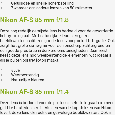
Geruisloze en snelle scherpstelling
Zwaarder dan andere lenzen van 50 milimeter
Nikon AF-S 85 mm f/1.8
Deze nog redelijk geprijsde lens is bedoeld voor de gevorderde
hobby fotograaf. Met natuurlijke kleuren en goede
beeldkwaliteit is dit een goede lens voor portretfotografie. Ook
zorgt het grote diafragma voor een onscherp achtergrond en
een goede prestatie in donkere omstandigheden. Daarnaast
heeft deze lens nog weerbestendige elementen, wat ideaal is
als je buiten portretfoto’s maakt.
€539
Weerbestendig
Natuurlijke kleuren
Nikon AF-S 85 mm f/1.4
Deze lens is bedoeld voor de professionele fotograaf die meer
geld te besteden heeft. Als een van de kopstukken van Nikon
levert deze lens dan ook een geweldige beeldkwaliteit. Ook is