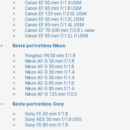
Canon EF 50 mm f/1.4 USM
Canon EF 85 mm f/1.8 USM
Canon EF 135 mm f/2.0L USM
Canon EF 50 mm f/1.2L USM
Canon EF 85 mm f/1.4L USM
Canon EF 70-200 mm f/2.8 L serie
Canon EF 85 mm f/1.2L II USM
Beste portretlens Nikon
Yongnuo YN 50 mm f/1.8
Nikon AF-D 50 mm f/1.8
Nikon AF-S 50 mm f/1.8
Nikon AF-D 50 mm f/1.4
Nikon AF-S 50 mm f/1.4
Nikon AF-S 85 mm f/1.8
Nikon AF-S 85 mm f/1.4
Nikon AF-D 135 mm f/2.0
Beste portretlens Sony
Sony FE 50 mm f/1.8
Sony NEX 50 mm f/1.8 OSS
Sony FE 85 mm f/1.8