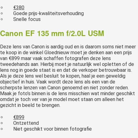
€380
Goede prijs-kwaliteitsverhouding
Snelle focus
Canon EF 135 mm f/2.0L USM
Deze lens van Canon is aardig oud en is daarom soms niet meer
te koop in de winkel Gloednieuw moet je denken aan een prijs
van €899 maar vaak schaffen fotografen deze lens
tweedehands aan. Hierbij moet je natuurlijk wel opletten of de
lens nog in goede staat is en dat de verkoper betrouwbaar is.
Als je deze lens wel besluit te kopen, haal je een geweldig
objectief in huis. Vaak wordt deze lens als een van de
scherpste lenzen van Canon genoemd en niet zonder reden.
Maak je foto’s binnen is de lens misschien wat minder geschikt
omdat je toch ver van je model moet staan om alleen het
gezicht in beeld te brengen.
€899
Ontzettend
Niet geschikt voor binnen fotografie