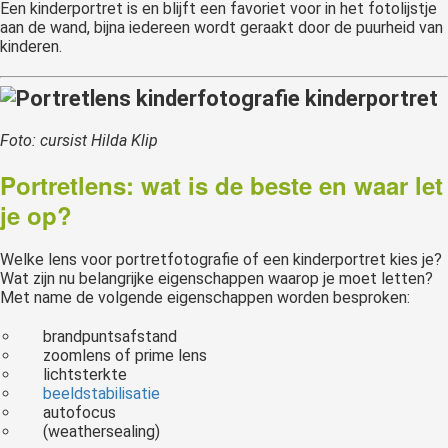
Een kinderportret is en blijft een favoriet voor in het fotolijstje
aan de wand, bijna iedereen wordt geraakt door de puurheid van
kinderen.
Foto: cursist Hilda Klip
Portretlens: wat is de beste en waar let
je op?
Welke lens voor portretfotografie of een kinderportret kies je?
Wat zijn nu belangrijke eigenschappen waarop je moet letten?
Met name de volgende eigenschappen worden besproken:
brandpuntsafstand
zoomlens of prime lens
lichtsterkte
beeldstabilisatie
autofocus
(weathersealing)