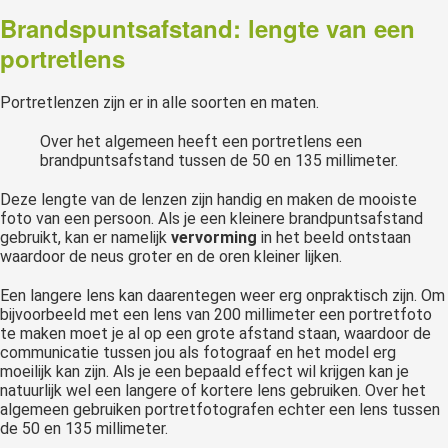
Brandspuntsafstand: lengte van een
portretlens
Portretlenzen zijn er in alle soorten en maten.
Over het algemeen heeft een portretlens een
brandpuntsafstand tussen de 50 en 135 millimeter.
Deze lengte van de lenzen zijn handig en maken de mooiste
foto van een persoon. Als je een kleinere brandpuntsafstand
gebruikt, kan er namelijk
vervorming
in het beeld ontstaan
waardoor de neus groter en de oren kleiner lijken.
Een langere lens kan daarentegen weer erg onpraktisch zijn. Om
bijvoorbeeld met een lens van 200 millimeter een portretfoto
te maken moet je al op een grote afstand staan, waardoor de
communicatie tussen jou als fotograaf en het model erg
moeilijk kan zijn. Als je een bepaald effect wil krijgen kan je
natuurlijk wel een langere of kortere lens gebruiken. Over het
algemeen gebruiken portretfotografen echter een lens tussen
de 50 en 135 millimeter.