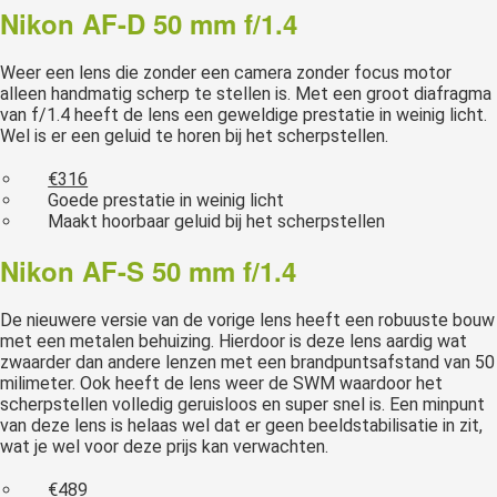
Nikon AF-D 50 mm f/1.4
Weer een lens die zonder een camera zonder focus motor
alleen handmatig scherp te stellen is. Met een groot diafragma
van f/1.4 heeft de lens een geweldige prestatie in weinig licht.
Wel is er een geluid te horen bij het scherpstellen.
€316
Goede prestatie in weinig licht
Maakt hoorbaar geluid bij het scherpstellen
Nikon AF-S 50 mm f/1.4
De nieuwere versie van de vorige lens heeft een robuuste bouw
met een metalen behuizing. Hierdoor is deze lens aardig wat
zwaarder dan andere lenzen met een brandpuntsafstand van 50
milimeter. Ook heeft de lens weer de SWM waardoor het
scherpstellen volledig geruisloos en super snel is. Een minpunt
van deze lens is helaas wel dat er geen beeldstabilisatie in zit,
wat je wel voor deze prijs kan verwachten.
€489