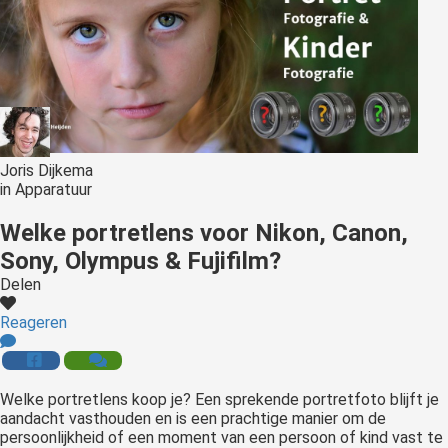
Joris Dijkema
in
Apparatuur
Welke portretlens voor Nikon, Canon,
Sony, Olympus & Fujifilm?
Delen
Reageren
Welke
portretlens koop je? Een sprekende portretfoto blijft je
aandacht vasthouden en is een prachtige manier om de
persoonlijkheid of een moment van een persoon of kind vast te