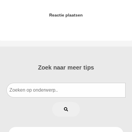
Reactie plaatsen
Zoek naar meer tips