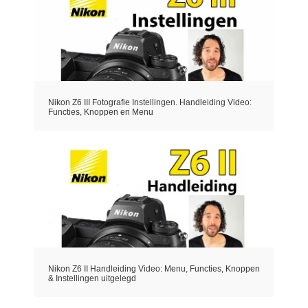
Nikon Z6 III Fotografie Instellingen. Handleiding Video:
Functies, Knoppen en Menu
Nikon Z6 II Handleiding Video: Menu, Functies, Knoppen
& Instellingen uitgelegd