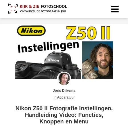
Joris Dijkema
in
Apparatuur
Nikon Z50 II Fotografie Instellingen.
Handleiding Video: Functies,
Knoppen en Menu