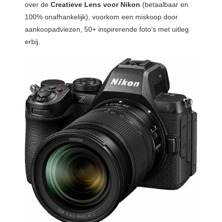
over de
Creatieve Lens voor Nikon
(betaalbaar en
100% onafhankelijk), voorkom een miskoop door
aankoopadviezen, 50+ inspirerende foto’s met uitleg
erbij.