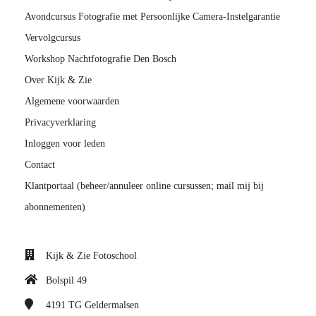
Avondcursus Fotografie met Persoonlijke Camera-Instelgarantie
Vervolgcursus
Workshop Nachtfotografie Den Bosch
Over Kijk & Zie
Algemene voorwaarden
Privacyverklaring
Inloggen voor leden
Contact
Klantportaal (beheer/annuleer online cursussen; mail mij bij
abonnementen)
Kijk & Zie Fotoschool
Bolspil 49
4191 TG
Geldermalsen