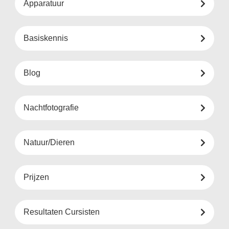
Apparatuur
Basiskennis
Blog
Nachtfotografie
Natuur/Dieren
Prijzen
Resultaten Cursisten