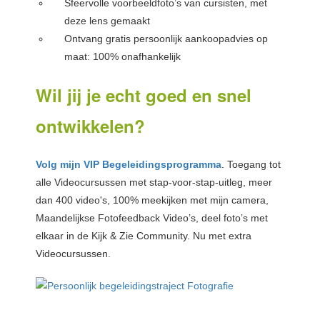
Sfeervolle voorbeeldfoto’s van cursisten, met
deze lens gemaakt
Ontvang gratis persoonlijk aankoopadvies op
maat: 100% onafhankelijk
Wil jij je echt goed en snel
ontwikkelen?
Volg mijn VIP Begeleidingsprogramma
. Toegang tot
alle Videocursussen met stap-voor-stap-uitleg, meer
dan 400 video's, 100% meekijken met mijn camera,
Maandelijkse Fotofeedback Video’s, deel foto’s met
elkaar in de Kijk & Zie Community. Nu met extra
Videocursussen.