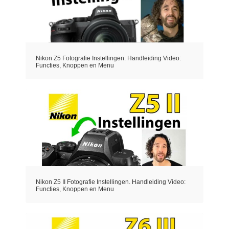
Nikon Z5 Fotografie Instellingen. Handleiding Video:
Functies, Knoppen en Menu
Nikon Z5 II Fotografie Instellingen. Handleiding Video:
Functies, Knoppen en Menu