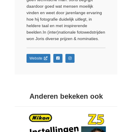
daardoor goed wat mensen moeilijk
vinden en weet door jarenlange ervaring
hoe hij fotografie duidelijk uitlegt, in
heldere taal en met inspirerende
beelden.In (inter)nationale fotowedstrijden
won Joris diverse prijzen & nominaties.
Website
Anderen bekeken ook