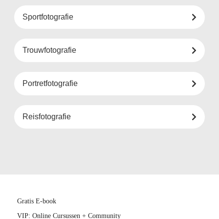
Sportfotografie
Trouwfotografie
Portretfotografie
Reisfotografie
Gratis E-book
VIP: Online Cursussen + Community