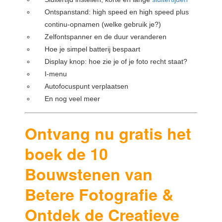
Ontspanstand: high speed en high speed plus
continu-opnamen (welke gebruik je?)
Zelfontspanner en de duur veranderen
Hoe je simpel batterij bespaart
Display knop: hoe zie je of je foto recht staat?
I-menu
Autofocuspunt verplaatsen
En nog veel meer
Ontvang nu gratis het
boek de 10
Bouwstenen van
Betere Fotografie &
Ontdek de Creatieve