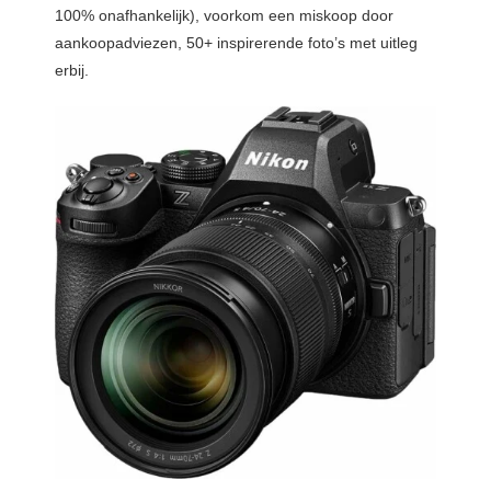
100% onafhankelijk), voorkom een miskoop door
aankoopadviezen, 50+ inspirerende foto’s met uitleg
erbij.