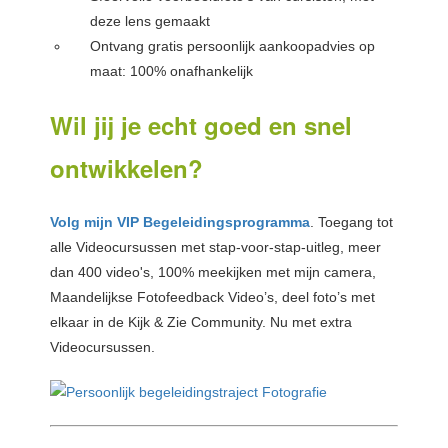
deze lens gemaakt
Ontvang gratis persoonlijk aankoopadvies op
maat: 100% onafhankelijk
Wil jij je echt goed en snel
ontwikkelen?
Volg mijn VIP Begeleidingsprogramma
. Toegang tot
alle Videocursussen met stap-voor-stap-uitleg, meer
dan 400 video's, 100% meekijken met mijn camera,
Maandelijkse Fotofeedback Video’s, deel foto’s met
elkaar in de Kijk & Zie Community. Nu met extra
Videocursussen.