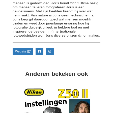
mensen is gedownload. Joris houdt zich fulltime bezig
om mensen te leren fotograferen.Joris is een
gevoelsmens. Met zijn beelden brengt hij over wat
hem raakt. Van nature is Joris geen technische man.
Joris begrijpt daardoor goed wat mensen moeilijk
vinden en weet door jarenlange ervaring hoe hij
fotografie duidelijk uitlegt, in heldere taal en met
inspirerende beelden.In (inter)nationale
fotowedstrijden won Joris diverse prijzen & nominaties.
Website
Anderen bekeken ook