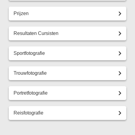
Prijzen
Resultaten Cursisten
Sportfotografie
Trouwfotografie
Portretfotografie
Reisfotografie