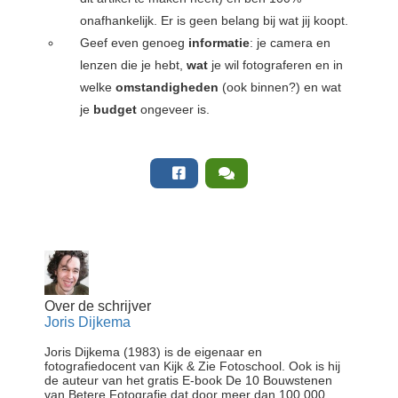
onafhankelijk. Er is geen belang bij wat jij koopt.
Geef even genoeg
informatie
: je camera en
lenzen die je hebt,
wat
je wil fotograferen en in
welke
omstandigheden
(ook binnen?) en wat
je
budget
ongeveer is.
Over de schrijver
Joris Dijkema
Joris Dijkema (1983) is de eigenaar en
fotografiedocent van Kijk & Zie Fotoschool. Ook is hij
de auteur van het gratis E-book De 10 Bouwstenen
van Betere Fotografie dat door meer dan 100.000