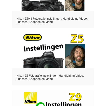
Nikon Z50 II Fotografie Instellingen. Handleiding Video:
Functies, Knoppen en Menu
Nikon Z5 Fotografie Instellingen. Handleiding Video:
Functies, Knoppen en Menu