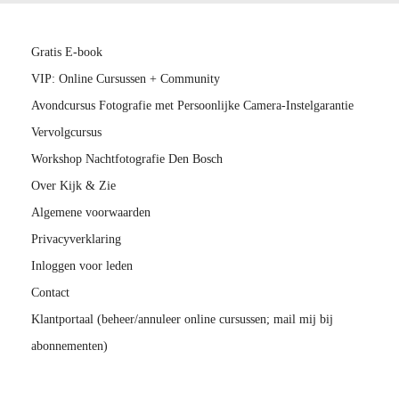
Gratis E-book
VIP: Online Cursussen + Community
Avondcursus Fotografie met Persoonlijke Camera-Instelgarantie
Vervolgcursus
Workshop Nachtfotografie Den Bosch
Over Kijk & Zie
Algemene voorwaarden
Privacyverklaring
Inloggen voor leden
Contact
Klantportaal (beheer/annuleer online cursussen; mail mij bij
abonnementen)