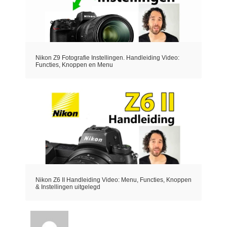
Nikon Z9 Fotografie Instellingen. Handleiding Video:
Functies, Knoppen en Menu
Nikon Z6 II Handleiding Video: Menu, Functies, Knoppen
& Instellingen uitgelegd