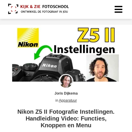
Joris Dijkema
in
Apparatuur
Nikon Z5 II Fotografie Instellingen.
Handleiding Video: Functies,
Knoppen en Menu