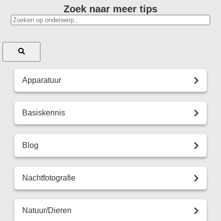
Zoek naar meer tips
Apparatuur
Basiskennis
Blog
Nachtfotografie
Natuur/Dieren