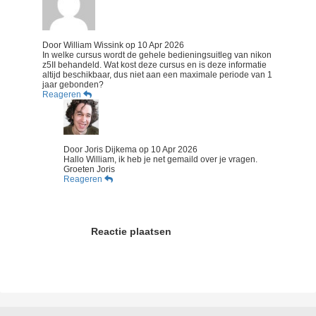
Door
William Wissink
op
10 Apr 2026
In welke cursus wordt de gehele bedieningsuitleg van nikon
z5II behandeld. Wat kost deze cursus en is deze informatie
altijd beschikbaar, dus niet aan een maximale periode van 1
jaar gebonden?
Reageren
Door
Joris Dijkema
op
10 Apr 2026
Hallo William, ik heb je net gemaild over je vragen.
Groeten Joris
Reageren
Reactie plaatsen