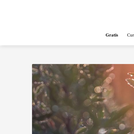
Gratis
Cur