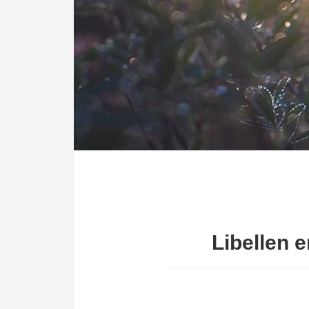
Libellen e