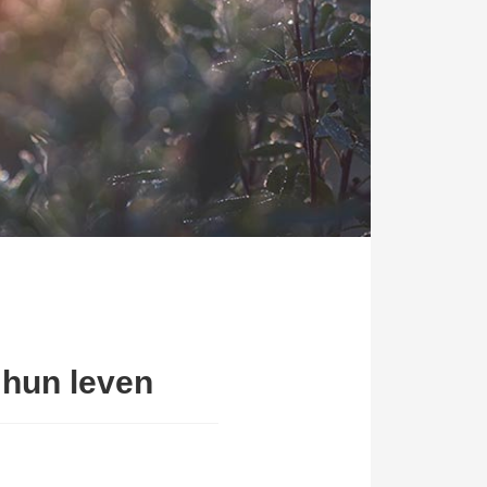
& hun leven