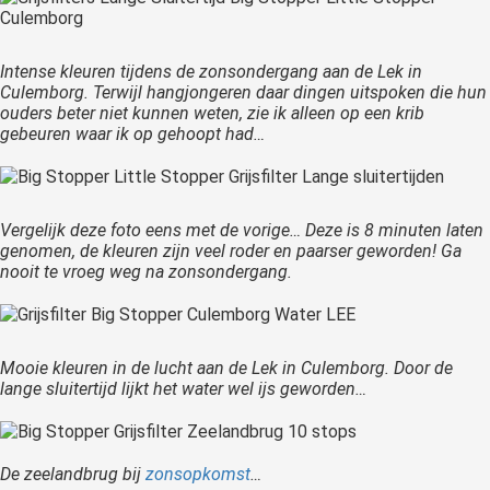
Intense kleuren tijdens de zonsondergang aan de Lek in
Culemborg. Terwijl hangjongeren daar dingen uitspoken die hun
ouders beter niet kunnen weten, zie ik alleen op een krib
gebeuren waar ik op gehoopt had…
Vergelijk deze foto eens met de vorige… Deze is 8 minuten laten
genomen, de kleuren zijn veel roder en paarser geworden! Ga
nooit te vroeg weg na zonsondergang.
Mooie kleuren in de lucht aan de Lek in Culemborg. Door de
lange sluitertijd lijkt het water wel ijs geworden…
De zeelandbrug bij
zonsopkomst
…