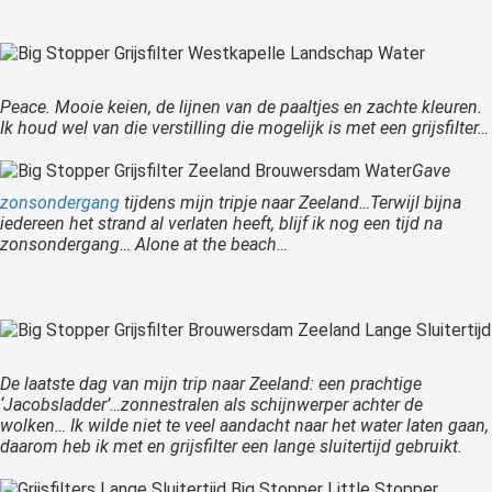
Peace. Mooie keien, de lijnen van de paaltjes en zachte kleuren.
Ik houd wel van die verstilling die mogelijk is met een grijsfilter…
Gave
zonsondergang
tijdens mijn tripje naar Zeeland…Terwijl bijna
iedereen het strand al verlaten heeft, blijf ik nog een tijd na
zonsondergang… Alone at the beach…
De laatste dag van mijn trip naar Zeeland: een prachtige
‘Jacobsladder’…zonnestralen als schijnwerper achter de
wolken… Ik wilde niet te veel aandacht naar het water laten gaan,
daarom heb ik met en grijsfilter een lange sluitertijd gebruikt.