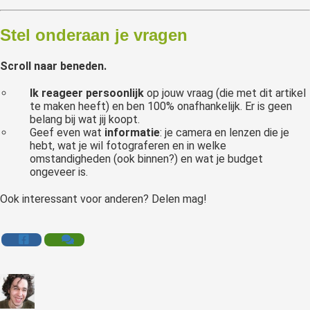
Stel onderaan je vragen
Scroll naar beneden.
Ik reageer persoonlijk
op jouw vraag (die met dit artikel
te maken heeft) en ben 100% onafhankelijk. Er is geen
belang bij wat jij koopt.
Geef even wat
informatie
: je camera en lenzen die je
hebt, wat je wil fotograferen en in welke
omstandigheden (ook binnen?) en wat je budget
ongeveer is.
Ook interessant voor anderen? Delen mag!