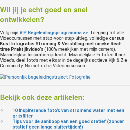
Wil jij je echt goed en snel
ontwikkelen?
Volg mijn
VIP Begeleidingsprogramma >>
. Toegang tot alle
Videocursussen met stap-voor-stap-uitleg, volledige
cursus
Kustfotografie: Stroming & Verstilling met unieke Real-
time Praktijkvideo’
s (100% meekijken met mijn camera),
Maandelijkse Inspiratie-opdracht, Maandelijkse Fotofeedback
Video’s, deel foto’s met elkaar in de dagelijks actieve Kijk & Zie
Community. Nu met extra Videocursussen.
Bekijk ook deze artikelen:
10 Inspirerende foto’s van stromend water met een
grijsfilter
Tips voor de aankoop
van een goed statief (zonder
statief geen lange sluitertijden!)