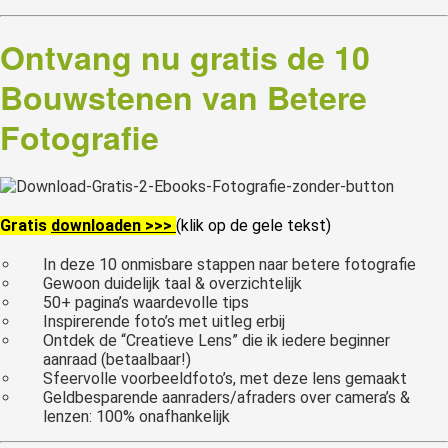
Ontvang nu gratis de 10
Bouwstenen van Betere
Fotografie
Gratis
downloaden >>>
(klik op de gele tekst)
In deze 10 onmisbare stappen naar betere fotografie
Gewoon duidelijk taal & overzichtelijk
50+ pagina’s waardevolle tips
Inspirerende foto’s met uitleg erbij
Ontdek de “Creatieve Lens” die ik iedere beginner
aanraad (betaalbaar!)
Sfeervolle voorbeeldfoto’s, met deze lens gemaakt
Geldbesparende aanraders/afraders over camera’s &
lenzen: 100% onafhankelijk