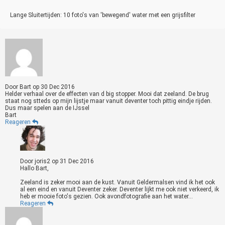
Lange Sluitertijden: 10 foto's van 'bewegend' water met een grijsfilter
Door
Bart
op
30 Dec 2016
Helder verhaal over de effecten van d big stopper. Mooi dat zeeland. De brug
staat nog stteds op mijn lijstje maar vanuit deventer toch pittig eindje rijden.
Dus maar spelen aan de IJssel
Bart
Reageren
Door
joris2
op
31 Dec 2016
Hallo Bart,
Zeeland is zeker mooi aan de kust. Vanuit Geldermalsen vind ik het ook
al een eind en vanuit Deventer zeker. Deventer lijkt me ook niet verkeerd, ik
heb er mooie foto's gezien. Ook avondfotografie aan het water...
Reageren