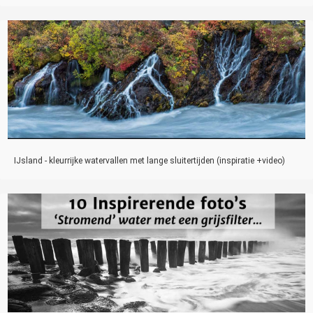
IJsland - kleurrijke watervallen met lange sluitertijden (inspiratie +video)