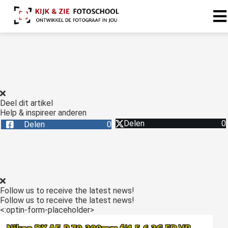
Deel dit artikel
Help & inspireer anderen
Delen
0
Delen
0
Follow us to receive the latest news!
Follow us to receive the latest news!
<:optin-form-placeholder>