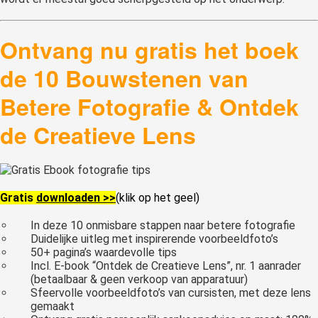
Ontvang nu gratis het boek
de 10 Bouwstenen van
Betere Fotografie & Ontdek
de Creatieve Lens
Gratis
downloaden >>
(klik op het geel)
In deze 10 onmisbare stappen naar betere fotografie
Duidelijke uitleg met inspirerende voorbeeldfoto’s
50+ pagina’s waardevolle tips
Incl. E-book “Ontdek de Creatieve Lens”, nr. 1 aanrader
(betaalbaar & geen verkoop van apparatuur)
Sfeervolle voorbeeldfoto’s van cursisten, met deze lens
gemaakt