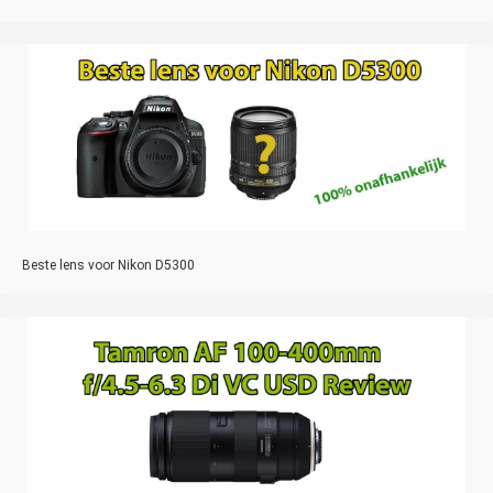
Beste lens voor Nikon D5300