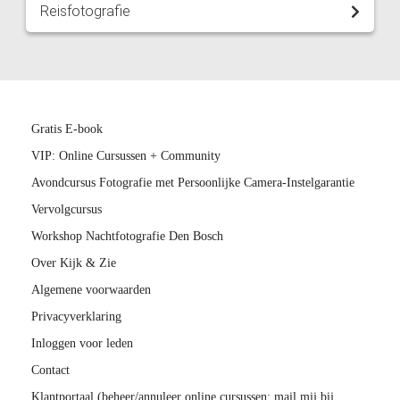
Reisfotografie
Gratis E-book
VIP: Online Cursussen + Community
Avondcursus Fotografie met Persoonlijke Camera-Instelgarantie
Vervolgcursus
Workshop Nachtfotografie Den Bosch
Over Kijk & Zie
Algemene voorwaarden
Privacyverklaring
Inloggen voor leden
Contact
Klantportaal (beheer/annuleer online cursussen; mail mij bij