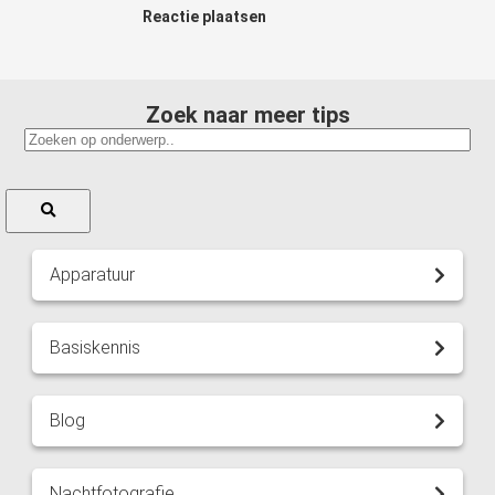
Reactie plaatsen
Zoek naar meer tips
Apparatuur
Basiskennis
Blog
Nachtfotografie