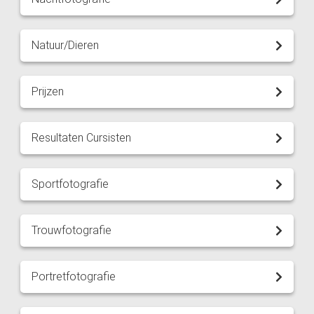
Natuur/Dieren
Prijzen
Resultaten Cursisten
Sportfotografie
Trouwfotografie
Portretfotografie