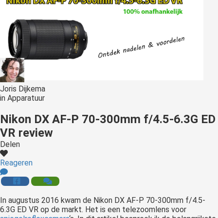
Joris Dijkema
in
Apparatuur
Nikon DX AF-P 70-300mm f/4.5-6.3G ED
VR review
Delen
Reageren
In
augustus 2016 kwam de Nikon DX AF-P 70-300mm f/4.5-
6.3G ED VR op de markt. Het is een telezoomlens voor