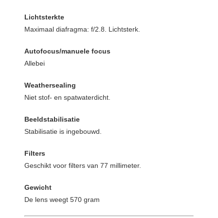
Lichtsterkte
Maximaal diafragma: f/2.8. Lichtsterk.
Autofocus/manuele focus
Allebei
Weathersealing
Niet stof- en spatwaterdicht.
Beeldstabilisatie
Stabilisatie is ingebouwd.
Filters
Geschikt voor filters van 77 millimeter.
Gewicht
De lens weegt 570 gram