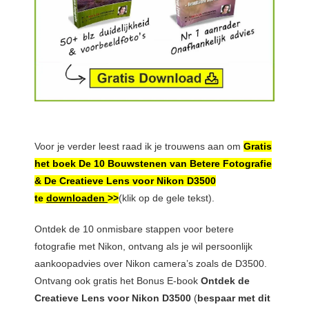
Voor je verder leest raad ik je trouwens aan om
Gratis
het boek De 10 Bouwstenen van Betere Fotografie
& De Creatieve Lens voor Nikon D3500
te
downloaden
>>
(klik op de gele tekst).
Ontdek de 10 onmisbare stappen voor betere
fotografie met Nikon, ontvang als je wil persoonlijk
aankoopadvies over Nikon camera’s zoals de D3500.
Ontvang ook gratis het Bonus E-book
Ontdek de
Creatieve Lens voor Nikon D3500
(
bespaar met dit