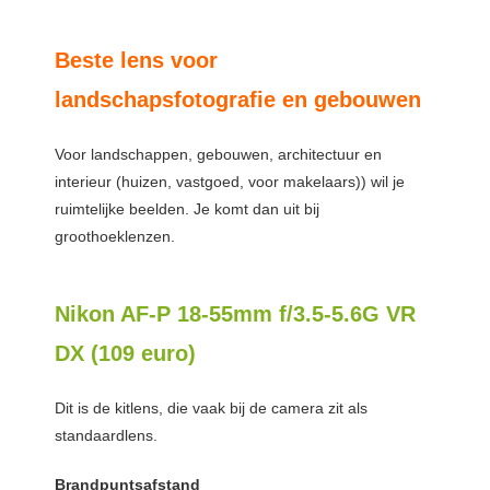
Beste lens voor
landschapsfotografie en gebouwen
Voor landschappen, gebouwen, architectuur en
interieur (huizen, vastgoed, voor makelaars)) wil je
ruimtelijke beelden. Je komt dan uit bij
groothoeklenzen.
Nikon AF-P 18-55mm f/3.5-5.6G VR
DX (109 euro)
Dit is de kitlens, die vaak bij de camera zit als
standaardlens.
Brandpuntsafstand