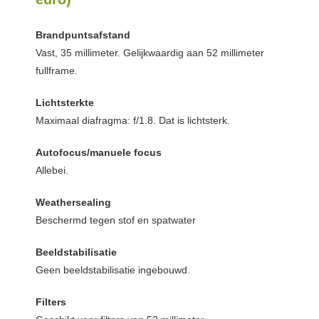
Brandpuntsafstand
Vast, 35 millimeter. Gelijkwaardig aan 52 millimeter
fullframe.
Lichtsterkte
Maximaal diafragma: f/1.8. Dat is lichtsterk.
Autofocus/manuele focus
Allebei.
Weathersealing
Beschermd tegen stof en spatwater
Beeldstabilisatie
Geen beeldstabilisatie ingebouwd.
Filters