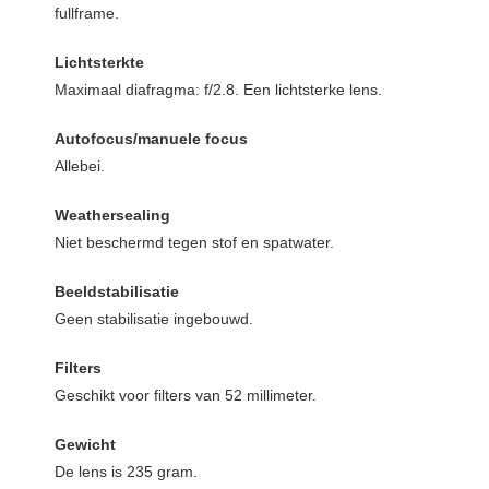
fullframe.
Lichtsterkte
Maximaal diafragma: f/2.8. Een lichtsterke lens.
Autofocus/manuele focus
Allebei.
Weathersealing
Niet beschermd tegen stof en spatwater.
Beeldstabilisatie
Geen stabilisatie ingebouwd.
Filters
Geschikt voor filters van 52 millimeter.
Gewicht
De lens is 235 gram.