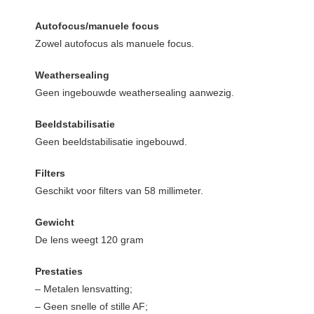
Autofocus/manuele focus
Zowel autofocus als manuele focus.
Weathersealing
Geen ingebouwde weathersealing aanwezig.
Beeldstabilisatie
Geen beeldstabilisatie ingebouwd.
Filters
Geschikt voor filters van 58 millimeter.
Gewicht
De lens weegt 120 gram
Prestaties
– Metalen lensvatting;
– Geen snelle of stille AF;