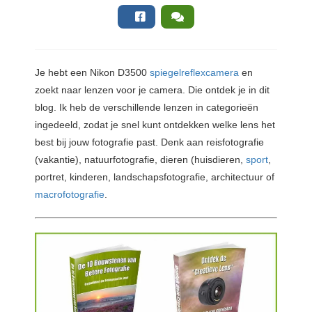
Je
hebt een Nikon D3500
spiegelreflexcamera
en
zoekt naar lenzen voor je camera. Die ontdek je in dit
blog. Ik heb de verschillende lenzen in categorieën
ingedeeld, zodat je snel kunt ontdekken welke lens het
best bij jouw fotografie past. Denk aan reisfotografie
(vakantie), natuurfotografie, dieren (huisdieren,
sport
,
portret, kinderen, landschapsfotografie, architectuur of
macrofotografie
.