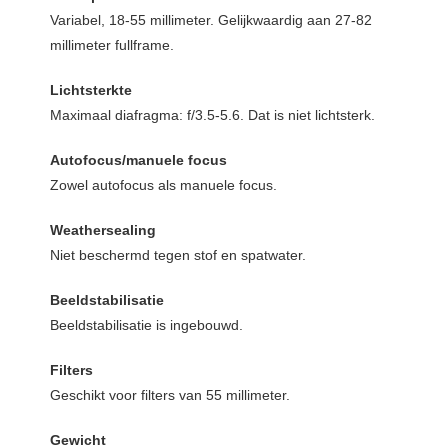
Variabel, 18-55 millimeter. Gelijkwaardig aan 27-82
millimeter fullframe.
Lichtsterkte
Maximaal diafragma: f/3.5-5.6. Dat is niet lichtsterk.
Autofocus/manuele focus
Zowel autofocus als manuele focus.
Weathersealing
Niet beschermd tegen stof en spatwater.
Beeldstabilisatie
Beeldstabilisatie is ingebouwd.
Filters
Geschikt voor filters van 55 millimeter.
Gewicht