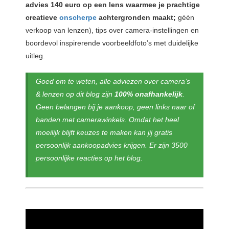
advies 140 euro op een lens waarmee je prachtige
creatieve
onscherpe
achtergronden maakt;
géén
verkoop van lenzen), tips over camera-instellingen en
boordevol inspirerende voorbeeldfoto’s met duidelijke
uitleg.
Goed om te weten, alle adviezen over camera’s
& lenzen op dit blog zijn
100% onafhankelijk
.
Geen belangen bij je aankoop, geen links naar of
banden met camerawinkels. Omdat het heel
moeilijk blijft keuzes te maken kan jij gratis
persoonlijk aankoopadvies krijgen. Er zijn 3500
persoonlijke reacties op het blog.