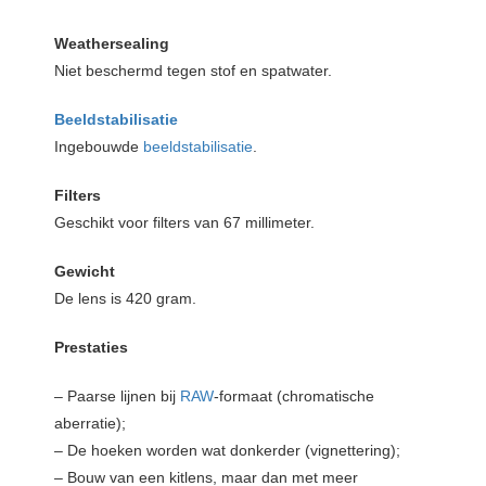
Weathersealing
Niet beschermd tegen stof en spatwater.
Beeldstabilisatie
Ingebouwde
beeldstabilisatie
.
Filters
Geschikt voor filters van 67 millimeter.
Gewicht
De lens is 420 gram.
Prestaties
– Paarse lijnen bij
RAW
-formaat (chromatische
aberratie);
– De hoeken worden wat donkerder (vignettering);
– Bouw van een kitlens, maar dan met meer