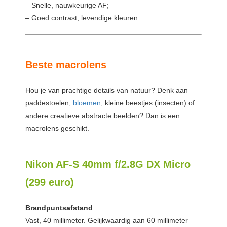
– Snelle, nauwkeurige AF;
– Goed contrast, levendige kleuren.
Beste macrolens
Hou je van prachtige details van natuur? Denk aan
paddestoelen,
bloemen
, kleine beestjes (insecten) of
andere creatieve abstracte beelden? Dan is een
macrolens geschikt.
Nikon AF-S 40mm f/2.8G DX Micro
(299 euro)
Brandpuntsafstand
Vast, 40 millimeter. Gelijkwaardig aan 60 millimeter