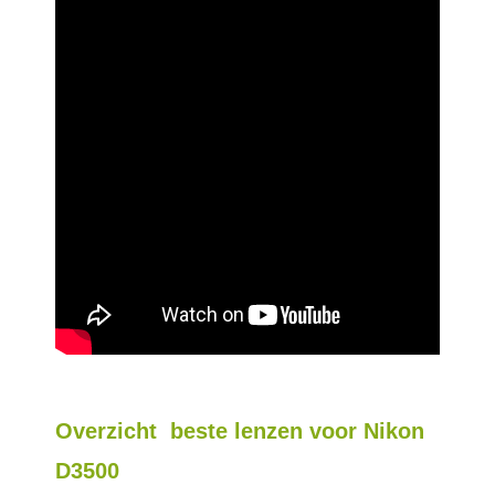
Overzicht beste lenzen voor Nikon
D3500