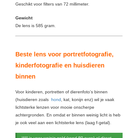
Geschikt voor filters van 72 millimeter.
Gewicht
De lens is 585 gram.
Beste lens voor portretfotografie,
kinderfotografie en huisdieren
binnen
Voor kinderen, portretten of dierenfoto’s binnen
(huisdieren zoals
hond
, kat, konijn enz) wil je vaak
lichtsterke lenzen voor mooie onscherpe
achtergronden. En omdat er binnen weinig licht is heb
je ook veel aan een lichtsterke lens (laag f-getal).