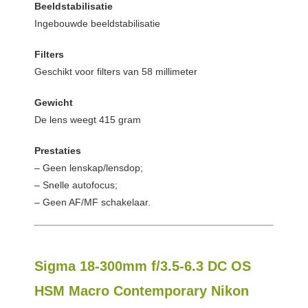
Beeldstabilisatie
Ingebouwde beeldstabilisatie
Filters
Geschikt voor filters van 58 millimeter
Gewicht
De lens weegt 415 gram
Prestaties
– Geen lenskap/lensdop;
– Snelle autofocus;
– Geen AF/MF schakelaar.
Sigma 18-300mm f/3.5-6.3 DC OS
HSM Macro Contemporary Nikon