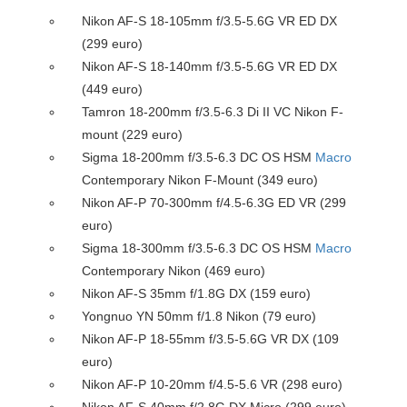
Nikon AF-S 18-105mm f/3.5-5.6G VR ED DX
(299 euro)
Nikon AF-S 18-140mm f/3.5-5.6G VR ED DX
(449 euro)
Tamron 18-200mm f/3.5-6.3 Di II VC Nikon F-
mount (229 euro)
Sigma 18-200mm f/3.5-6.3 DC OS HSM
Macro
Contemporary Nikon F-Mount (349 euro)
Nikon AF-P 70-300mm f/4.5-6.3G ED VR (299
euro)
Sigma 18-300mm f/3.5-6.3 DC OS HSM
Macro
Contemporary Nikon (469 euro)
Nikon AF-S 35mm f/1.8G DX (159 euro)
Yongnuo YN 50mm f/1.8 Nikon (79 euro)
Nikon AF-P 18-55mm f/3.5-5.6G VR DX (109
euro)
Nikon AF-P 10-20mm f/4.5-5.6 VR (298 euro)