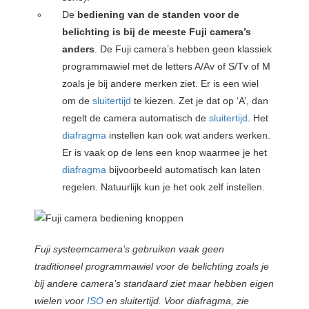
De
bediening van de standen voor de
belichting is bij de meeste Fuji camera’s
anders
. De Fuji camera’s hebben geen klassiek
programmawiel met de letters A/Av of S/Tv of M
zoals je bij andere merken ziet. Er is een wiel
om de
sluitertijd
te kiezen. Zet je dat op ‘A’, dan
regelt de camera automatisch de
sluitertijd
. Het
diafragma
instellen kan ook wat anders werken.
Er is vaak op de lens een knop waarmee je het
diafragma
bijvoorbeeld automatisch kan laten
regelen. Natuurlijk kun je het ook zelf instellen.
Fuji systeemcamera’s gebruiken vaak geen
traditioneel programmawiel voor de belichting zoals je
bij andere camera’s standaard ziet maar hebben eigen
wielen voor
ISO
en sluitertijd. Voor diafragma, zie