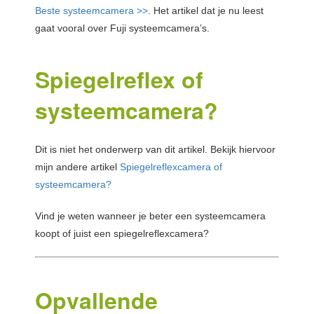
Beste systeemcamera >>
. Het artikel dat je nu leest
gaat vooral over Fuji systeemcamera’s.
Spiegelreflex of
systeemcamera?
Dit is niet het onderwerp van dit artikel. Bekijk hiervoor
mijn andere artikel
Spiegelreflexcamera of
systeemcamera?
Vind je weten wanneer je beter een systeemcamera
koopt of juist een spiegelreflexcamera?
Opvallende