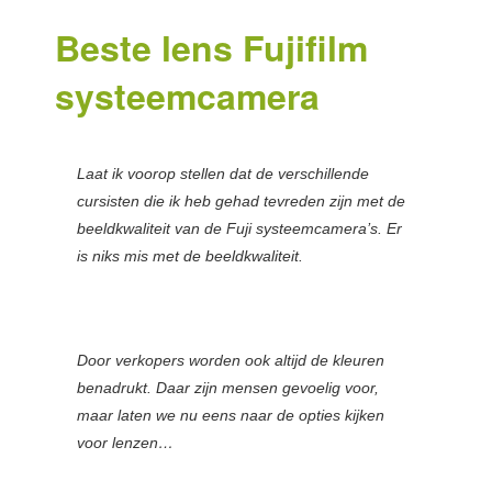
Beste lens Fujifilm
systeemcamera
Laat ik voorop stellen dat de verschillende
cursisten die ik heb gehad tevreden zijn met de
beeldkwaliteit van de Fuji systeemcamera’s. Er
is niks mis met de beeldkwaliteit.
Door verkopers worden ook altijd de kleuren
benadrukt. Daar zijn mensen gevoelig voor,
maar laten we nu eens naar de opties kijken
voor lenzen…