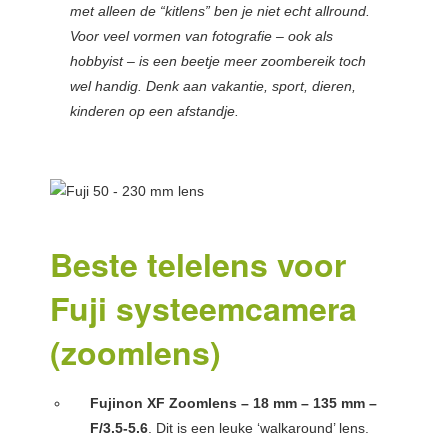
met alleen de “kitlens” ben je niet echt allround.
Voor veel vormen van fotografie – ook als
hobbyist – is een beetje meer zoombereik toch
wel handig. Denk aan vakantie, sport, dieren,
kinderen op een afstandje.
Beste telelens voor
Fuji systeemcamera
(zoomlens)
Fujinon XF Zoomlens – 18 mm – 135 mm –
F/3.5-5.6
. Dit is een leuke ‘walkaround’ lens.