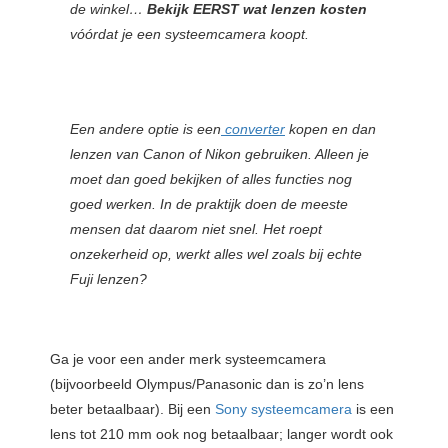
de winkel…
Bekijk EERST wat lenzen kosten
vóórdat je een systeemcamera koopt.
Een andere optie is een
converter
kopen en dan
lenzen van Canon of Nikon gebruiken. Alleen je
moet dan goed bekijken of alles functies nog
goed werken. In de praktijk doen de meeste
mensen dat daarom niet snel. Het roept
onzekerheid op, werkt alles wel zoals bij echte
Fuji lenzen?
Ga je voor een ander merk systeemcamera
(bijvoorbeeld Olympus/Panasonic dan is zo’n lens
beter betaalbaar). Bij een
Sony systeemcamera
is een
lens tot 210 mm ook nog betaalbaar; langer wordt ook