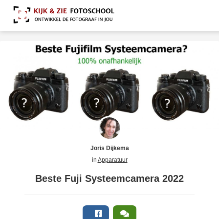
Joris Dijkema
in
Apparatuur
Beste Fuji Systeemcamera 2022