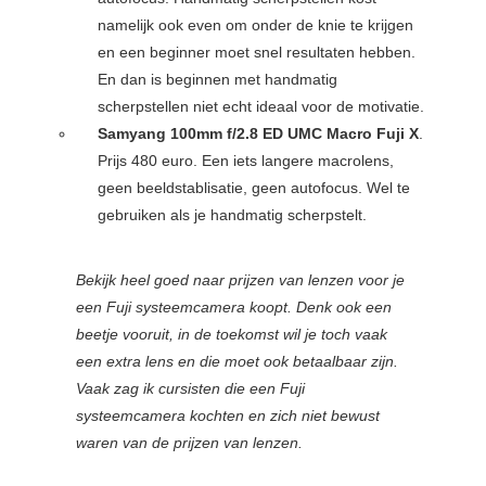
namelijk ook even om onder de knie te krijgen
en een beginner moet snel resultaten hebben.
En dan is beginnen met handmatig
scherpstellen niet echt ideaal voor de motivatie.
Samyang 100mm f/2.8 ED UMC Macro Fuji X
.
Prijs 480 euro. Een iets langere macrolens,
geen beeldstablisatie, geen autofocus. Wel te
gebruiken als je handmatig scherpstelt.
Bekijk heel goed naar prijzen van lenzen voor je
een Fuji systeemcamera koopt. Denk ook een
beetje vooruit, in de toekomst wil je toch vaak
een extra lens en die moet ook betaalbaar zijn.
Vaak zag ik cursisten die een Fuji
systeemcamera kochten en zich niet bewust
waren van de prijzen van lenzen.