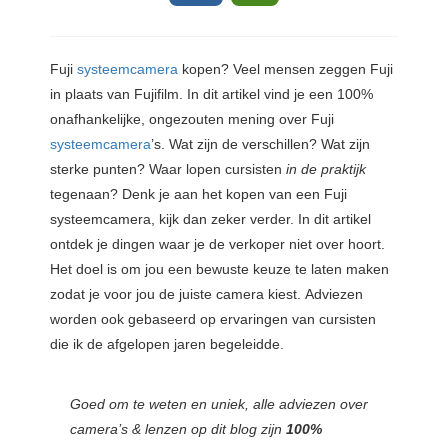
Fuji
systeemcamera
kopen? Veel
mensen zeggen Fuji
in plaats van Fujifilm. In dit artikel vind je een 100%
onafhankelijke, ongezouten mening over Fuji
systeemcamera
’s. Wat zijn de verschillen? Wat zijn
sterke punten? Waar lopen cursisten
in de praktijk
tegenaan? Denk je aan het kopen van een Fuji
systeemcamera, kijk dan zeker verder. In dit artikel
ontdek je dingen waar je de verkoper niet over hoort.
Het doel is om jou een bewuste keuze te laten maken
zodat je voor jou de juiste camera kiest. Adviezen
worden ook gebaseerd op ervaringen van cursisten
die ik de afgelopen jaren begeleidde.
Goed om te weten en uniek, alle adviezen over
camera’s & lenzen op dit blog zijn
100%