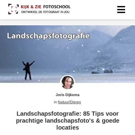
Joris Dijkema
in
Natuur/Dieren
Landschapsfotografie: 85 Tips voor
prachtige landschapsfoto's & goede
locaties