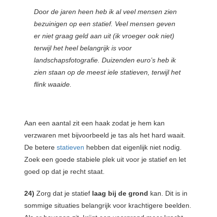
Door de jaren heen heb ik al veel mensen zien
bezuinigen op een statief. Veel mensen geven
er niet graag geld aan uit (ik vroeger ook niet)
terwijl het heel belangrijk is voor
landschapsfotografie. Duizenden euro’s heb ik
zien staan op de meest iele statieven, terwijl het
flink waaide.
Aan een aantal zit een haak zodat je hem kan
verzwaren met bijvoorbeeld je tas als het hard waait.
De betere
statieven
hebben dat eigenlijk niet nodig.
Zoek een goede stabiele plek uit voor je statief en let
goed op dat je recht staat.
24)
Zorg dat je statief
laag bij de grond
kan. Dit is in
sommige situaties belangrijk voor krachtigere beelden.