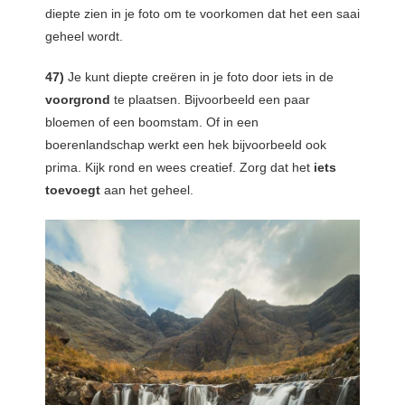
diepte zien in je foto om te voorkomen dat het een saai
geheel wordt.
47)
Je kunt diepte creëren in je foto door iets in de
voorgrond
te plaatsen. Bijvoorbeeld een paar
bloemen of een boomstam. Of in een
boerenlandschap werkt een hek bijvoorbeeld ook
prima. Kijk rond en wees creatief. Zorg dat het
iets
toevoegt
aan het geheel.