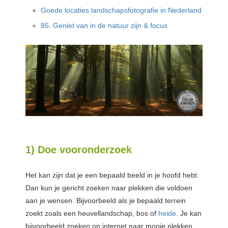
Goede locaties landschapsfotografie in Nederland
85. Geniet van in de natuur zijn & focus
1) Doe vooronderzoek
Het kan zijn dat je een bepaald beeld in je hoofd hebt.
Dan kun je gericht zoeken naar plekken die voldoen
aan je wensen. Bijvoorbeeld als je bepaald terrein
zoekt zoals een heuvellandschap, bos of
heide
. Je kan
bijvoorbeeld zoeken op internet naar mooie plekken.