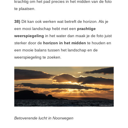
krachtig om het pad precies in het midden van de foto
te plaatsen.
38)
Dit kan ook werken wat betreft de horizon. Als je
een mooi landschap hebt met een
prachtige
weerspiegeling
in het water dan maak je de foto juist
sterker door de
horizon in het midden
te houden en
een mooie balans tussen het landschap en de
weerspiegeling te zoeken.
Betoverende lucht in Noorwegen