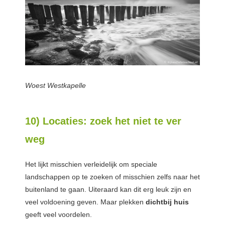
Woest Westkapelle
10) Locaties: zoek het niet te ver
weg
Het lijkt misschien verleidelijk om speciale
landschappen op te zoeken of misschien zelfs naar het
buitenland te gaan. Uiteraard kan dit erg leuk zijn en
veel voldoening geven. Maar plekken
dichtbij huis
geeft veel voordelen.