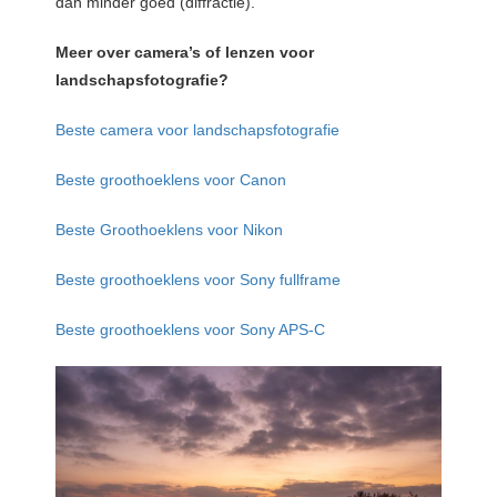
dan minder goed (diffractie).
Meer over camera’s of lenzen voor
landschapsfotografie?
Beste camera voor landschapsfotografie
Beste groothoeklens voor Canon
Beste Groothoeklens voor Nikon
Beste groothoeklens voor Sony fullframe
Beste groothoeklens voor Sony APS-C