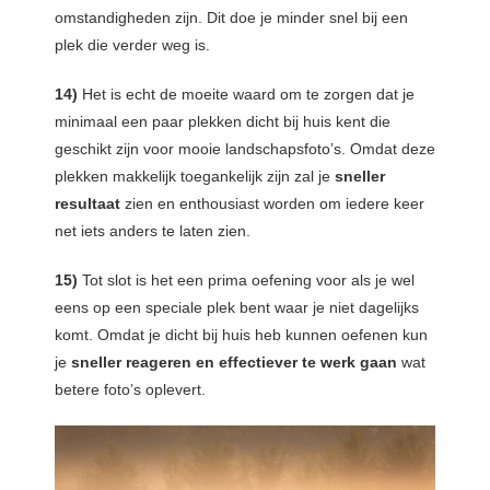
omstandigheden zijn. Dit doe je minder snel bij een
plek die verder weg is.
14)
Het is echt de moeite waard om te zorgen dat je
minimaal een paar plekken dicht bij huis kent die
geschikt zijn voor mooie landschapsfoto’s. Omdat deze
plekken makkelijk toegankelijk zijn zal je
sneller
resultaat
zien en enthousiast worden om iedere keer
net iets anders te laten zien.
15)
Tot slot is het een prima oefening voor als je wel
eens op een speciale plek bent waar je niet dagelijks
komt. Omdat je dicht bij huis heb kunnen oefenen kun
je
sneller reageren en effectiever te werk gaan
wat
betere foto’s oplevert.