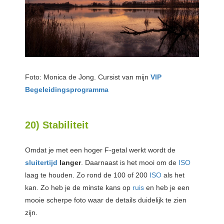
Foto: Monica de Jong. Cursist van mijn
VIP
Begeleidingsprogramma
20) Stabiliteit
Omdat je met een hoger F-getal werkt wordt de
sluitertijd
langer
. Daarnaast is het mooi om de
ISO
laag te houden. Zo rond de 100 of 200
ISO
als het
kan. Zo heb je de minste kans op
ruis
en heb je een
mooie scherpe foto waar de details duidelijk te zien
zijn.