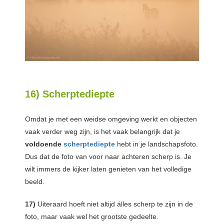
16) Scherptediepte
Omdat je met een weidse omgeving werkt en objecten
vaak verder weg zijn, is het vaak belangrijk dat je
voldoende
scherptediepte
hebt in je landschapsfoto.
Dus dat de foto van voor naar achteren scherp is. Je
wilt immers de kijker laten genieten van het volledige
beeld.
17)
Uiteraard hoeft niet altijd álles scherp te zijn in de
foto, maar vaak wel het grootste gedeelte.