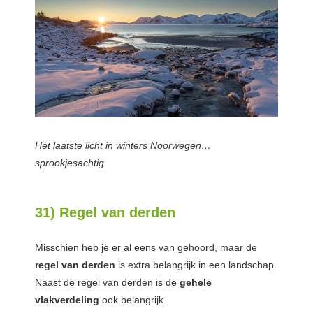
Het laatste licht in winters Noorwegen…
sprookjesachtig
31) Regel van derden
Misschien heb je er al eens van gehoord, maar de
regel van derden
is extra belangrijk in een landschap.
Naast de regel van derden is de
gehele
vlakverdeling
ook belangrijk.