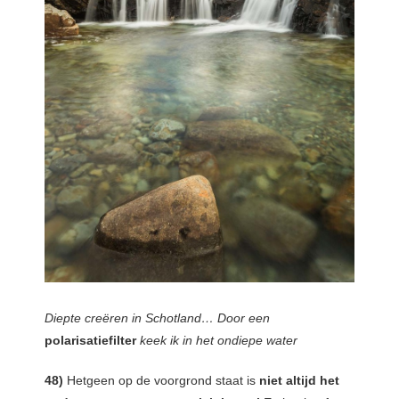
Diepte creëren in Schotland… Door een
polarisatiefilter
keek ik in het ondiepe water
48)
Hetgeen op de voorgrond staat is
niet altijd het