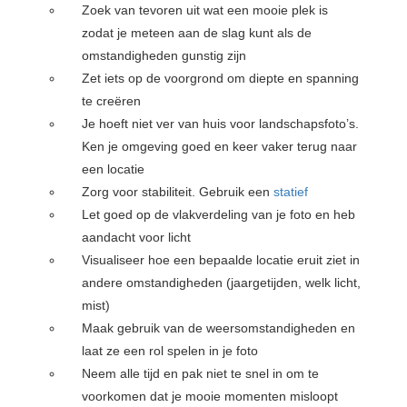
Zoek van tevoren uit wat een mooie plek is
zodat je meteen aan de slag kunt als de
omstandigheden gunstig zijn
Zet iets op de voorgrond om diepte en spanning
te creëren
Je hoeft niet ver van huis voor landschapsfoto’s.
Ken je omgeving goed en keer vaker terug naar
een locatie
Zorg voor stabiliteit. Gebruik een
statief
Let goed op de vlakverdeling van je foto en heb
aandacht voor licht
Visualiseer hoe een bepaalde locatie eruit ziet in
andere omstandigheden (jaargetijden, welk licht,
mist)
Maak gebruik van de weersomstandigheden en
laat ze een rol spelen in je foto
Neem alle tijd en pak niet te snel in om te
voorkomen dat je mooie momenten misloopt