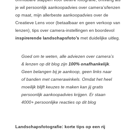
je wil persoonlijk aankoopadvies over camera’s/lenzen
op maat, mijn allerbeste aankoopadvies over de
Creatieve Lens voor (betaalbaar en geen verkoop van
lenzen), tips over camera-instellingen en boordevol
inspirerende landschapsfoto’s
met duidelijke uitleg.
Goed om te weten, alle adviezen over camera’s
& lenzen op dit blog zijn
100% onafhankelijk
.
Geen belangen bij je aankoop, geen links naar
of banden met camerawinkels. Omdat het heel
moeilijk blijft keuzes te maken kan jij gratis
persoonlijk aankoopadvies krijgen. Er staan
4000+ persoonlijke reacties op dit blog
Landschapsfotografie: korte tips op een rij