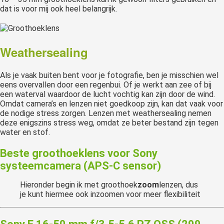
dat is voor mij ook heel belangrijk.
Weathersealing
Als je vaak buiten bent voor je fotografie, ben je misschien wel
eens overvallen door een regenbui. Of je werkt aan zee of bij
een waterval waardoor de lucht vochtig kan zijn door de wind.
Omdat camera’s en lenzen niet goedkoop zijn, kan dat vaak voor
de nodige stress zorgen. Lenzen met weathersealing nemen
deze enigszins stress weg, omdat ze beter bestand zijn tegen
water en stof.
Beste groothoeklens voor Sony
systeemcamera (APS-C sensor)
Hieronder begin ik met groothoek
zoom
lenzen, dus
je kunt hiermee ook inzoomen voor meer flexibiliteit