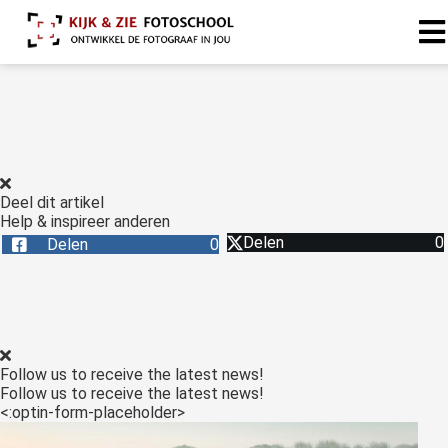
Deel dit artikel
Help & inspireer anderen
Delen
0
Delen
0
Follow us to receive the latest news!
Follow us to receive the latest news!
<:optin-form-placeholder>