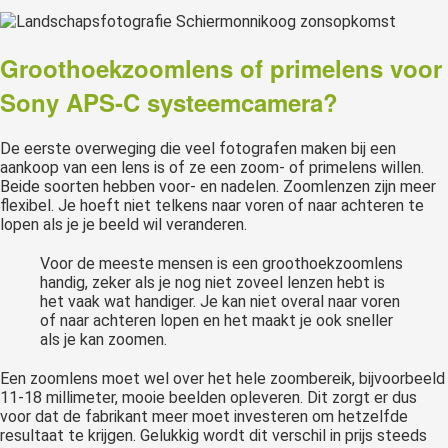
Groothoekzoomlens of primelens voor
Sony APS-C systeemcamera?
De eerste overweging die veel fotografen maken bij een
aankoop van een lens is of ze een zoom- of primelens willen.
Beide soorten hebben voor- en nadelen. Zoomlenzen zijn meer
flexibel. Je hoeft niet telkens naar voren of naar achteren te
lopen als je je beeld wil veranderen.
Voor de meeste mensen is een groothoekzoomlens
handig, zeker als je nog niet zoveel lenzen hebt is
het vaak wat handiger. Je kan niet overal naar voren
of naar achteren lopen en het maakt je ook sneller
als je kan zoomen.
Een zoomlens moet wel over het hele zoombereik, bijvoorbeeld
11-18 millimeter, mooie beelden opleveren. Dit zorgt er dus
voor dat de fabrikant meer moet investeren om hetzelfde
resultaat te krijgen. Gelukkig wordt dit verschil in prijs steeds