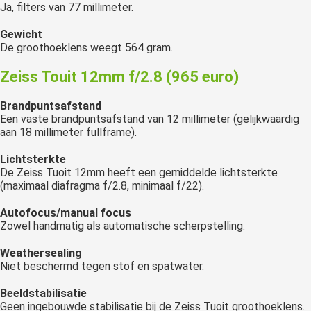
Ja, filters van 77 millimeter.
Gewicht
De groothoeklens weegt 564 gram.
Zeiss Touit 12mm f/2.8 (965 euro)
Brandpuntsafstand
Een vaste brandpuntsafstand van 12 millimeter (gelijkwaardig
aan 18 millimeter fullframe).
Lichtsterkte
De Zeiss Tuoit 12mm heeft een gemiddelde lichtsterkte
(maximaal diafragma f/2.8, minimaal f/22).
Autofocus/manual focus
Zowel handmatig als automatische scherpstelling.
Weathersealing
Niet beschermd tegen stof en spatwater.
Beeldstabilisatie
Geen ingebouwde stabilisatie bij de Zeiss Tuoit groothoeklens.