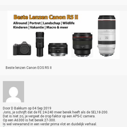
Beste lenzen Canon EOS R5 II
Door
D Bakkum
op
04 Sep 2019
Joris, je schrijft dat de FE 24-240 meer bereik heeft als de SEL18-200.
Dat is niet zo, je vergeet de crop faktor op een APS-C camera.
Op een A6300 is het bereik 27-300.
Is wel verwarrend in een verder prima vlot en duidelijk verhaal.