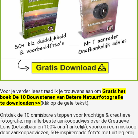
Voor je verder leest raad ik je trouwens aan om
Gratis het
boek De 10 Bouwstenen van Betere Natuurfotografie
te
downloaden
>>
(klik op de gele tekst).
Ontdek de 10 onmisbare stappen voor krachtige & creatieve
fotografie, mijn allerbeste aankoopadvies over de Creatieve
Lens (betaalbaar en 100% onafhankelijk), voorkom een miskoop
door aankoopadviezen, 50+ inspirerende foto’s met uitleg erbij.