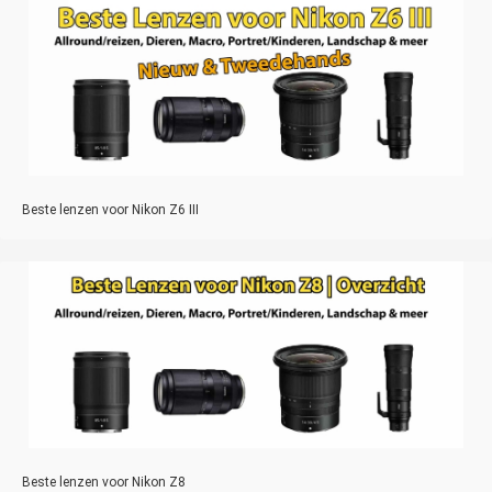
Beste lenzen voor Nikon Z6 III
Beste lenzen voor Nikon Z8