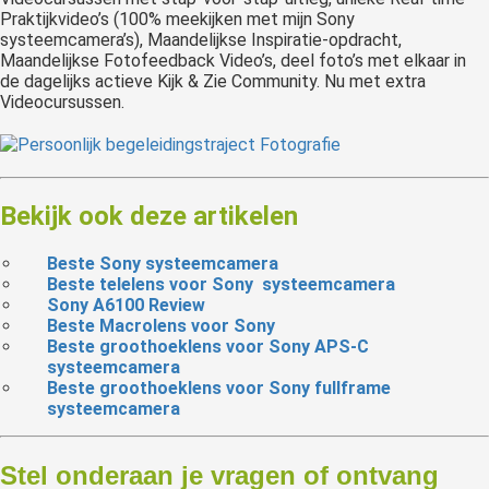
Praktijkvideo’s (100% meekijken met mijn Sony
systeemcamera’s), Maandelijkse Inspiratie-opdracht,
Maandelijkse Fotofeedback Video’s, deel foto’s met elkaar in
de dagelijks actieve Kijk & Zie Community. Nu met extra
Videocursussen.
Bekijk ook deze artikelen
Beste Sony systeemcamera
Beste telelens voor Sony systeemcamera
Sony A6100 Review
Beste Macrolens voor Sony
Beste groothoeklens voor Sony APS-C
systeemcamera
Beste groothoeklens voor Sony fullframe
systeemcamera
Stel onderaan je vragen of ontvang