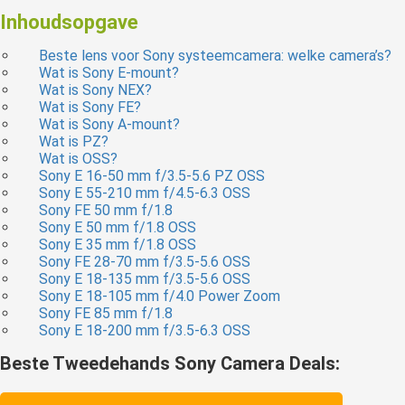
Inhoudsopgave
Beste lens voor Sony systeemcamera: welke camera’s?
Wat is Sony E-mount?
Wat is Sony NEX?
Wat is Sony FE?
Wat is Sony A-mount?
Wat is PZ?
Wat is OSS?
Sony E 16-50 mm f/3.5-5.6 PZ OSS
Sony E 55-210 mm f/4.5-6.3 OSS
Sony FE 50 mm f/1.8
Sony E 50 mm f/1.8 OSS
Sony E 35 mm f/1.8 OSS
Sony FE 28-70 mm f/3.5-5.6 OSS
Sony E 18-135 mm f/3.5-5.6 OSS
Sony E 18-105 mm f/4.0 Power Zoom
Sony FE 85 mm f/1.8
Sony E 18-200 mm f/3.5-6.3 OSS
Beste Tweedehands Sony Camera Deals: