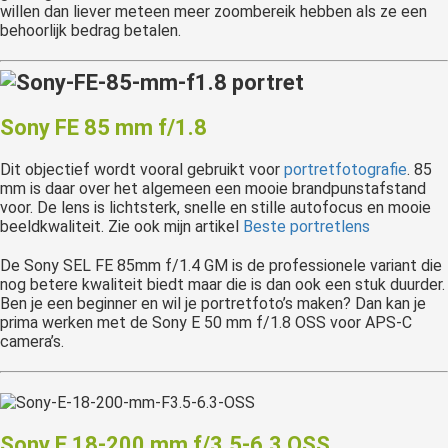
willen dan liever meteen meer zoombereik hebben als ze een
behoorlijk bedrag betalen.
Sony FE 85 mm f/1.8
Dit objectief wordt vooral gebruikt voor
portretfotografie
. 85
mm is daar over het algemeen een mooie brandpunstafstand
voor. De lens is lichtsterk, snelle en stille autofocus en mooie
beeldkwaliteit. Zie ook mijn artikel
Beste portretlens
De Sony SEL FE 85mm f/1.4 GM is de professionele variant die
nog betere kwaliteit biedt maar die is dan ook een stuk duurder.
Ben je een beginner en wil je portretfoto’s maken? Dan kan je
prima werken met de Sony E 50 mm f/1.8 OSS voor APS-C
camera’s.
Sony E 18-200 mm f/3.5-6.3 OSS