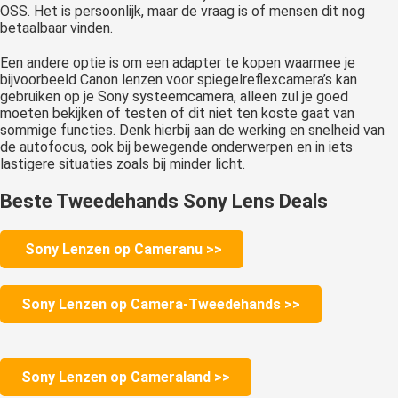
OSS. Het is persoonlijk, maar de vraag is of mensen dit nog
betaalbaar vinden.
Een andere optie is om een adapter te kopen waarmee je
bijvoorbeeld Canon lenzen voor spiegelreflexcamera’s kan
gebruiken op je Sony systeemcamera, alleen zul je goed
moeten bekijken of testen of dit niet ten koste gaat van
sommige functies. Denk hierbij aan de werking en snelheid van
de autofocus, ook bij bewegende onderwerpen en in iets
lastigere situaties zoals bij minder licht.
Beste Tweedehands Sony Lens Deals
Sony Lenzen op Cameranu >>
Sony Lenzen op Camera-Tweedehands >>
Sony Lenzen op Cameraland >>