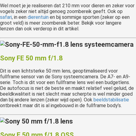
Wel moet je je realiseren dat 210 mm voor dieren en zeker voor
vogels zeker niet altijd genoeg zoombereik geeft. Ook op
safari
, in een
dierentuin
en bij sommige sporten (zeker op een
groot veld) is meer zoombereik beter. Bekijk voor langere
lenzen dan ook verderop in dit artikel.
Sony FE 50 mm f/1.8
Dit is een lichtsterke 50 mm lens, geoptimaliseerd voor
fullframe sensor van de Sony systeemcamera. De A7- en A9-
serie. Toch is dit voor een fullframe lens wel een budgetlens.
De autofocus is niet de beste en maakt relatief veel geluid, de
beeldkwaliteit is niet slecht maar scherpte is wel minder goed
dan bij andere lenzen (zeker wijd open). Ook
beeldstabilisatie
ontbreekt maar dit is al ingebouwd in de fullframe body’s.
Sony E 50 mm f/1.8 OSS