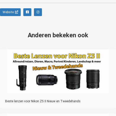
Website
Anderen bekeken ook
Beste lenzen voor Nikon Z5 II Nieuw en Tweedehands