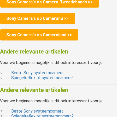
Sony Camera's op Camera-Tweedehands >>
Sony Camera's op Cameranu >>
Sony Camera's op Cameraland >>
Andere relevante artikelen
Voor we beginnen, mogelijk is dit ook interessant voor je:
Beste Sony systeemcamera
Spiegelreflex of systeemcamera?
Andere relevante artikelen
Voor we beginnen, mogelijk is dit ook interessant voor je:
Beste Sony systeemcamera
Spiegelreflex of systeemcamera?