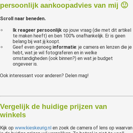
persoonlijk aankoopadvies van mij 🙂
Scroll naar beneden.
Ik reageer persoonlijk
op jouw vraag (die met dit artikel
te maken heeft) en ben 100% onafhankelijk. Er is geen
belang bij wat jij koopt.
Geef even genoeg
informatie
: je camera en lenzen die je
hebt, wat je wil fotograferen en in welke
omstandigheden (ook binnen?) en wat je budget
ongeveer is.
Ook interessant voor anderen? Delen mag!
Vergelijk de huidige prijzen van
winkels
Kijk op
www.kieskeurig.nl
en zoek de camera of lens op waarvan