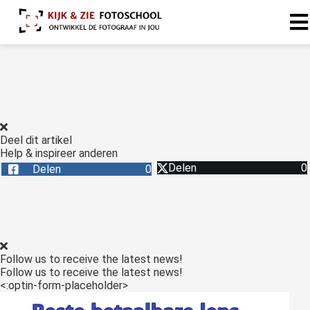
Deel dit artikel
Help & inspireer anderen
Delen
0
Delen
0
Follow us to receive the latest news!
Follow us to receive the latest news!
<:optin-form-placeholder>