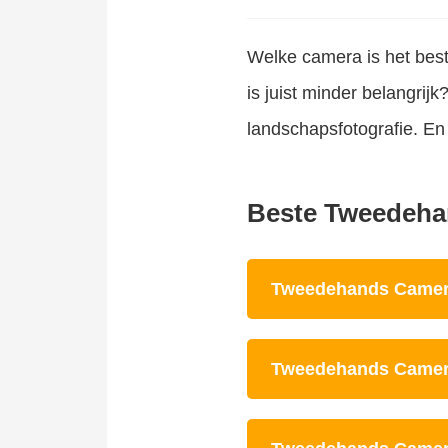
Welke camera is het best
is juist minder belangrijk
landschapsfotografie. En 
Beste Tweedeha
Tweedehands Camera
Tweedehands Camer