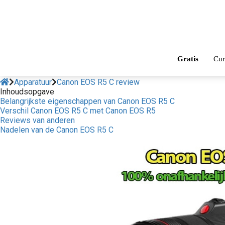
Gratis
Cur
Apparatuur
Canon EOS R5 C review
Inhoudsopgave
Belangrijkste eigenschappen van Canon EOS R5 C
Verschil Canon EOS R5 C met Canon EOS R5
Reviews van anderen
Nadelen van de Canon EOS R5 C