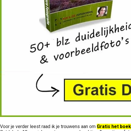
Voor je verder leest raad ik je trouwens aan om
Gratis het boe