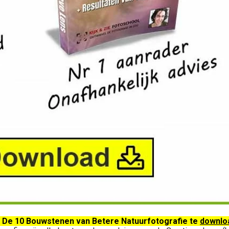
k De 10 Bouwstenen van Betere Natuurfotografie te
downlo