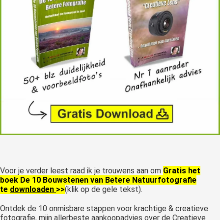
Voor je verder leest raad ik je trouwens aan om
Gratis het
boek De 10 Bouwstenen van Betere Natuurfotografie
te
downloaden
>>
(klik op de gele tekst).
Ontdek de 10 onmisbare stappen voor krachtige & creatieve
fotografie, mijn allerbeste aankoopadvies over de Creatieve