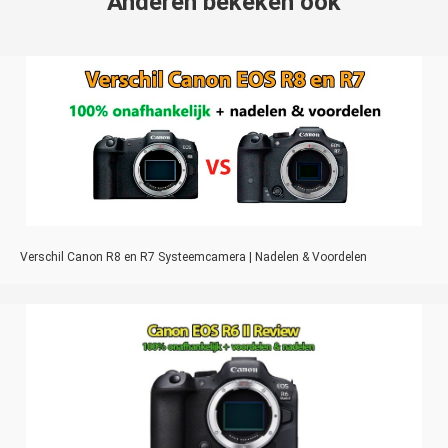
Anderen bekeken ook
Verschil Canon R8 en R7 Systeemcamera | Nadelen & Voordelen