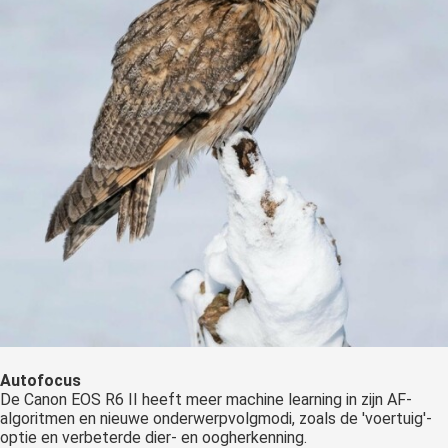
Autofocus
De Canon EOS R6 II heeft meer machine learning in zijn AF-
algoritmen en nieuwe onderwerpvolgmodi, zoals de 'voertuig'-
optie en verbeterde dier- en oogherkenning.