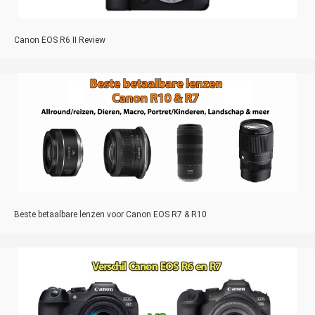
Canon EOS R6 II Review
Beste betaalbare lenzen voor Canon EOS R7 & R10