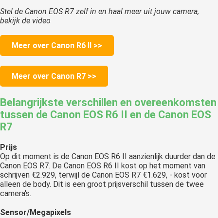
Stel de Canon EOS R7 zelf in en haal meer uit jouw camera,
bekijk de video
Meer over Canon R6 II >>
Meer over Canon R7 >>
Belangrijkste verschillen en overeenkomsten
tussen de Canon EOS R6 II en de Canon EOS
R7
Prijs
Op dit moment is de Canon EOS R6 II aanzienlijk duurder dan de
Canon EOS R7. De Canon EOS R6 II kost op het moment van
schrijven €2.929, terwijl de Canon EOS R7 €1.629, - kost voor
alleen de body. Dit is een groot prijsverschil tussen de twee
camera's.
Sensor/Megapixels