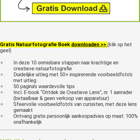
Gratis Natuurfotografie Boek
downloaden >>
(klik op het
geel)
In deze 10 onmisbare stappen naar krachtige en
creatieve natuurfotografie
Duidelijke uitleg met 50+ inspirerende voorbeeldfoto’s
met uitleg
50 pagina’s waardevolle tips
Incl. E-book “Ontdek de Creatieve Lens”, nr. 1 aanrader
(betaalbaar & geen verkoop van apparatuur)
Sfeervolle voorbeeldfoto’s van cursisten, met deze lens
gemaakt
Ontvang gratis persoonlijk aankoopadvies op maat: 100%
onafhankelijk