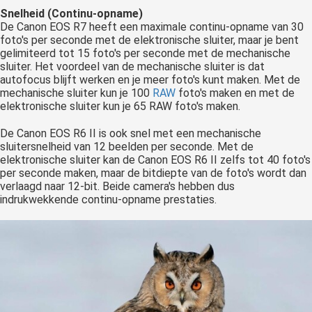
Snelheid
(Continu-opname)
De Canon EOS R7 heeft een maximale continu-opname van 30
foto's per seconde met de elektronische sluiter, maar je bent
gelimiteerd tot 15 foto's per seconde met de mechanische
sluiter. Het voordeel van de mechanische sluiter is dat
autofocus blijft werken en je meer foto's kunt maken. Met de
mechanische sluiter kun je 100
RAW
foto's maken en met de
elektronische sluiter kun je 65 RAW foto's maken.
De Canon EOS R6 II is ook snel met een mechanische
sluitersnelheid van 12 beelden per seconde. Met de
elektronische sluiter kan de Canon EOS R6 II zelfs tot 40 foto's
per seconde maken, maar de bitdiepte van de foto's wordt dan
verlaagd naar 12-bit. Beide camera's hebben dus
indrukwekkende continu-opname prestaties.