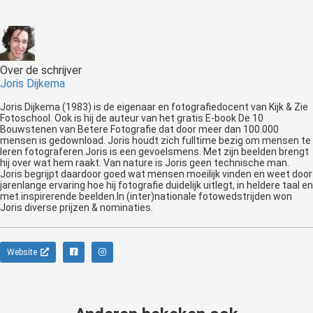
Over de schrijver
Joris Dijkema
Joris Dijkema (1983) is de eigenaar en fotografiedocent van Kijk & Zie
Fotoschool. Ook is hij de auteur van het gratis E-book De 10
Bouwstenen van Betere Fotografie dat door meer dan 100.000
mensen is gedownload. Joris houdt zich fulltime bezig om mensen te
leren fotograferen.Joris is een gevoelsmens. Met zijn beelden brengt
hij over wat hem raakt. Van nature is Joris geen technische man.
Joris begrijpt daardoor goed wat mensen moeilijk vinden en weet door
jarenlange ervaring hoe hij fotografie duidelijk uitlegt, in heldere taal en
met inspirerende beelden.In (inter)nationale fotowedstrijden won
Joris diverse prijzen & nominaties.
Website