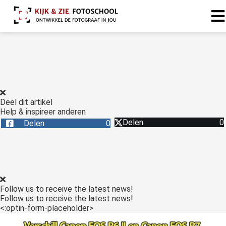
Deel dit artikel
Help & inspireer anderen
Delen
0
Delen
0
Follow us to receive the latest news!
Follow us to receive the latest news!
<:optin-form-placeholder>