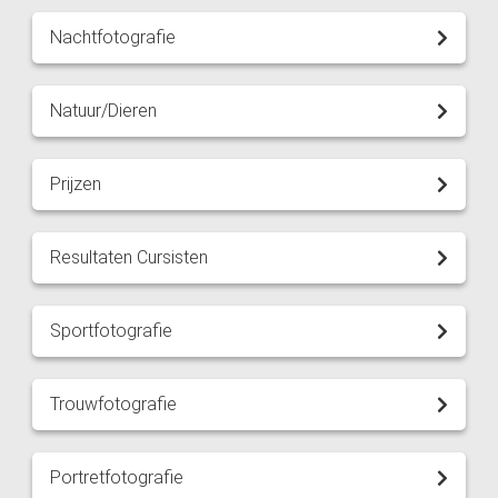
Nachtfotografie
Natuur/Dieren
Prijzen
Resultaten Cursisten
Sportfotografie
Trouwfotografie
Portretfotografie