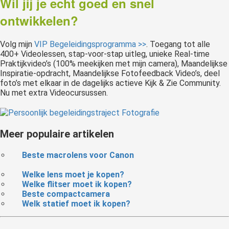
Wil jij je echt goed en snel
ontwikkelen?
Volg mijn
VIP Begeleidingsprogramma >>
. Toegang tot alle
400+ Videolessen, stap-voor-stap uitleg, unieke Real-time
Praktijkvideo’s (100% meekijken met mijn camera), Maandelijkse
Inspiratie-opdracht, Maandelijkse Fotofeedback Video’s, deel
foto’s met elkaar in de dagelijks actieve Kijk & Zie Community.
Nu met extra Videocursussen.
Meer populaire artikelen
Beste macrolens voor Canon
Welke lens moet je kopen?
Welke flitser moet ik kopen?
Beste compactcamera
Welk statief moet ik kopen?