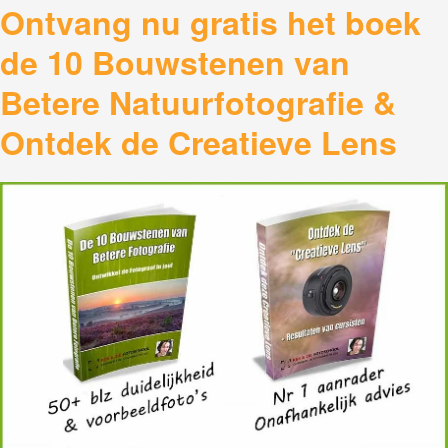
Ontvang nu gratis het boek
de 10 Bouwstenen van
Betere Natuurfotografie &
Ontdek de Creatieve Lens