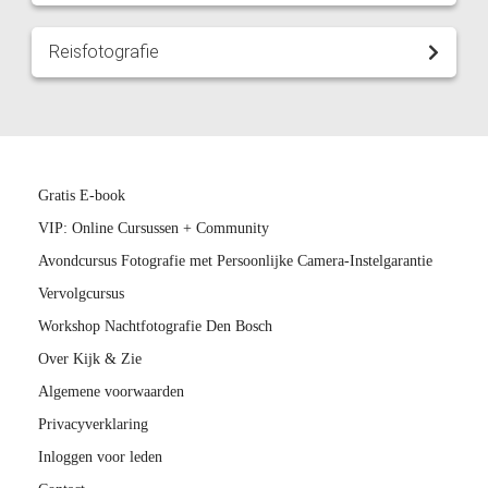
Reisfotografie
Gratis E-book
VIP: Online Cursussen + Community
Avondcursus Fotografie met Persoonlijke Camera-Instelgarantie
Vervolgcursus
Workshop Nachtfotografie Den Bosch
Over Kijk & Zie
Algemene voorwaarden
Privacyverklaring
Inloggen voor leden