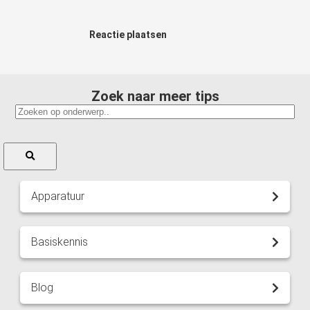
Reactie plaatsen
Zoek naar meer tips
Apparatuur
Basiskennis
Blog