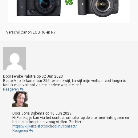
Verschil Canon EOS R6 en R7
Door
Femke Palstra
op
02 Jun 2023
Beste MIlo, Ik kan maar 255 tekens kwijt, terwijl mijn verhaal veel langer is.
Kan ik mijn verhaal via een andere weg stellen?
Reageren
Door
Joris Dijkema
op
13 Jun 2023
Hi Femke, je kan via het contactformulier op de site meer info geven en
het hier beknopt als vraag stellen. Zie hier:
https://kijkenziefotoschool.nl/contact/
Reageren