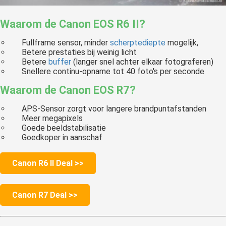
Waarom de Canon EOS R6 II?
Fullframe sensor, minder
scherptediepte
mogelijk,
Betere prestaties bij weinig licht
Betere
buffer
(langer snel achter elkaar fotograferen)
Snellere continu-opname tot 40 foto's per seconde
Waarom de Canon EOS R7?
APS-Sensor zorgt voor langere brandpuntafstanden
Meer megapixels
Goede beeldstabilisatie
Goedkoper in aanschaf
Canon R6 II Deal >>
Canon R7 Deal >>