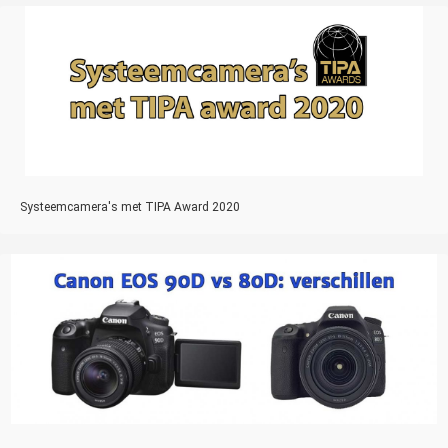
Systeemcamera's met TIPA Award 2020