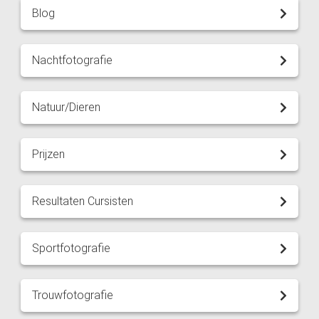
Blog
Nachtfotografie
Natuur/Dieren
Prijzen
Resultaten Cursisten
Sportfotografie
Trouwfotografie