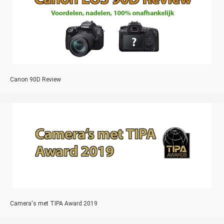
Canon 90D Review
Camera's met TIPA Award 2019