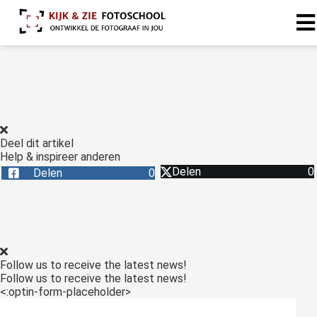
Deel dit artikel
Help & inspireer anderen
Delen
0
Delen
0
Follow us to receive the latest news!
Follow us to receive the latest news!
<:optin-form-placeholder>