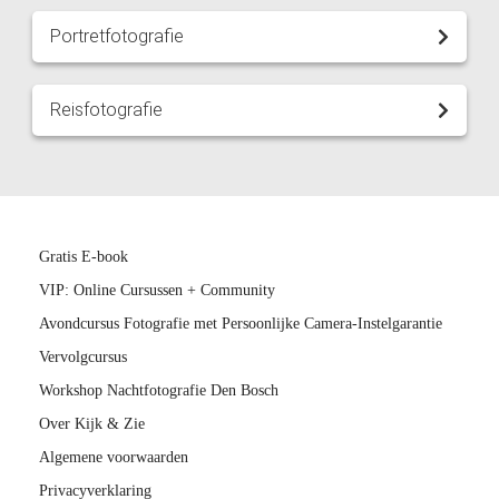
Portretfotografie
Reisfotografie
Gratis E-book
VIP: Online Cursussen + Community
Avondcursus Fotografie met Persoonlijke Camera-Instelgarantie
Vervolgcursus
Workshop Nachtfotografie Den Bosch
Over Kijk & Zie
Algemene voorwaarden
Privacyverklaring