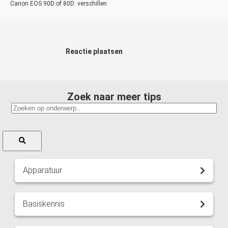
Canon EOS 90D of 80D: verschillen
Reactie plaatsen
Zoek naar meer tips
Apparatuur
Basiskennis