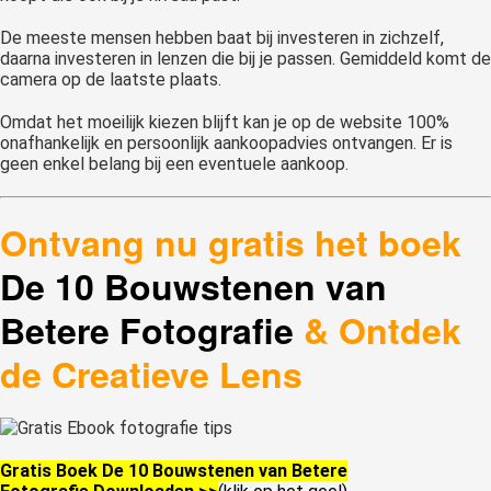
De meeste mensen hebben baat bij investeren in zichzelf,
daarna investeren in lenzen die bij je passen. Gemiddeld komt de
camera op de laatste plaats.
Omdat het moeilijk kiezen blijft kan je op de website 100%
onafhankelijk en persoonlijk aankoopadvies ontvangen. Er is
geen enkel belang bij een eventuele aankoop.
Ontvang nu gratis het boek
De 10 Bouwstenen van
Betere Fotografie
& Ontdek
de Creatieve Lens
Gratis Boek De 10 Bouwstenen van Betere