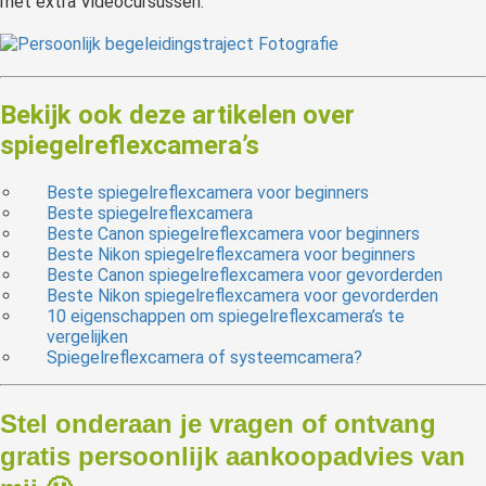
met extra Videocursussen.
Bekijk ook deze artikelen over
spiegelreflexcamera’s
Beste spiegelreflexcamera voor beginners
Beste spiegelreflexcamera
Beste Canon spiegelreflexcamera voor beginners
Beste Nikon spiegelreflexcamera voor beginners
Beste Canon spiegelreflexcamera voor gevorderden
Beste Nikon spiegelreflexcamera voor gevorderden
10 eigenschappen om spiegelreflexcamera’s te
vergelijken
Spiegelreflexcamera of systeemcamera?
Stel onderaan je vragen of ontvang
gratis persoonlijk aankoopadvies van