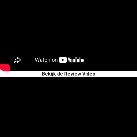
Bekijk de Review Video