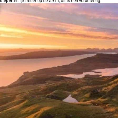
dieper
en lijkt meer op de A9 III, dit is een verbetering.