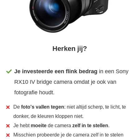
Herken jij?
Je investeerde een flink bedrag
in een Sony
RX10 IV bridge camera omdat je ook van
fotografie houdt.
De
foto's vallen tegen
: niet altijd scherp, te licht, te
donker, de kleuren kloppen niet.
Je hebt
moeite
de camera
zelf in te stellen
.
Misschien probeerde je de camera zelf in te stelen