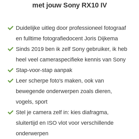
met jouw Sony RX10 IV
Duidelijke uitleg door professioneel fotograaf
en fulltime fotografiedocent Joris Dijkema
Sinds 2019 ben ik zelf Sony gebruiker, ik heb
heel veel cameraspecifieke kennis van Sony
Stap-voor-stap aanpak
Leer scherpe foto's maken, ook van
bewegende onderwerpen zoals dieren,
vogels, sport
Stel je camera zelf in: kies diafragma,
sluitertijd en ISO vlot voor verschillende
onderwerpen