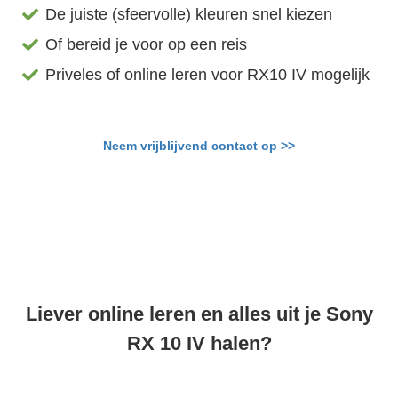
De juiste (sfeervolle) kleuren snel kiezen
Of bereid je voor op een reis
Priveles of online leren voor RX10 IV mogelijk
Neem vrijblijvend contact op >>
Liever online leren en alles uit je Sony
RX 10 IV halen?