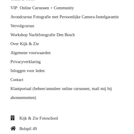
VIP: Online Cursussen + Community
Avondcursus Fotografie met Persoonlijke Camera-Instelgarantie
Vervolgcursus
Workshop Nachtfotografie Den Bosch
Over Kijk & Zie
Algemene voorwaarden
Privacyverklaring
Inloggen voor leden
Contact
Klantportaal (beheer/annuleer online cursussen; mail mij bij
abonnementen)
Kijk & Zie Fotoschool
Bolspil 49