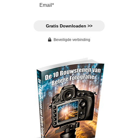
Gratis Downloaden >>
Beveiligde verbinding