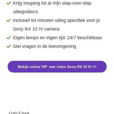
Krijg toegang tot al mijn stap-voor-stap
uitlegvideo's
Inclusief 64 minuten uitleg specifiek voor je
Sony RX 10 IV camera
Eigen tempo en eigen tijd: 24/7 beschikbaar
Stel vragen in de leeromgeving
Bekijk online VIP met video Sony RX 10 IV >>
Gratis E-book