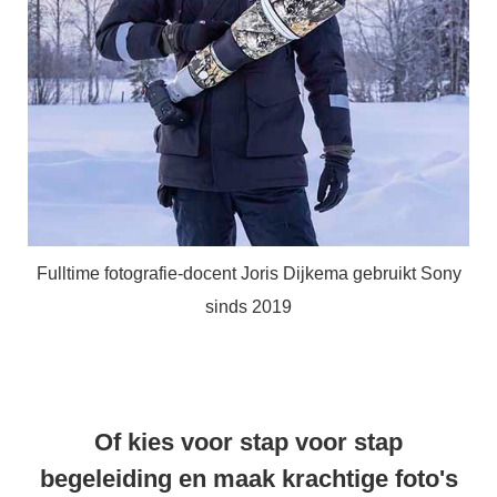
Fulltime fotografie-docent Joris Dijkema gebruikt Sony
sinds 2019
Of kies voor stap voor stap
begeleiding en maak krachtige foto's