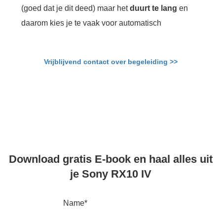
(goed dat je dit deed) maar het
duurt te lang
en
daarom kies je te vaak voor automatisch
Vrijblijvend contact over begeleiding >>
Download gratis E-book en haal alles uit
je Sony RX10 IV