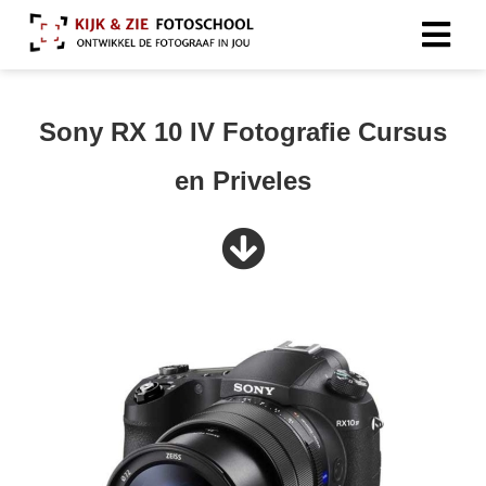
Sony RX 10 IV Fotografie Cursus
en Priveles