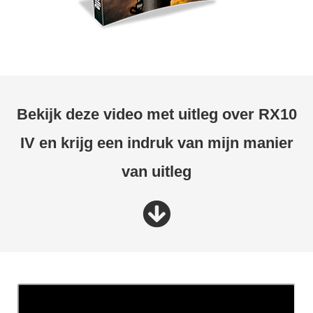
Bekijk deze video met uitleg over RX10
IV en krijg een indruk van mijn manier
van uitleg