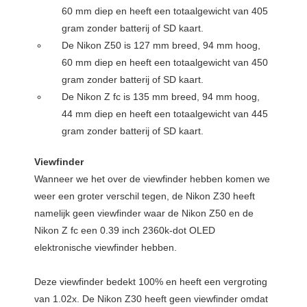
60 mm diep en heeft een totaalgewicht van 405
gram zonder batterij of SD kaart.
De Nikon Z50 is 127 mm breed, 94 mm hoog,
60 mm diep en heeft een totaalgewicht van 450
gram zonder batterij of SD kaart.
De Nikon Z fc is 135 mm breed, 94 mm hoog,
44 mm diep en heeft een totaalgewicht van 445
gram zonder batterij of SD kaart.
Viewfinder
Wanneer we het over de viewfinder hebben komen we
weer een groter verschil tegen, de Nikon Z30 heeft
namelijk geen viewfinder waar de Nikon Z50 en de
Nikon Z fc een 0.39 inch 2360k-dot OLED
elektronische viewfinder hebben.
Deze viewfinder bedekt 100% en heeft een vergroting
van 1.02x. De Nikon Z30 heeft geen viewfinder omdat