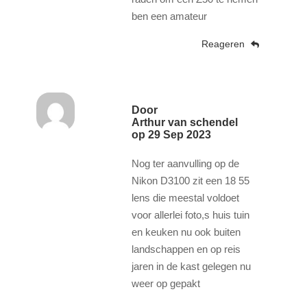
ben een amateur
Reageren
Door
Arthur van schendel
op
29 Sep 2023
Nog ter aanvulling op de
Nikon D3100 zit een 18 55
lens die meestal voldoet
voor allerlei foto,s huis tuin
en keuken nu ook buiten
landschappen en op reis
jaren in de kast gelegen nu
weer op gepakt