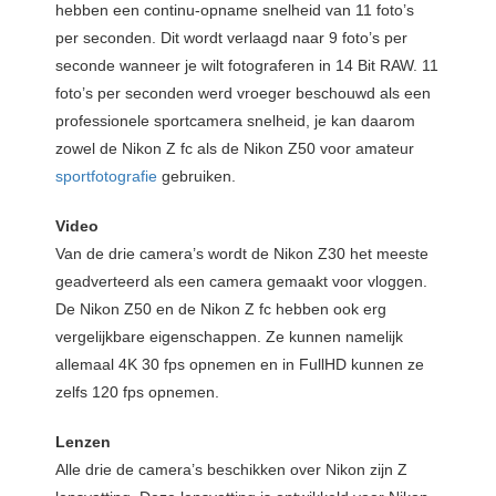
hebben een continu-opname snelheid van 11 foto’s
per seconden. Dit wordt verlaagd naar 9 foto’s per
seconde wanneer je wilt fotograferen in 14 Bit RAW. 11
foto’s per seconden werd vroeger beschouwd als een
professionele sportcamera snelheid, je kan daarom
zowel de Nikon Z fc als de Nikon Z50 voor amateur
sportfotografie
gebruiken.
Video
Van de drie camera’s wordt de Nikon Z30 het meeste
geadverteerd als een camera gemaakt voor vloggen.
De Nikon Z50 en de Nikon Z fc hebben ook erg
vergelijkbare eigenschappen. Ze kunnen namelijk
allemaal 4K 30 fps opnemen en in FullHD kunnen ze
zelfs 120 fps opnemen.
Lenzen
Alle drie de camera’s beschikken over Nikon zijn Z