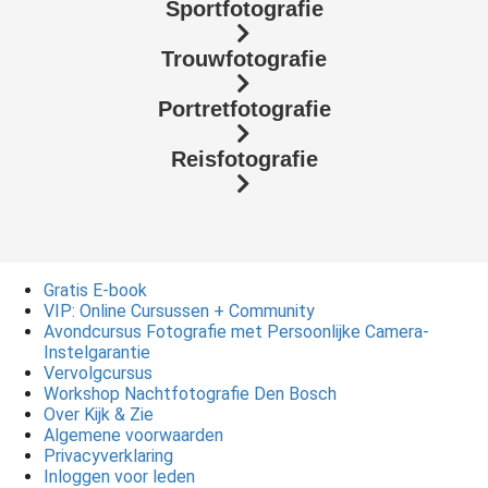
Sportfotografie
Trouwfotografie
Portretfotografie
Reisfotografie
Gratis E-book
VIP: Online Cursussen + Community
Avondcursus Fotografie met Persoonlijke Camera-
Instelgarantie
Vervolgcursus
Workshop Nachtfotografie Den Bosch
Over Kijk & Zie
Algemene voorwaarden
Privacyverklaring
Inloggen voor leden