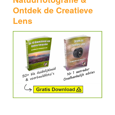
Ontdek de Creatieve
Lens