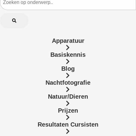
Apparatuur
Basiskennis
Blog
Nachtfotografie
Natuur/Dieren
Prijzen
Resultaten Cursisten