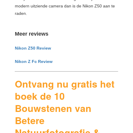
modern uitziende camera dan is de Nikon Z50 aan te
raden.
Meer reviews
Nikon Z50 Review
Nikon Z Fc Review
Ontvang nu gratis het
boek de 10
Bouwstenen van
Betere
Natuurfotografie &