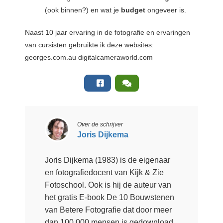
(ook binnen?) en wat je
budget
ongeveer is.
Naast 10 jaar ervaring in de fotografie en ervaringen
van cursisten gebruikte ik deze websites:
georges.com.au digitalcameraworld.com
Over de schrijver
Joris Dijkema
Joris Dijkema (1983) is de eigenaar
en fotografiedocent van Kijk & Zie
Fotoschool. Ook is hij de auteur van
het gratis E-book De 10 Bouwstenen
van Betere Fotografie dat door meer
dan 100.000 mensen is gedownload.