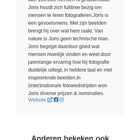
Joris houdt zich fulltime bezig om
mensen te leren fotograferen.Joris is
een gevoelsmens. Met zijn beelden
brengt hij over wat hem raakt. Van
nature is Joris geen technische man.
Joris begrijpt daardoor goed wat
mensen moeilijk vinden en weet door
jarenlange ervaring hoe hij fotografie
duidelijk uitlegt, in heldere taal en met
inspirerende beelden.In
(inter)nationale fotowedstrijden won
Joris diverse prijzen & nominaties.
Website
Anderen bekeken ook