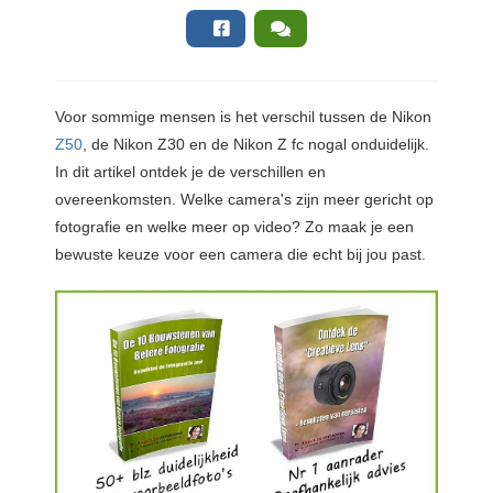
Voor sommige mensen is het verschil tussen de Nikon
Z50
, de Nikon Z30 en de Nikon Z fc nogal onduidelijk.
In dit artikel ontdek je de verschillen en
overeenkomsten. Welke camera's zijn meer gericht op
fotografie en welke meer op video? Zo maak je een
bewuste keuze voor een camera die echt bij jou past.