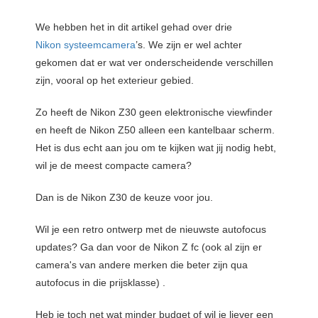
We hebben het in dit artikel gehad over drie
Nikon systeemcamera
’s. We zijn er wel achter
gekomen dat er wat ver onderscheidende verschillen
zijn, vooral op het exterieur gebied.
Zo heeft de Nikon Z30 geen elektronische viewfinder
en heeft de Nikon Z50 alleen een kantelbaar scherm.
Het is dus echt aan jou om te kijken wat jij nodig hebt,
wil je de meest compacte camera?
Dan is de Nikon Z30 de keuze voor jou.
Wil je een retro ontwerp met de nieuwste autofocus
updates? Ga dan voor de Nikon Z fc (ook al zijn er
camera's van andere merken die beter zijn qua
autofocus in die prijsklasse) .
Heb je toch net wat minder budget of wil je liever een