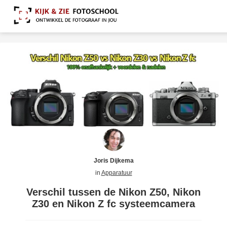
Joris Dijkema
in
Apparatuur
Verschil tussen de Nikon Z50, Nikon
Z30 en Nikon Z fc systeemcamera