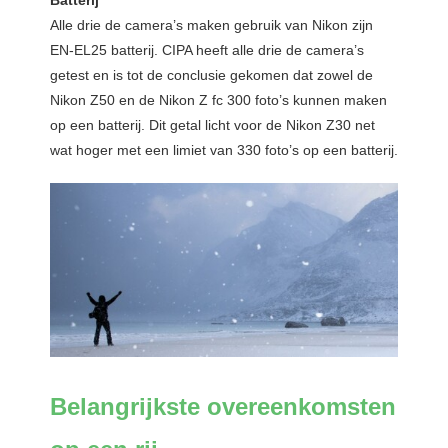
Batterij
Alle drie de camera’s maken gebruik van Nikon zijn
EN-EL25 batterij. CIPA heeft alle drie de camera’s
getest en is tot de conclusie gekomen dat zowel de
Nikon Z50 en de Nikon Z fc 300 foto’s kunnen maken
op een batterij. Dit getal licht voor de Nikon Z30 net
wat hoger met een limiet van 330 foto’s op een batterij.
Belangrijkste overeenkomsten