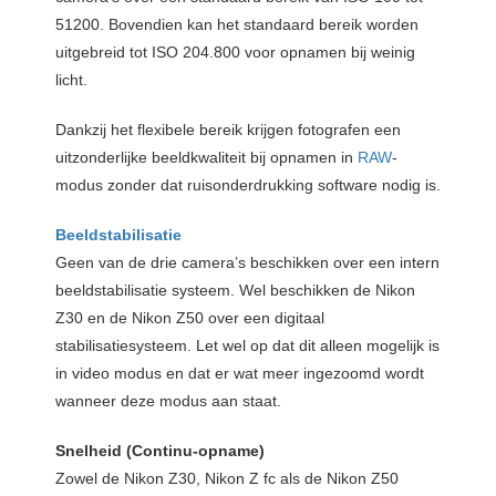
51200. Bovendien kan het standaard bereik worden
uitgebreid tot ISO 204.800 voor opnamen bij weinig
licht.
Dankzij het flexibele bereik krijgen fotografen een
uitzonderlijke beeldkwaliteit bij opnamen in
RAW
-
modus zonder dat ruisonderdrukking software nodig is.
Beeldstabilisatie
Geen van de drie camera’s beschikken over een intern
beeldstabilisatie systeem. Wel beschikken de Nikon
Z30 en de Nikon Z50 over een digitaal
stabilisatiesysteem. Let wel op dat dit alleen mogelijk is
in video modus en dat er wat meer ingezoomd wordt
wanneer deze modus aan staat.
Snelheid (Continu-opname)
Zowel de Nikon Z30, Nikon Z fc als de Nikon Z50