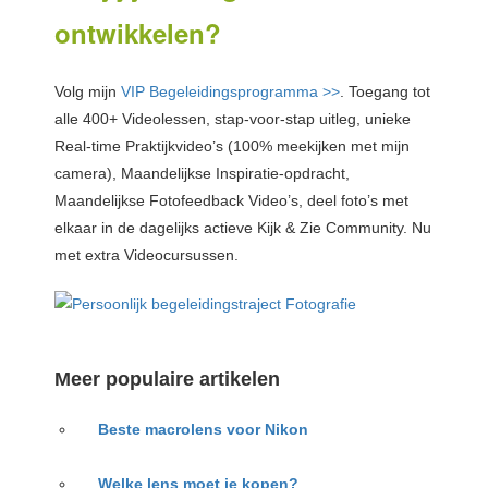
ontwikkelen?
Volg mijn
VIP Begeleidingsprogramma >>
. Toegang tot
alle 400+ Videolessen, stap-voor-stap uitleg, unieke
Real-time Praktijkvideo’s (100% meekijken met mijn
camera), Maandelijkse Inspiratie-opdracht,
Maandelijkse Fotofeedback Video’s, deel foto’s met
elkaar in de dagelijks actieve Kijk & Zie Community. Nu
met extra Videocursussen.
Meer populaire artikelen
Beste macrolens voor Nikon
Welke lens moet je kopen?