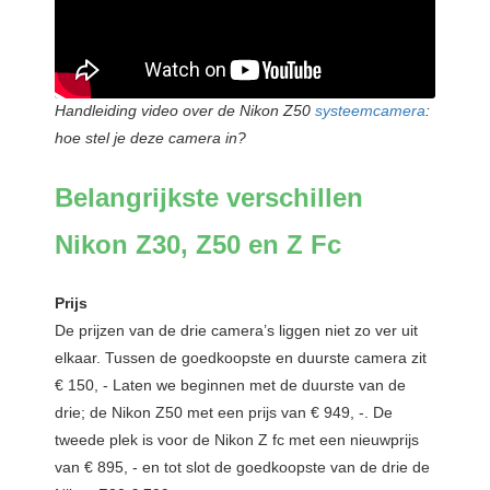
Handleiding video over de Nikon Z50
systeemcamera
:
hoe stel je deze camera in?
Belangrijkste verschillen
Nikon Z30, Z50 en Z Fc
Prijs
De prijzen van de drie camera’s liggen niet zo ver uit
elkaar. Tussen de goedkoopste en duurste camera zit
€ 150, - Laten we beginnen met de duurste van de
drie; de Nikon Z50 met een prijs van € 949, -. De
tweede plek is voor de Nikon Z fc met een nieuwprijs
van € 895, - en tot slot de goedkoopste van de drie de