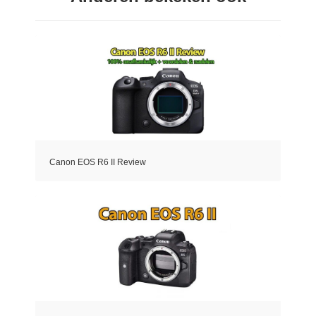
Canon EOS R6 II Review