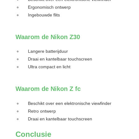
Ergonomisch ontwerp
Ingebouwde flits
Waarom de Nikon Z30
Langere batterijduur
Draai en kantelbaar touchscreen
Ultra compact en licht
Waarom de Nikon Z fc
Beschikt over een elektronische viewfinder
Retro ontwerp
Draai en kantelbaar touchscreen
Conclusie