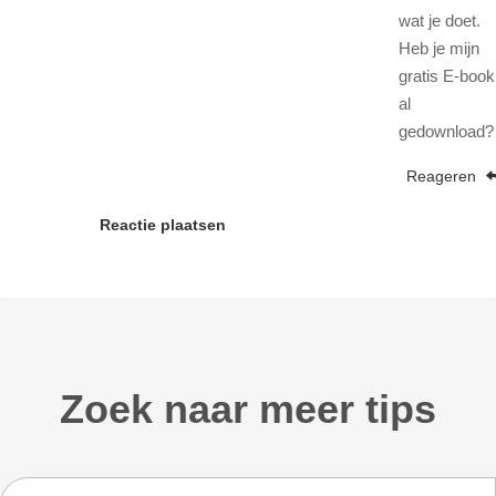
wat je doet.
Heb je mijn
gratis E-book
al
gedownload?
Reageren
Reactie plaatsen
Zoek naar meer tips