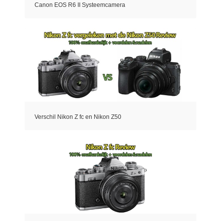
Canon EOS R6 II Systeemcamera
Verschil Nikon Z fc en Nikon Z50