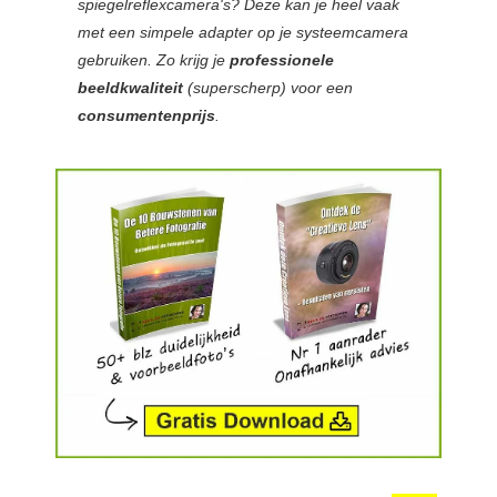
spiegelreflexcamera's? Deze kan je heel vaak
met een simpele adapter op je systeemcamera
gebruiken. Zo krijg je
professionele
beeldkwaliteit
(superscherp) voor een
consumentenprijs
.