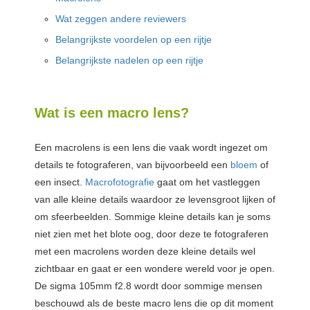
Wat zeggen andere reviewers
Belangrijkste voordelen op een rijtje
Belangrijkste nadelen op een rijtje
Wat is een macro lens?
Een macrolens is een lens die vaak wordt ingezet om
details te fotograferen, van bijvoorbeeld een
bloem
of
een insect.
Macrofotografie
gaat om het vastleggen
van alle kleine details waardoor ze levensgroot lijken of
om sfeerbeelden. Sommige kleine details kan je soms
niet zien met het blote oog, door deze te fotograferen
met een macrolens worden deze kleine details wel
zichtbaar en gaat er een wondere wereld voor je open.
De sigma 105mm f2.8 wordt door sommige mensen
beschouwd als de beste macro lens die op dit moment