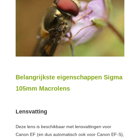
Belangrijkste eigenschappen Sigma
105mm Macrolens
Lensvatting
Deze lens is beschikbaar met lensvattingen voor
Canon EF (en dus automatisch ook voor Canon EF-S),