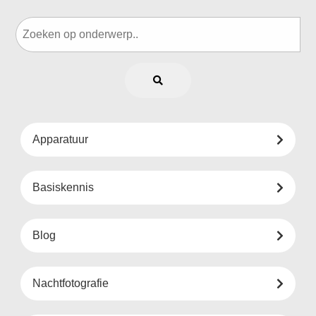
Apparatuur
Basiskennis
Blog
Nachtfotografie