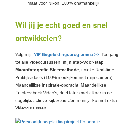
maat voor Nikon: 100% onafhankelijk
Wil jij je echt goed en snel
ontwikkelen?
Volg mijn
VIP Begeleidingsprogramma >>
. Toegang
tot alle Videocursussen,
mijn stap-voor-stap
Macrofotografie Sfeermethode
, unieke Real-time
Praktijkvideo’s (100% meekijken met mijn camera),
Maandelijkse Inspiratie-opdracht, Maandelijkse
Fotofeedback Video’s, deel foto’s met elkaar in de
dagelijks actieve Kijk & Zie Community. Nu met extra
Videocursussen.