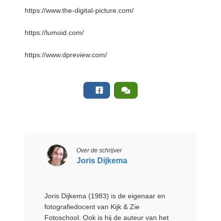
https://www.the-digital-picture.com/
https://lumoid.com/
https://www.dpreview.com/
Over de schrijver
Joris Dijkema
Joris Dijkema (1983) is de eigenaar en
fotografiedocent van Kijk & Zie
Fotoschool. Ook is hij de auteur van het