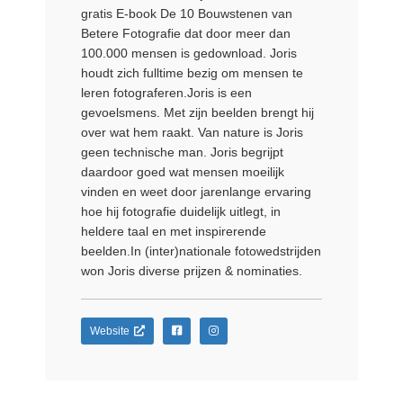
gratis E-book De 10 Bouwstenen van
Betere Fotografie dat door meer dan
100.000 mensen is gedownload. Joris
houdt zich fulltime bezig om mensen te
leren fotograferen.Joris is een
gevoelsmens. Met zijn beelden brengt hij
over wat hem raakt. Van nature is Joris
geen technische man. Joris begrijpt
daardoor goed wat mensen moeilijk
vinden en weet door jarenlange ervaring
hoe hij fotografie duidelijk uitlegt, in
heldere taal en met inspirerende
beelden.In (inter)nationale fotowedstrijden
won Joris diverse prijzen & nominaties.
Website