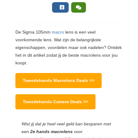
De Sigma 105mm
macro
lens is een veel
voorkomende lens. Wat zijn de belangrijkste
eigenschappen, voordelen maar ook nadelen? Ontdek
het in dit artikel zodat jij de beste macrolens voor jou
koopt.
Tweedehands Macrolens Deals >>
Tweedehands Camera Deals >>
Wist jij dat je heel veel geld kan besparen met
een
2e hands macrolens
voor