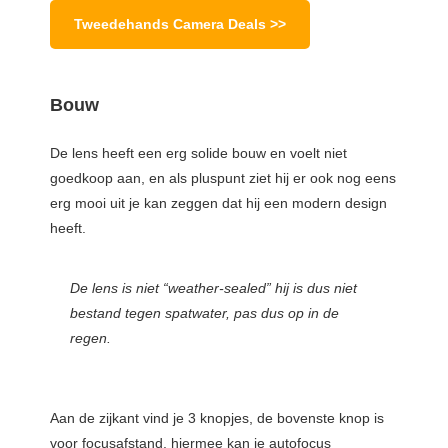
Tweedehands Camera Deals >>
Bouw
De lens heeft een erg solide bouw en voelt niet
goedkoop aan, en als pluspunt ziet hij er ook nog eens
erg mooi uit je kan zeggen dat hij een modern design
heeft.
De lens is niet “weather-sealed” hij is dus niet
bestand tegen spatwater, pas dus op in de
regen.
Aan de zijkant vind je 3 knopjes, de bovenste knop is
voor focusafstand, hiermee kan je autofocus