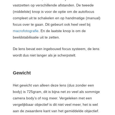
vastzetten op verschillende afstanden. De tweede
(middelste) knop is voor de optie om de autofocus
compleet uit te schakelen en op handmatige (manual)
focus over te gaan. Dit gebeurt ook heel veel bij
macrofotografie
. En de laatste knop is om de
beeldstabilisatie uit te zetten.
De lens bevat een ingebouwd focus systeem, de lens
wordt dus niet langer als je scherpstelt.
Gewicht
Het gewicht van alleen deze lens (dus zonder een
body) is 725gram, dit is bijna net zo veel als sommige
camera body’s of nog meer. Vergeleken met een
vergelijkbaar objectief is dit niet veel meer, het is wel
aan de zwaardere kant van het gemiddelde objectief.