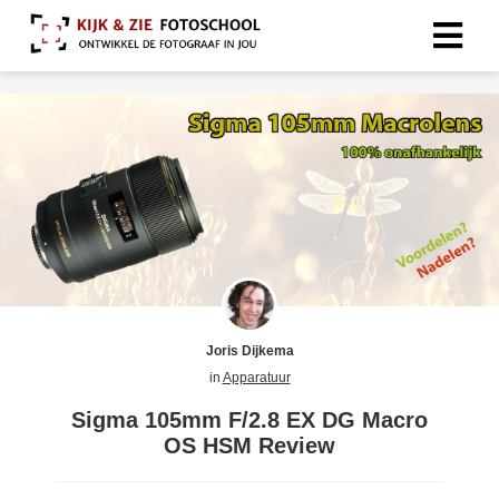
Joris Dijkema
in
Apparatuur
Sigma 105mm F/2.8 EX DG Macro
OS HSM Review