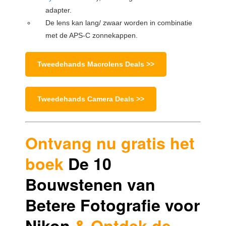
adapter.
De lens kan lang/ zwaar worden in combinatie
met de APS-C zonnekappen.
Tweedehands Macrolens Deals >>
Tweedehands Camera Deals >>
Ontvang nu gratis het
boek
De 10
Bouwstenen van
Betere Fotografie voor
Nikon
& Ontdek de