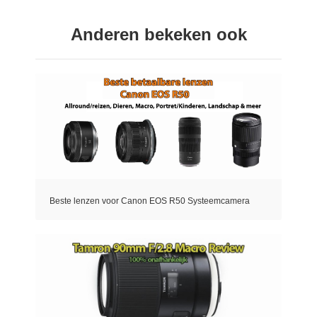
Anderen bekeken ook
Beste lenzen voor Canon EOS R50 Systeemcamera