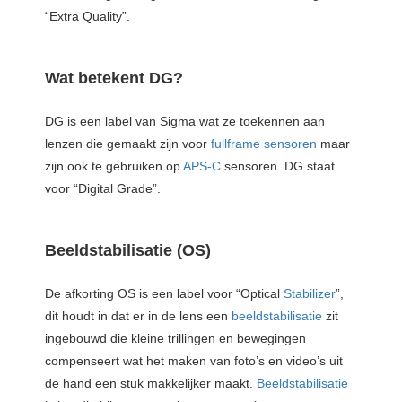
“Extra Quality”.
Wat betekent DG?
DG is een label van Sigma wat ze toekennen aan
lenzen die gemaakt zijn voor
fullframe sensoren
maar
zijn ook te gebruiken op
APS-C
sensoren. DG staat
voor “Digital Grade”.
Beeldstabilisatie (OS)
De afkorting OS is een label voor “Optical
Stabilizer
”,
dit houdt in dat er in de lens een
beeldstabilisatie
zit
ingebouwd die kleine trillingen en bewegingen
compenseert wat het maken van foto’s en video’s uit
de hand een stuk makkelijker maakt.
Beeldstabilisatie