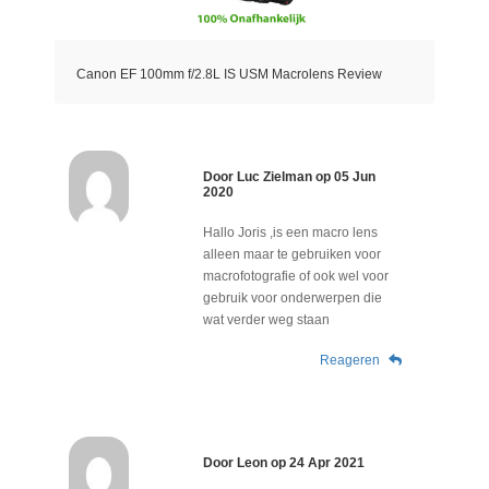
Canon EF 100mm f/2.8L IS USM Macrolens Review
Door
Luc Zielman
op
05 Jun
2020
Hallo Joris ,is een macro lens
alleen maar te gebruiken voor
macrofotografie of ook wel voor
gebruik voor onderwerpen die
wat verder weg staan
Reageren
Door
Leon
op
24 Apr 2021