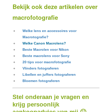
Bekijk ook deze artikelen over
macrofotografie
Welke lens en accessoires voor
Macrotografie?
Welke Canon Macrolens?
Beste Macrolen voor Nikon
Beste macrolens voor Sony
20 tips voor macrofotografie
Vlinders fotograferen
Libellen en juffers fotograferen
Bloemen fotograferen
Stel onderaan je vragen en
krijg persoonlijk
aankoopadvies van mij 🙂