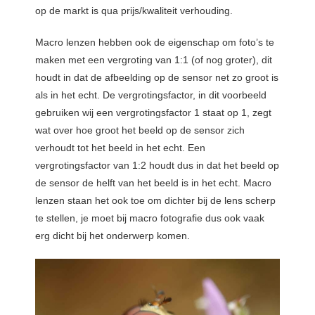
op de markt is qua prijs/kwaliteit verhouding.
Macro lenzen hebben ook de eigenschap om foto’s te
maken met een vergroting van 1:1 (of nog groter), dit
houdt in dat de afbeelding op de sensor net zo groot is
als in het echt. De vergrotingsfactor, in dit voorbeeld
gebruiken wij een vergrotingsfactor 1 staat op 1, zegt
wat over hoe groot het beeld op de sensor zich
verhoudt tot het beeld in het echt. Een
vergrotingsfactor van 1:2 houdt dus in dat het beeld op
de sensor de helft van het beeld is in het echt. Macro
lenzen staan het ook toe om dichter bij de lens scherp
te stellen, je moet bij macro fotografie dus ook vaak
erg dicht bij het onderwerp komen.