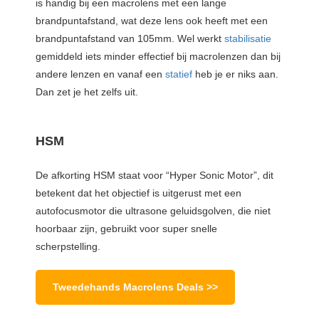
is handig bij een macrolens met een lange
brandpuntafstand, wat deze lens ook heeft met een
brandpuntafstand van 105mm. Wel werkt
stabilisatie
gemiddeld iets minder effectief bij macrolenzen dan bij
andere lenzen en vanaf een
statief
heb je er niks aan.
Dan zet je het zelfs uit.
HSM
De afkorting HSM staat voor “Hyper Sonic Motor”, dit
betekent dat het objectief is uitgerust met een
autofocusmotor die ultrasone geluidsgolven, die niet
hoorbaar zijn, gebruikt voor super snelle
scherpstelling.
Tweedehands Macrolens Deals >>