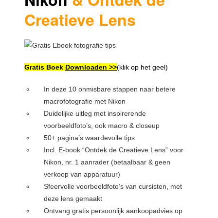
Creatieve Lens
Gratis Boek
Downloaden >>
(klik op het geel)
In deze 10 onmisbare stappen naar betere
macrofotografie met Nikon
Duidelijke uitleg met inspirerende
voorbeeldfoto’s, ook macro & closeup
50+ pagina’s waardevolle tips
Incl. E-book “Ontdek de Creatieve Lens” voor
Nikon, nr. 1 aanrader (betaalbaar & geen
verkoop van apparatuur)
Sfeervolle voorbeeldfoto’s van cursisten, met
deze lens gemaakt
Ontvang gratis persoonlijk aankoopadvies op