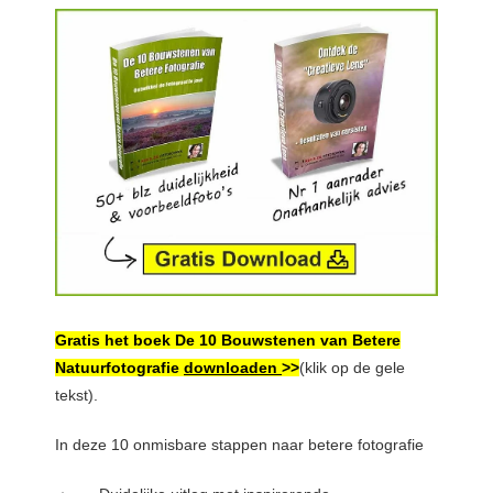
Gratis het boek De 10 Bouwstenen van Betere
Natuurfotografie
downloaden
>>
(klik op de gele
tekst).
In deze 10 onmisbare stappen naar betere fotografie