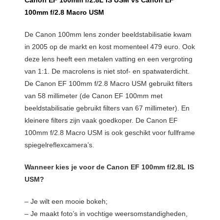
100mm f/2.8 Macro USM
De Canon 100mm lens zonder beeldstabilisatie kwam
in 2005 op de markt en kost momenteel 479 euro. Ook
deze lens heeft een metalen vatting en een vergroting
van 1:1. De macrolens is niet stof- en spatwaterdicht.
De Canon EF 100mm f/2.8 Macro USM gebruikt filters
van 58 millimeter (de Canon EF 100mm met
beeldstabilisatie gebruikt filters van 67 millimeter). En
kleinere filters zijn vaak goedkoper. De Canon EF
100mm f/2.8 Macro USM is ook geschikt voor fullframe
spiegelreflexcamera’s.
Wanneer kies je voor de Canon EF 100mm f/2.8L IS
USM?
– Je wilt een mooie bokeh;
– Je maakt foto’s in vochtige weersomstandigheden,