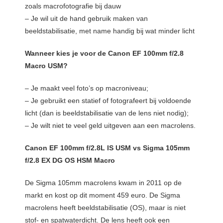
zoals macrofotografie bij dauw
– Je wil uit de hand gebruik maken van
beeldstabilisatie, met name handig bij wat minder licht
Wanneer kies je voor de Canon EF 100mm f/2.8
Macro USM?
– Je maakt veel foto’s op macroniveau;
– Je gebruikt een statief of fotografeert bij voldoende
licht (dan is beeldstabilisatie van de lens niet nodig);
– Je wilt niet te veel geld uitgeven aan een macrolens.
Canon EF 100mm f/2.8L IS USM vs Sigma 105mm
f/2.8 EX DG OS HSM Macro
De Sigma 105mm macrolens kwam in 2011 op de
markt en kost op dit moment 459 euro. De Sigma
macrolens heeft beeldstabilisatie (OS), maar is niet
stof- en spatwaterdicht. De lens heeft ook een