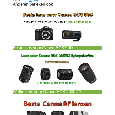
Anderen bekeken ook
Beste lens voor Canon EOS 90D
Welke lens voor Canon EOS 2000D?