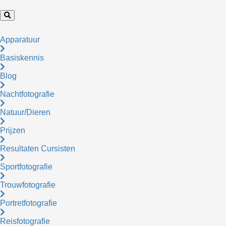
Apparatuur
Basiskennis
Blog
Nachtfotografie
Natuur/Dieren
Prijzen
Resultaten Cursisten
Sportfotografie
Trouwfotografie
Portretfotografie
Reisfotografie