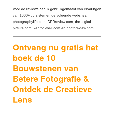
Voor de reviews heb ik gebruikgemaakt van ervaringen
van 1000+ cursisten en de volgende websites:
photographylife.com, DPRreview.com, the-digital-
picture.com, kenrockwell.com en photoreview.com.
Ontvang nu gratis het
boek de 10
Bouwstenen van
Betere Fotografie &
Ontdek de Creatieve
Lens