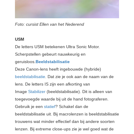
Foto: cursist Ellen van het Nederend
USM
De letters USM betekenen Ultra Sonic Motor.
Scherpstellen gebeurt nauwkeurig en
geruisloos.
Beeldstabilisatie
Deze Canon-lens heeft ingebouwde (hybride)
beeldstabilisatie
. Dat zie je ook aan de naam van de
lens. De letters IS zijn een afkorting van
Image
Stabilizer
(beeldstabilisatie). Dit is alleen van
toegevoegde waarde bij uit de hand fotograferen.
Gebruik je een
statief
? Schakel dan de
beeldstabilisatie uit. Bij macrolenzen is beeldstabilisatie
trouwens wat minder effectief dan bij andere soorten
lenzen. Bij extreme close-ups zie je wel goed wat de