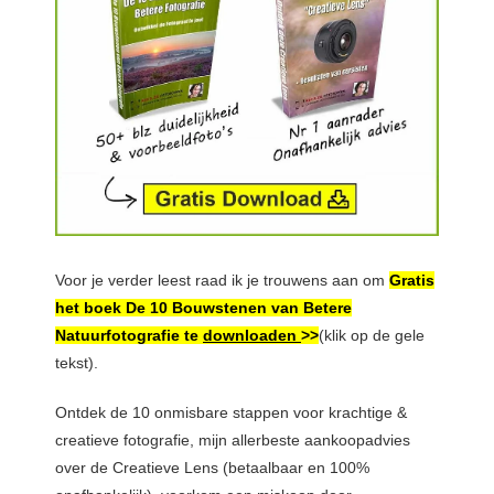
Voor je verder leest raad ik je trouwens aan om
Gratis
het boek De 10 Bouwstenen van Betere
Natuurfotografie te
downloaden
>>
(klik op de gele
tekst).
Ontdek de 10 onmisbare stappen voor krachtige &
creatieve fotografie, mijn allerbeste aankoopadvies
over de Creatieve Lens (betaalbaar en 100%