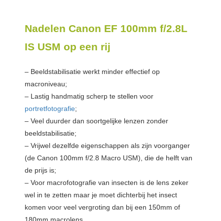
Nadelen Canon EF 100mm f/2.8L
IS USM op een rij
– Beeldstabilisatie werkt minder effectief op
macroniveau;
– Lastig handmatig scherp te stellen voor
portretfotografie
;
– Veel duurder dan soortgelijke lenzen zonder
beeldstabilisatie;
– Vrijwel dezelfde eigenschappen als zijn voorganger
(de Canon 100mm f/2.8 Macro USM), die de helft van
de prijs is;
– Voor macrofotografie van insecten is de lens zeker
wel in te zetten maar je moet dichterbij het insect
komen voor veel vergroting dan bij een 150mm of
180mm macrolens.