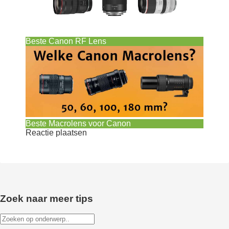
Beste Canon RF Lens
Beste Macrolens voor Canon
Reactie plaatsen
Zoek naar meer tips