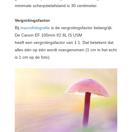
minimale scherpstelafstand is 30 centimeter.
Vergrotingsfactor
Bij
macrofotografie
is de vergrotingsfactor belangrijk.
De Canon EF 100mm f/2.8L IS USM
heeft een vergrotingsfactor van 1:1. Dat betekent dat
alles één op één wordt overgenomen (1 cm in het echt
is 1 cm op de foto).