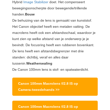
Hybrid
Image Stabilizer
doet. Het compenseert
bewegingsonscherpte door bewegende/trillende
handen.
Bouw
De behuizing van de lens is gemaakt van kunststof.
Het Canon objectief heeft een metalen vatting. De
macrolens heeft ook een afstandsschaal, waardoor je
kunt zien op welke afstand van je onderwerp je je
bevindt. De focusring heeft een rubberen bovenkant.
De lens heeft een afstandsbegrenzer met drie
standen: dichtbij, veraf en alles daar
tussenin.
Weathersealing
De Canon 100mm lens is stof- en spatwaterdicht.
Canon 100mm Macrolens f/2.8 IS op
Camera-tweedehands >>
Canon 100mm Macrolens f/2.8 IS op