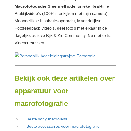
Macrofotografie Sfeermethode
, unieke Real-time
Praktijkvideo’s (100% meekijken met mijn camera),
Maandelijkse Inspiratie-opdracht, Maandelijkse
Fotofeedback Video’s, deel foto’s met elkaar in de
dagelijks actieve Kijk & Zie Community. Nu met extra
Videocursussen.
Bekijk ook deze artikelen over
apparatuur voor
macrofotografie
Beste sony macrolens
Beste accessoires voor macrofotografie