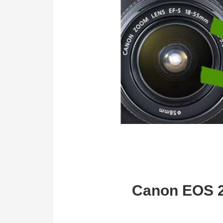
Canon EOS 20