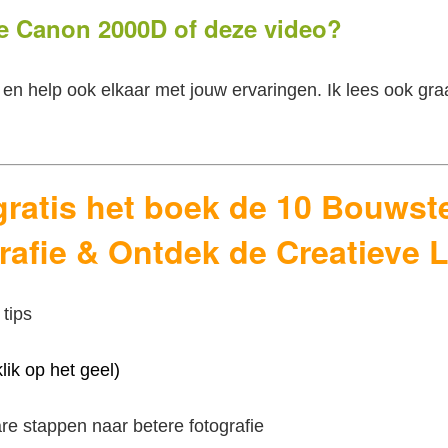
de Canon 2000D of deze video?
 en help ook elkaar met jouw ervaringen. Ik lees ook gra
ratis het boek de 10 Bouwst
rafie & Ontdek de Creatieve 
klik op het geel)
re stappen naar betere fotografie