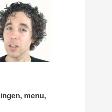
lingen, menu,