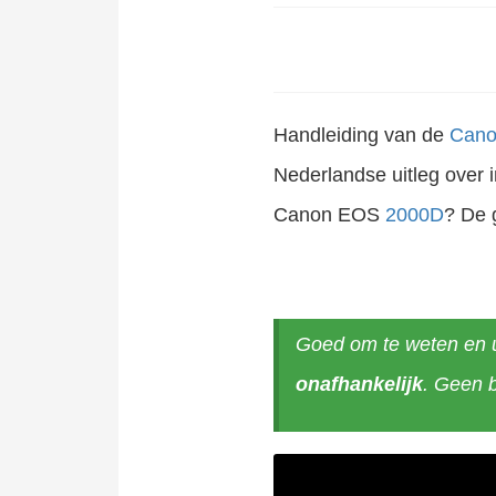
Handleiding
van de
Cano
Nederlandse uitleg over 
Canon EOS
2000D
? De 
Goed om te weten en un
onafhankelijk
. Geen 