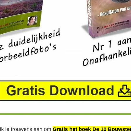
d ik je trouwens aan om
Gratis het boek De 10 Bouwste