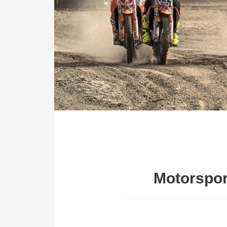
Motorsport