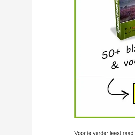
Voor je verder leest raa