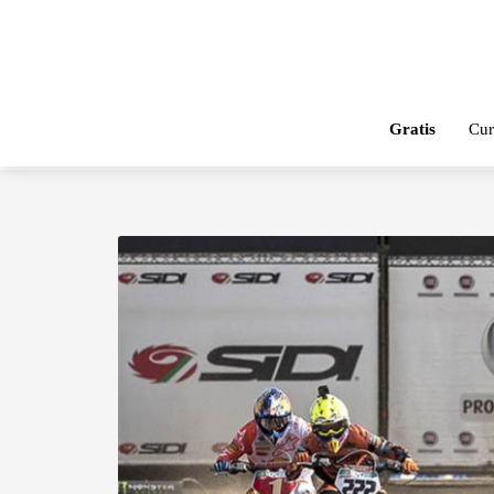
Gratis
Cur