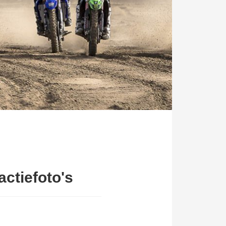
actiefoto's