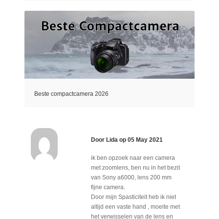
Beste compactcamera 2026
Door
Lida
op
05 May 2021
ik ben opzoek naar een camera
met zoomlens, ben nu in het bezit
van Sony a6000, lens 200 mm
fijne camera.
Door mijn Spasticiteit heb ik niet
altijd een vaste hand , moeite met
het verwisselen van de lens en