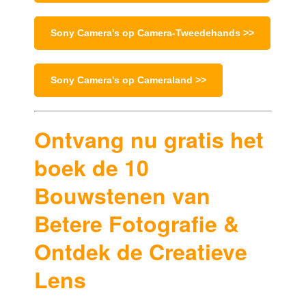
Sony Camera's op Camera-Tweedehands >>
Sony Camera's op Cameraland >>
Ontvang nu gratis het
boek de 10
Bouwstenen van
Betere Fotografie &
Ontdek de Creatieve
Lens