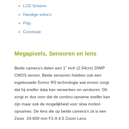
LCD Scherm
Handige extra’s
Prijs
Conclusie
Megapixels, Sensoren en lens
Beide camera’s delen een 1” inch (2.54cm) 20MP
CMOS sensor. Beide sensoren hebben ook een
ingebouwde Exmor RS technologie wat ervoor zorgt
dat hij sneller data kan verwerken en versturen. Dit
zorgt er dus voor dat de continu-opname sneller kan
zijn maar ook de mogelijkheid voor slow motion
opnames. De lens die op beide camera’s zit is een
Zeiss 24-600 mm F2.4-4.0 Zoom Lens.