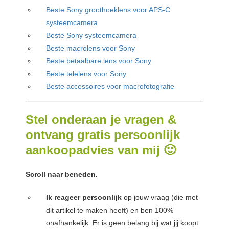
Beste Sony groothoeklens voor APS-C
systeemcamera
Beste Sony systeemcamera
Beste macrolens voor Sony
Beste betaalbare lens voor Sony
Beste telelens voor Sony
Beste accessoires voor macrofotografie
Stel onderaan je vragen &
ontvang gratis persoonlijk
aankoopadvies van mij 🙂
Scroll naar beneden.
Ik reageer persoonlijk
op jouw vraag (die met
dit artikel te maken heeft) en ben 100%
onafhankelijk. Er is geen belang bij wat jij koopt.