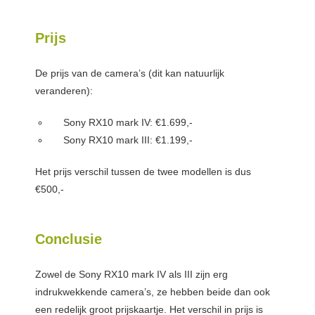
Prijs
De prijs van de camera’s (dit kan natuurlijk
veranderen):
Sony RX10 mark IV: €1.699,-
Sony RX10 mark III: €1.199,-
Het prijs verschil tussen de twee modellen is dus
€500,-
Conclusie
Zowel de Sony RX10 mark IV als III zijn erg
indrukwekkende camera’s, ze hebben beide dan ook
een redelijk groot prijskaartje. Het verschil in prijs is