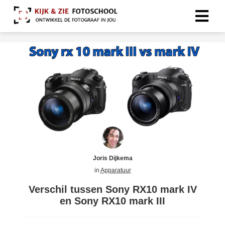
Joris Dijkema
in
Apparatuur
Verschil tussen Sony RX10 mark IV
en Sony RX10 mark III