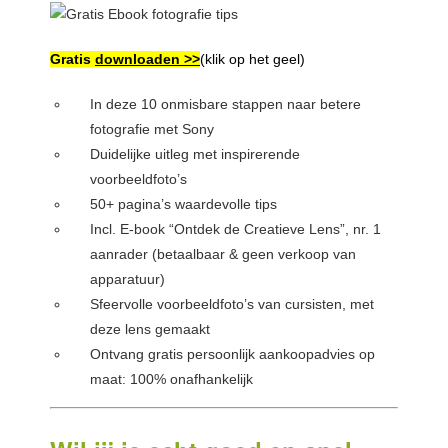
Gratis
downloaden >>
(klik op het geel)
In deze 10 onmisbare stappen naar betere
fotografie met Sony
Duidelijke uitleg met inspirerende
voorbeeldfoto’s
50+ pagina’s waardevolle tips
Incl. E-book “Ontdek de Creatieve Lens”, nr. 1
aanrader (betaalbaar & geen verkoop van
apparatuur)
Sfeervolle voorbeeldfoto’s van cursisten, met
deze lens gemaakt
Ontvang gratis persoonlijk aankoopadvies op
maat: 100% onafhankelijk