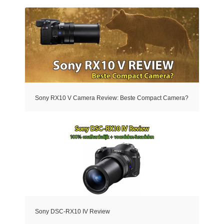
Sony RX10 V Camera Review: Beste Compact Camera?
Sony DSC-RX10 IV Review