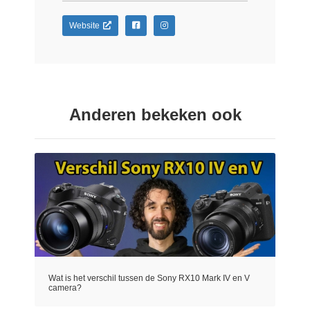
Website
Anderen bekeken ook
Wat is het verschil tussen de Sony RX10 Mark IV en V
camera?