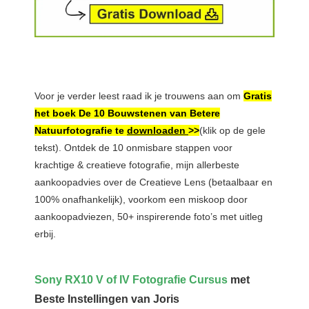
Voor je verder leest raad ik je trouwens aan om
Gratis
het boek De 10 Bouwstenen van Betere
Natuurfotografie te
downloaden
>>
(klik op de gele
tekst). Ontdek de 10 onmisbare stappen voor
krachtige & creatieve fotografie, mijn allerbeste
aankoopadvies over de Creatieve Lens (betaalbaar en
100% onafhankelijk), voorkom een miskoop door
aankoopadviezen, 50+ inspirerende foto’s met uitleg
erbij.
Sony RX10 V of IV Fotografie Cursus
met
Beste Instellingen van Joris