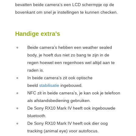
bevatten beide camera’s een LCD schermpje op de
bovenkant om snel je instellingen te kunnen checken.
Handige extra’s
Beide camera’s hebben een weather sealed
body, je hoeft dus niet zo bang te zijn in de
regen hoewel een regenhoes wel altijd aan te
raden is.
In beide camera’s zit ook optische
beeld
stabilisatie
ingebouwd.
NFC zit in beide camera’s, je kan ook je telefoon
als afstandsbediening gebruiken.
De Sony RX10 Mark IV heeft ook ingebouwde
bluetooth.
De Sony RX10 Mark IV heeft ook dier oog
tracking (animal eye) voor autofocus.