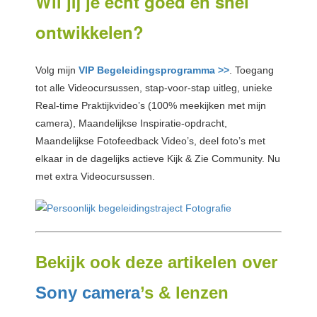
Wil jij je echt goed en snel
ontwikkelen?
Volg mijn
VIP Begeleidingsprogramma >>
. Toegang
tot alle Videocursussen, stap-voor-stap uitleg, unieke
Real-time Praktijkvideo’s (100% meekijken met mijn
camera), Maandelijkse Inspiratie-opdracht,
Maandelijkse Fotofeedback Video’s, deel foto’s met
elkaar in de dagelijks actieve Kijk & Zie Community. Nu
met extra Videocursussen.
Bekijk ook deze artikelen over
Sony camera
’s & lenzen