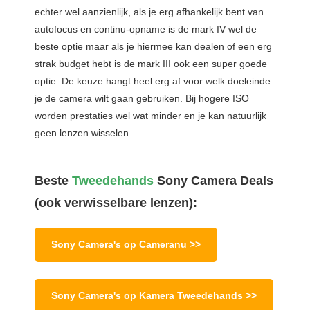
echter wel aanzienlijk, als je erg afhankelijk bent van
autofocus en continu-opname is de mark IV wel de
beste optie maar als je hiermee kan dealen of een erg
strak budget hebt is de mark III ook een super goede
optie. De keuze hangt heel erg af voor welk doeleinde
je de camera wilt gaan gebruiken. Bij hogere ISO
worden prestaties wel wat minder en je kan natuurlijk
geen lenzen wisselen.
Beste
Tweedehands
Sony Camera Deals
(ook verwisselbare lenzen):
Sony Camera's op Cameranu >>
Sony Camera's op Kamera Tweedehands >>