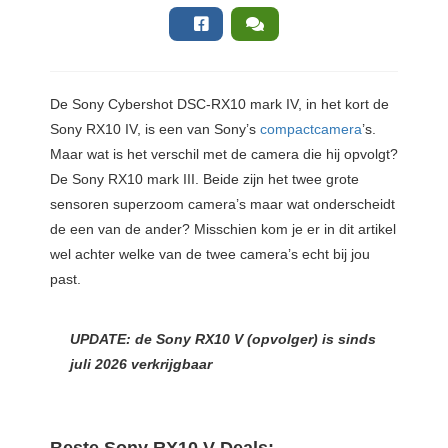
De
Sony Cybershot DSC-RX10 mark IV, in het kort de
Sony RX10 IV, is een van Sony’s
compactcamera
’s.
Maar wat is het verschil met de camera die hij opvolgt?
De Sony RX10 mark III. Beide zijn het twee grote
sensoren superzoom camera’s maar wat onderscheidt
de een van de ander? Misschien kom je er in dit artikel
wel achter welke van de twee camera’s echt bij jou
past.
UPDATE: de Sony RX10 V (opvolger) is sinds
juli 2026 verkrijgbaar