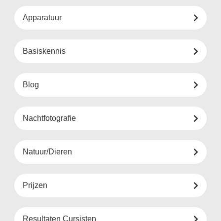
Apparatuur
Basiskennis
Blog
Nachtfotografie
Natuur/Dieren
Prijzen
Resultaten Cursisten