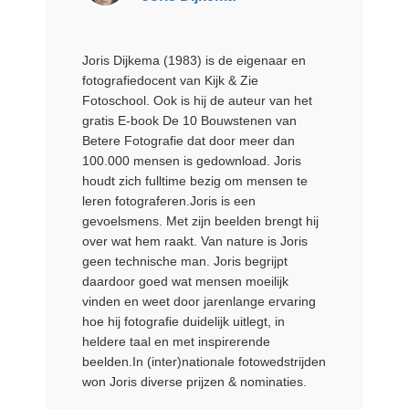
Joris Dijkema (1983) is de eigenaar en
fotografiedocent van Kijk & Zie
Fotoschool. Ook is hij de auteur van het
gratis E-book De 10 Bouwstenen van
Betere Fotografie dat door meer dan
100.000 mensen is gedownload. Joris
houdt zich fulltime bezig om mensen te
leren fotograferen.Joris is een
gevoelsmens. Met zijn beelden brengt hij
over wat hem raakt. Van nature is Joris
geen technische man. Joris begrijpt
daardoor goed wat mensen moeilijk
vinden en weet door jarenlange ervaring
hoe hij fotografie duidelijk uitlegt, in
heldere taal en met inspirerende
beelden.In (inter)nationale fotowedstrijden
won Joris diverse prijzen & nominaties.