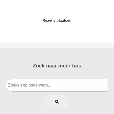
Reactie plaatsen
Zoek naar meer tips