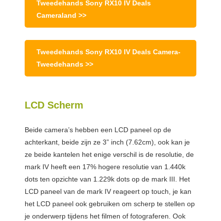
Tweedehands Sony RX10 IV Deals
Cameraland >>
Tweedehands Sony RX10 IV Deals Camera-
Tweedehands >>
LCD Scherm
Beide camera’s hebben een LCD paneel op de
achterkant, beide zijn ze 3” inch (7.62cm), ook kan je
ze beide kantelen het enige verschil is de resolutie, de
mark IV heeft een 17% hogere resolutie van 1.440k
dots ten opzichte van 1.229k dots op de mark III. Het
LCD paneel van de mark IV reageert op touch, je kan
het LCD paneel ook gebruiken om scherp te stellen op
je onderwerp tijdens het filmen of fotograferen. Ook