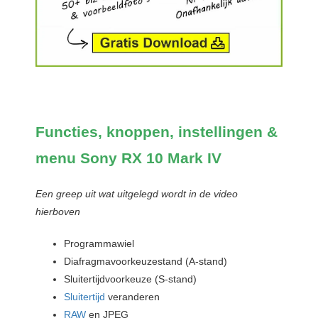
Functies, knoppen, instellingen &
menu Sony RX 10 Mark IV
Een greep uit wat uitgelegd wordt in de video
hierboven
Programmawiel
Diafragmavoorkeuzestand (A-stand)
Sluitertijdvoorkeuze (S-stand)
Sluitertijd
veranderen
RAW
en JPEG