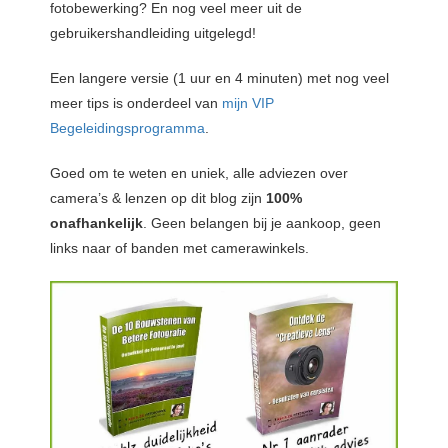
fotobewerking? En nog veel meer uit de
gebruikershandleiding uitgelegd!
Een langere versie (1 uur en 4 minuten) met nog veel
meer tips is onderdeel van
mijn VIP
Begeleidingsprogramma
.
Goed om te weten en uniek, alle adviezen over
camera’s & lenzen op dit blog zijn
100%
onafhankelijk
. Geen belangen bij je aankoop, geen
links naar of banden met camerawinkels.