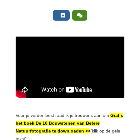
Voor je verder leest raad ik je trouwens aan om
Gratis
het boek De 10 Bouwstenen van Betere
Natuurfotografie te
downloaden
>>
(klik op de gele
tekst).