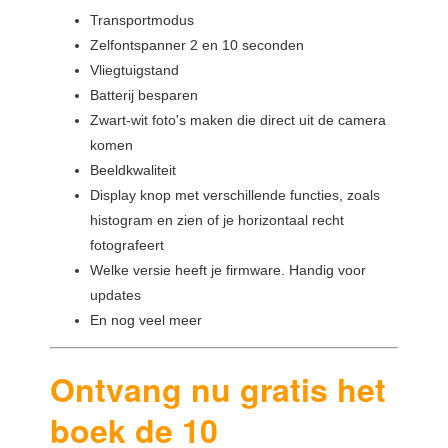
Transportmodus
Zelfontspanner 2 en 10 seconden
Vliegtuigstand
Batterij besparen
Zwart-wit foto's maken die direct uit de camera
komen
Beeldkwaliteit
Display knop met verschillende functies, zoals
histogram en zien of je horizontaal recht
fotografeert
Welke versie heeft je firmware. Handig voor
updates
En nog veel meer
Ontvang nu gratis het
boek de 10