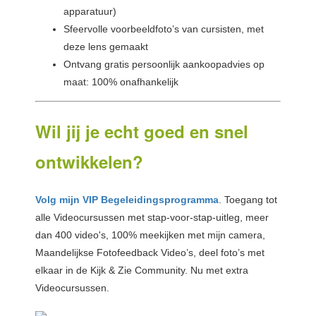
apparatuur)
Sfeervolle voorbeeldfoto’s van cursisten, met
deze lens gemaakt
Ontvang gratis persoonlijk aankoopadvies op
maat: 100% onafhankelijk
Wil jij je echt goed en snel
ontwikkelen?
Volg mijn VIP Begeleidingsprogramma
. Toegang tot
alle Videocursussen met stap-voor-stap-uitleg, meer
dan 400 video's, 100% meekijken met mijn camera,
Maandelijkse Fotofeedback Video’s, deel foto’s met
elkaar in de Kijk & Zie Community. Nu met extra
Videocursussen.