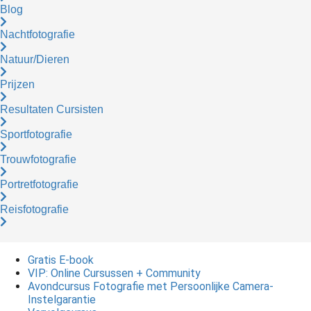
Blog
Nachtfotografie
Natuur/Dieren
Prijzen
Resultaten Cursisten
Sportfotografie
Trouwfotografie
Portretfotografie
Reisfotografie
Gratis E-book
VIP: Online Cursussen + Community
Avondcursus Fotografie met Persoonlijke Camera-
Instelgarantie