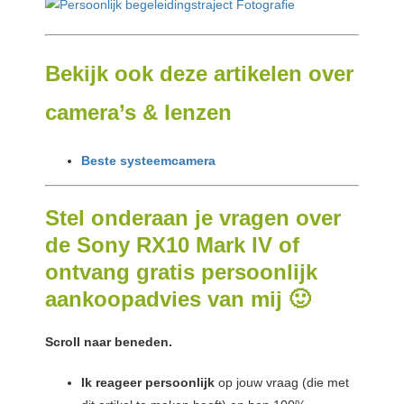
Bekijk ook deze artikelen over
camera’s & lenzen
Beste systeemcamera
Stel onderaan je vragen over
de Sony RX10 Mark IV of
ontvang gratis persoonlijk
aankoopadvies van mij 🙂
Scroll naar beneden.
Ik reageer persoonlijk
op jouw vraag (die met