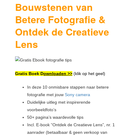
Bouwstenen van
Betere Fotografie &
Ontdek de Creatieve
Lens
Gratis Boek D
ownloaden >>
(klik op het geel)
In deze 10 onmisbare stappen naar betere
fotografie met jouw
Sony camera
Duidelijke uitleg met inspirerende
voorbeeldfoto’s
50+ pagina’s waardevolle tips
Incl. E-book “Ontdek de Creatieve Lens”, nr. 1
aanrader (betaalbaar & geen verkoop van