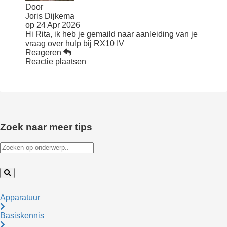
Door
Joris Dijkema
op
24 Apr 2026
Hi Rita, ik heb je gemaild naar aanleiding van je
vraag over hulp bij RX10 IV
Reageren
Reactie plaatsen
Zoek naar meer tips
Apparatuur
Basiskennis