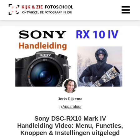
Joris Dijkema
in
Apparatuur
Sony DSC-RX10 Mark IV
Handleiding Video: Menu, Functies,
Knoppen & Instellingen uitgelegd