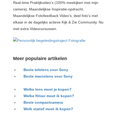
Real-time Praktijkvideo’s (100% meekijken met mijn
camera), Maandelijkse Inspiratie-opdracht,
Maandelijkse Fotofeedback Video’s, deel foto’s met
elkaar in de dagelijks actieve Kijk & Zie Community. Nu
met extra Videocursussen.
Meer populaire artikelen
Beste telelens voor Sony
Beste macrolens voor Sony
Welke lens moet je kopen?
Welke flitser moet ik kopen?
Beste compactcamera
Welk statief moet ik kopen?