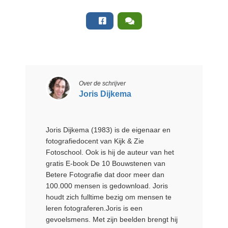
Over de schrijver
Joris Dijkema
Joris Dijkema (1983) is de eigenaar en
fotografiedocent van Kijk & Zie
Fotoschool. Ook is hij de auteur van het
gratis E-book De 10 Bouwstenen van
Betere Fotografie dat door meer dan
100.000 mensen is gedownload. Joris
houdt zich fulltime bezig om mensen te
leren fotograferen.Joris is een
gevoelsmens. Met zijn beelden brengt hij