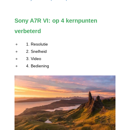
Sony A7R VI: op 4 kernpunten
verbeterd
1. Resolutie
2. Snelheid
3. Video
4. Bediening