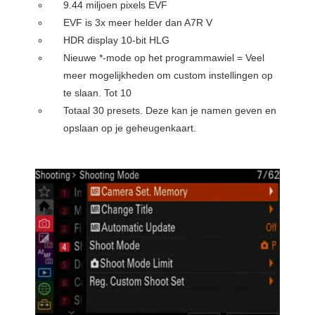
9.44 miljoen pixels EVF
EVF is 3x meer helder dan A7R V
HDR display 10-bit HLG
Nieuwe *-mode op het programmawiel = Veel
meer mogelijkheden om custom instellingen op
te slaan. Tot 10
Totaal 30 presets. Deze kan je namen geven en
opslaan op je geheugenkaart.