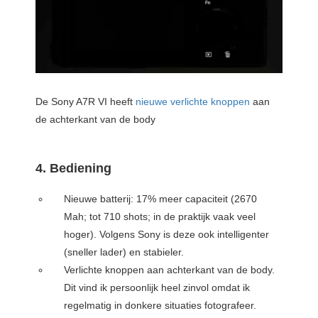
De Sony A7R VI heeft
nieuwe verlichte knoppen
aan
de achterkant van de body
4. Bediening
Nieuwe batterij: 17% meer capaciteit (2670
Mah; tot 710 shots; in de praktijk vaak veel
hoger). Volgens Sony is deze ook intelligenter
(sneller lader) en stabieler.
Verlichte knoppen aan achterkant van de body.
Dit vind ik persoonlijk heel zinvol omdat ik
regelmatig in donkere situaties fotografeer.