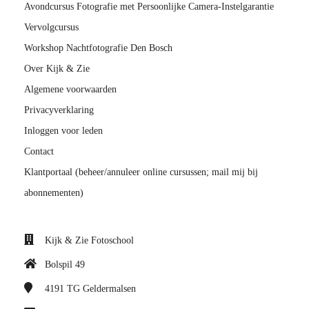
Avondcursus Fotografie met Persoonlijke Camera-Instelgarantie
Vervolgcursus
Workshop Nachtfotografie Den Bosch
Over Kijk & Zie
Algemene voorwaarden
Privacyverklaring
Inloggen voor leden
Contact
Klantportaal (beheer/annuleer online cursussen; mail mij bij
abonnementen)
Kijk & Zie Fotoschool
Bolspil 49
4191 TG
Geldermalsen