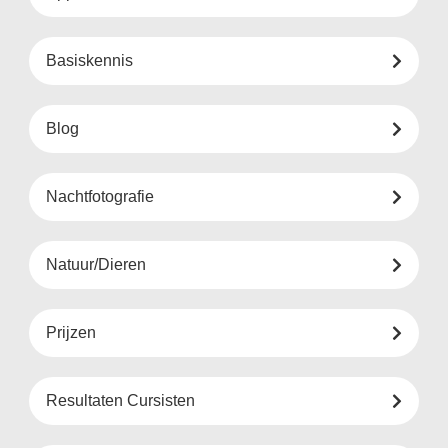
Basiskennis
Blog
Nachtfotografie
Natuur/Dieren
Prijzen
Resultaten Cursisten