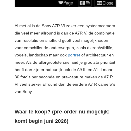
Al met al is de Sony A7R VI zeker een systeemcamera
die veel meer allround is dan de A7R V, de combinatie
van resolutie en snelheid geeft veel mogelijkheden
voor verschillende onderwerpen, zoals dieren/wildlife,
vogels, landschap maar ook
portret
of architectuur en
meer. Als de allergrootste snelheid je grootste prioriteit
heeft dan zijn er natuurlijk ook de A9 III en A1 II maar
30 foto's per seconde en pre-capture maken de A7 R
VI veel sterker allround dan de eerdere A7 R camera's
van Sony.
Waar te koop? (pre-order nu mogelijk;
komt begin juni 2026)