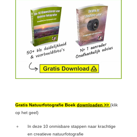
Gratis Natuurfotografie Boek
downloaden >>
(klik
op het geel)
In deze 10 onmisbare stappen naar krachtige
en creatieve natuurfotografie