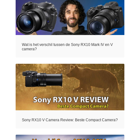
Wat is het verschil tussen de Sony RX10 Mark IV en V
camera?
Sony RX10 V Camera Review: Beste Compact Camera?