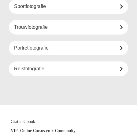
Sportfotografie
Trouwfotografie
Portretfotografie
Reisfotografie
Gratis E-book
VIP: Online Cursussen + Community