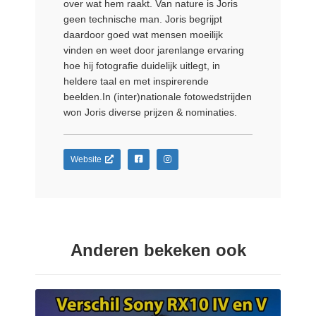
over wat hem raakt. Van nature is Joris
geen technische man. Joris begrijpt
daardoor goed wat mensen moeilijk
vinden en weet door jarenlange ervaring
hoe hij fotografie duidelijk uitlegt, in
heldere taal en met inspirerende
beelden.In (inter)nationale fotowedstrijden
won Joris diverse prijzen & nominaties.
Website
Anderen bekeken ook