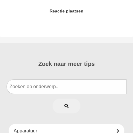
Reactie plaatsen
Zoek naar meer tips
Apparatuur