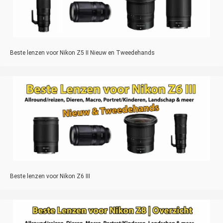
Beste lenzen voor Nikon Z5 II Nieuw en Tweedehands
Beste lenzen voor Nikon Z6 III