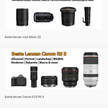
Beste lenzen voor Nikon Z8
Beste lenzen Canon EOS R5 II