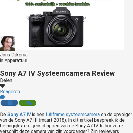
Joris Dijkema
in
Apparatuur
Sony A7 IV Systeemcamera Review
Delen
Reageren
De
Sony A7 IV
is een
fullframe systeemcamera
en de opvolger
van de Sony A7 III (maart 2018). In dit artikel bespreek ik de
belangrijkste eigenschappen van de Sony A7 IV. In hoeverre
verschilt deze camera van zijn voorganger? Zijn reviewers