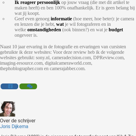
Ik reageer persoonlijk
op jouw vraag (die met dit artikel te
maken heeft) en ben 100% onafhankelijk. Er is geen belang bij
wat jij koopt.
Geef even genoeg
informatie
(hoe meer, hoe beter): je camera
en lenzen die je hebt,
wat
je wil fotograferen en in
welke
omstandigheden
(ook binnen?) en wat je
budget
ongeveer is.
Naast 10 jaar ervaring in de fotografie en ervaringen van cursisten
gebruikte ik deze websites: Voor deze review heb ik de volgende
websites gebruikt: sony.nl, cameradecision.com, DPReview.com,
imaging-resource.com, digitalcameraworld.com,
thephoblographer.com en camerajabber.com.
Over de schrijver
Joris Dijkema