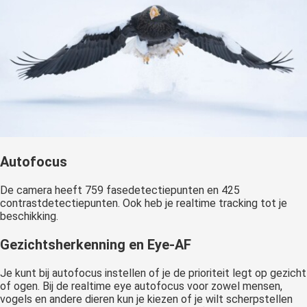
Autofocus
De camera heeft 759 fasedetectiepunten en 425
contrastdetectiepunten. Ook heb je realtime tracking tot je
beschikking.
Gezichtsherkenning en Eye-AF
Je kunt bij autofocus instellen of je de prioriteit legt op gezicht
of ogen. Bij de realtime eye autofocus voor zowel mensen,
vogels en andere dieren kun je kiezen of je wilt scherpstellen