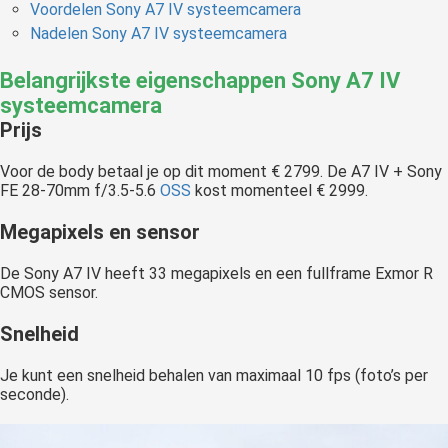
Voordelen Sony A7 IV systeemcamera
Nadelen Sony A7 IV systeemcamera
Belangrijkste eigenschappen Sony A7 IV
systeemcamera
Prijs
Voor de body betaal je op dit moment € 2799. De A7 IV + Sony
FE 28-70mm f/3.5-5.6
OSS
kost momenteel € 2999.
Megapixels en sensor
De Sony A7 IV heeft 33 megapixels en een fullframe Exmor R
CMOS sensor.
Snelheid
Je kunt een snelheid behalen van maximaal 10 fps (foto’s per
seconde).