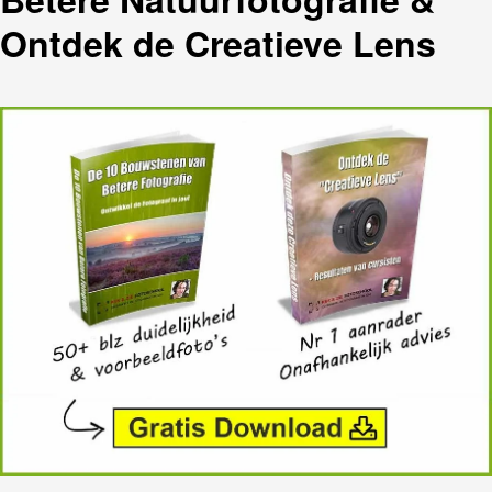
Ontdek de Creatieve Lens