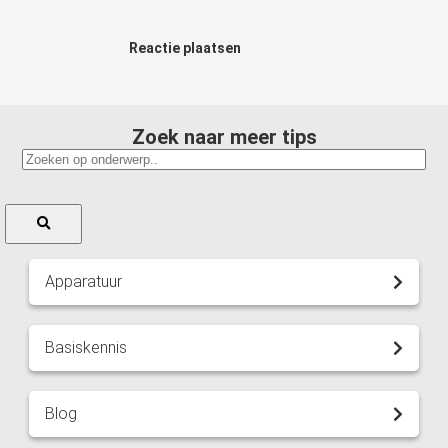
Reactie plaatsen
Zoek naar meer tips
Apparatuur
Basiskennis
Blog