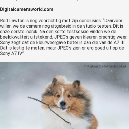
Digitalcameraworld.com
Rod Lawton is nog voorzichtig met zijn conclusies. “Daarvoor
willen we de camera nog uitgebreid in de studio testen. Dit is
onze eerste indruk. Na een korte testsessie vinden we de
beeldkwaliteit uitstekend. JPEG’s geven kleuren prachtig weer.
Sony zegt dat de kleurweergave beter is dan die van de A7 III.
Dat is lastig te meten, maar JPEG’s zien er erg goed uit op de
Sony A7 IV.”