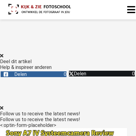
Deel dit artikel
Help & inspireer anderen
Delen
0
Delen
0
Follow us to receive the latest news!
Follow us to receive the latest news!
<:optin-form-placeholder>