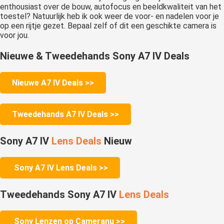
enthousiast over de bouw, autofocus en beeldkwaliteit van het
toestel? Natuurlijk heb ik ook weer de voor- en nadelen voor je
op een rijtje gezet. Bepaal zelf of dit een geschikte camera is
voor jou.
Nieuwe & Tweedehands Sony A7 IV Deals
Nieuwe A7 IV Deals >>
Tweedehands A7 IV Deals >>
Sony A7 IV
Lens
Deals
Nieuw
Sony A7 IV Lens Deals >>
Tweedehands Sony A7 IV
Lens Deals
Sony Lenzen op Cameranu >>