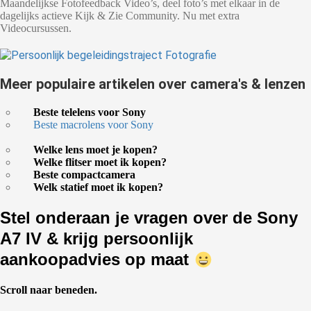
Maandelijkse Fotofeedback Video’s, deel foto’s met elkaar in de
dagelijks actieve Kijk & Zie Community. Nu met extra
Videocursussen.
Meer populaire artikelen over camera's & lenzen
Beste telelens voor Sony
Beste macrolens voor Sony
Welke lens moet je kopen?
Welke flitser moet ik kopen?
Beste compactcamera
Welk statief moet ik kopen?
Stel onderaan je vragen over de Sony
A7 IV
& krijg persoonlijk
aankoopadvies op maat
Scroll naar beneden.