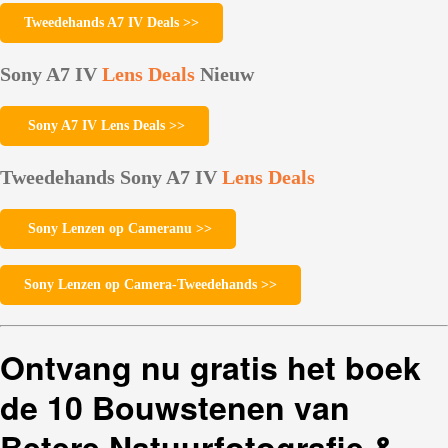
Tweedehands A7 IV Deals >>
Sony A7 IV
Lens
Deals
Nieuw
Sony A7 IV Lens Deals >>
Tweedehands Sony A7 IV
Lens Deals
Sony Lenzen op Cameranu >>
Sony Lenzen op Camera-Tweedehands >>
Ontvang nu gratis het boek
de 10 Bouwstenen van
Betere Natuurfotografie &