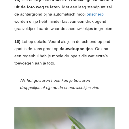
uit de foto weg te laten
. Met een laag standpunt zal
de achtergrond bijna automatisch mooi
onscherp
worden en je hebt minder last van een druk ogend
grasveldje of aarde waar de sneeuwklokjes in groeien.
16)
Let op details. Vooral als je in de ochtend op pad
gaat is de kans groot op
dauwdruppeltjes
. Ook na
een regenbui heb je mooie druppels die wat extra’s
toevoegen aan je foto.
Als het gevroren heeft kun je bevroren
druppeltjes of rijp op de sneeuwklokjes zien.