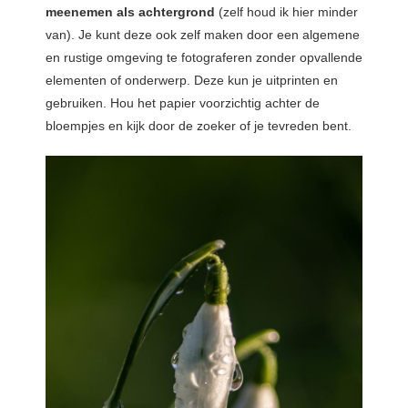
meenemen als achtergrond
(zelf houd ik hier minder
van). Je kunt deze ook zelf maken door een algemene
en rustige omgeving te fotograferen zonder opvallende
elementen of onderwerp. Deze kun je uitprinten en
gebruiken. Hou het papier voorzichtig achter de
bloempjes en kijk door de zoeker of je tevreden bent.