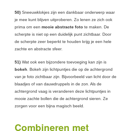
50)
Sneeuwklokjes zijn een dankbaar onderwerp waar
je mee kunt blijven uitproberen. Zo lenen ze zich ook
prima om een
mooie abstracte foto
te maken. De
scherpte is niet op een duidelijk punt zichtbaar. Door
de scherpte zeer beperkt te houden krijg je een hele
zachte en abstracte sfeer.
51)
Wat ook een bijzondere toevoeging kan zijn is
bokeh
. Bokeh zijn lichtpuntjes die op de achtergrond
van je foto zichtbaar zijn. Bijvoorbeeld van licht door de
blaadjes of van dauwdruppels in de zon. Als de
achtergrond vaag is veranderen deze lichtpuntjes in
mooie zachte bollen die de achtergrond sieren. Ze
zorgen voor een bijna magisch beeld.
Combineren met