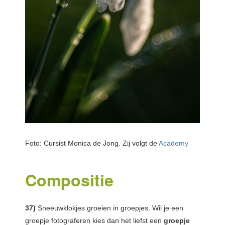
Foto: Cursist Monica de Jong. Zij volgt de
Academy
Compositie
37)
Sneeuwklokjes groeien in groepjes. Wil je een
groepje fotograferen kies dan het liefst een
groepje