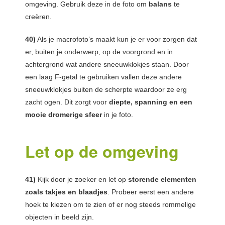
omgeving. Gebruik deze in de foto om
balans
te
creëren.
40)
Als je macrofoto’s maakt kun je er voor zorgen dat
er, buiten je onderwerp, op de voorgrond en in
achtergrond wat andere sneeuwklokjes staan. Door
een laag F-getal te gebruiken vallen deze andere
sneeuwklokjes buiten de scherpte waardoor ze erg
zacht ogen. Dit zorgt voor
diepte, spanning en een
mooie dromerige sfeer
in je foto.
Let op de omgeving
41)
Kijk door je zoeker en let op
storende elementen
zoals takjes en blaadjes
. Probeer eerst een andere
hoek te kiezen om te zien of er nog steeds rommelige
objecten in beeld zijn.