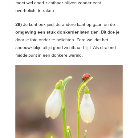
moet wel goed zichtbaar blijven zonder echt
overbelicht te raken.
28)
Je kunt ook juist de andere kant op gaan en de
omgeving een stuk donkerder
laten zien. Dit doe je
door je foto onder te belichten. Zorg wel dat het
sneeuwklokje altijd goed zichtbaar blijft. Als stralend
middelpunt in een donkere wereld.