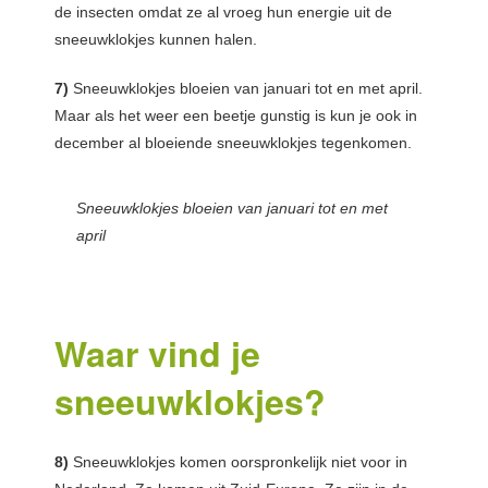
de insecten omdat ze al vroeg hun energie uit de
sneeuwklokjes kunnen halen.
7)
Sneeuwklokjes bloeien van januari tot en met april.
Maar als het weer een beetje gunstig is kun je ook in
december al bloeiende sneeuwklokjes tegenkomen.
Sneeuwklokjes bloeien van januari tot en met
april
Waar vind je
sneeuwklokjes?
8)
Sneeuwklokjes komen oorspronkelijk niet voor in