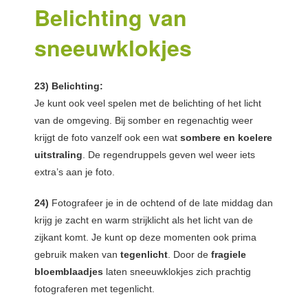
Belichting van
sneeuwklokjes
23) Belichting:
Je kunt ook veel spelen met de belichting of het licht
van de omgeving. Bij somber en regenachtig weer
krijgt de foto vanzelf ook een wat
sombere en koelere
uitstraling
. De regendruppels geven wel weer iets
extra’s aan je foto.
24)
Fotografeer je in de ochtend of de late middag dan
krijg je zacht en warm strijklicht als het licht van de
zijkant komt. Je kunt op deze momenten ook prima
gebruik maken van
tegenlicht
. Door de
fragiele
bloemblaadjes
laten sneeuwklokjes zich prachtig
fotograferen met tegenlicht.