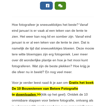
Hoe
fotografeer je sneeuwklokjes het beste? Vanaf
eind januari is er vaak al een teken van de lente te
zien. Het weer kan nog kil en somber zijn. Vanaf eind
januari is er al een teken van de lente te zien. Dat is
namelijk de tijd dat sneeuwklokjes bloeien. Deze mooie
tere witte bloempjes zijn erg fotogeniek. Leer meer
over dit wonderlijke plantje en hoe je het mooi kunt
fotograferen. Wat zijn de beste plekken? Hoe krijg je
die sfeer nu in beeld? En nog veel meer.
Voor je verder leest raad ik je aan om
Gratis het boek
De 10 Bouwstenen van Betere Fotografie
te
downloaden
>>
(klik op het geel). Ontdek de 10
onmisbare stappen voor betere fotografie, ontvang als