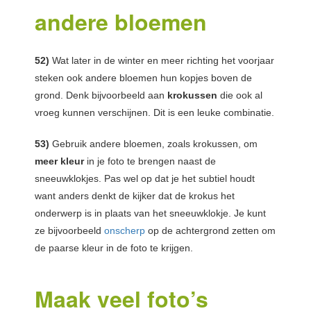
andere bloemen
52)
Wat later in de winter en meer richting het voorjaar
steken ook andere bloemen hun kopjes boven de
grond. Denk bijvoorbeeld aan
krokussen
die ook al
vroeg kunnen verschijnen. Dit is een leuke combinatie.
53)
Gebruik andere bloemen, zoals krokussen, om
meer kleur
in je foto te brengen naast de
sneeuwklokjes. Pas wel op dat je het subtiel houdt
want anders denkt de kijker dat de krokus het
onderwerp is in plaats van het sneeuwklokje. Je kunt
ze bijvoorbeeld
onscherp
op de achtergrond zetten om
de paarse kleur in de foto te krijgen.
Maak veel foto’s