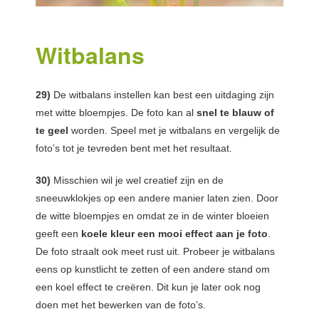
Witbalans
29)
De witbalans instellen kan best een uitdaging zijn
met witte bloempjes. De foto kan al
snel te blauw of
te geel
worden. Speel met je witbalans en vergelijk de
foto’s tot je tevreden bent met het resultaat.
30)
Misschien wil je wel creatief zijn en de
sneeuwklokjes op een andere manier laten zien. Door
de witte bloempjes en omdat ze in de winter bloeien
geeft een
koele kleur een mooi effect aan je foto
.
De foto straalt ook meet rust uit. Probeer je witbalans
eens op kunstlicht te zetten of een andere stand om
een koel effect te creëren. Dit kun je later ook nog
doen met het bewerken van de foto’s.