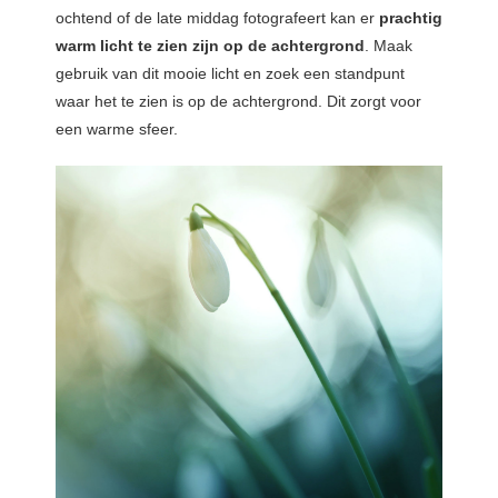
ochtend of de late middag fotografeert kan er
prachtig
warm licht te zien zijn op de achtergrond
. Maak
gebruik van dit mooie licht en zoek een standpunt
waar het te zien is op de achtergrond. Dit zorgt voor
een warme sfeer.