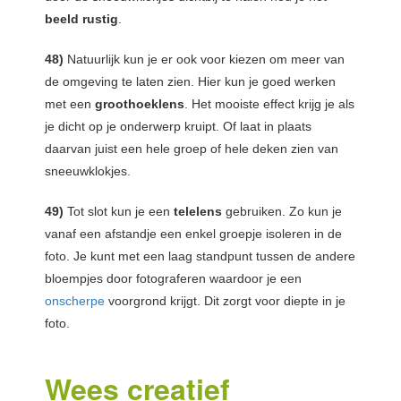
beeld rustig
.
48)
Natuurlijk kun je er ook voor kiezen om meer van
de omgeving te laten zien. Hier kun je goed werken
met een
groothoeklens
. Het mooiste effect krijg je als
je dicht op je onderwerp kruipt. Of laat in plaats
daarvan juist een hele groep of hele deken zien van
sneeuwklokjes.
49)
Tot slot kun je een
telelens
gebruiken. Zo kun je
vanaf een afstandje een enkel groepje isoleren in de
foto. Je kunt met een laag standpunt tussen de andere
bloempjes door fotograferen waardoor je een
onscherpe
voorgrond krijgt. Dit zorgt voor diepte in je
foto.
Wees creatief