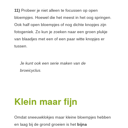
11)
Probeer je niet alleen te focussen op open
bloempjes. Hoewel die het meest in het oog springen.
Ook half open bloempjes of nog dichte knopjes zijn
fotogeniek. Zo kun je zoeken naar een groen plukje
van blaadjes met een of een paar witte knopjes er
tussen.
Je kunt ook een serie maken van de
broeicyclus.
Klein maar fijn
Omdat sneeuwklokjes maar kleine bloempjes hebben
en laag bij de grond groeien is het
bijna