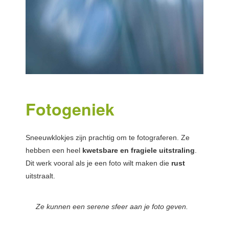
Fotogeniek
Sneeuwklokjes zijn prachtig om te fotograferen. Ze
hebben een heel
kwetsbare en fragiele uitstraling
.
Dit werk vooral als je een foto wilt maken die
rust
uitstraalt.
Ze kunnen een serene sfeer aan je foto geven.