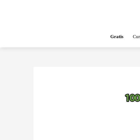
Gratis
Cur