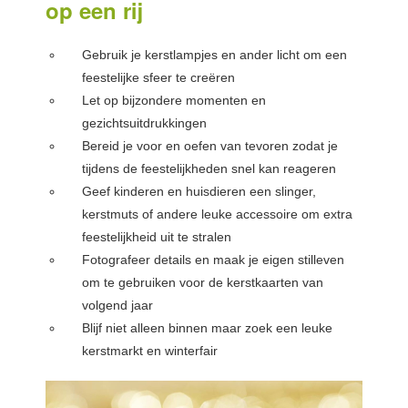
op een rij
Gebruik je kerstlampjes en ander licht om een
feestelijke sfeer te creëren
Let op bijzondere momenten en
gezichtsuitdrukkingen
Bereid je voor en oefen van tevoren zodat je
tijdens de feestelijkheden snel kan reageren
Geef kinderen en huisdieren een slinger,
kerstmuts of andere leuke accessoire om extra
feestelijkheid uit te stralen
Fotografeer details en maak je eigen stilleven
om te gebruiken voor de kerstkaarten van
volgend jaar
Blijf niet alleen binnen maar zoek een leuke
kerstmarkt en winterfair