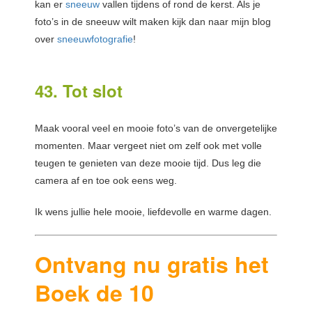
kan er
sneeuw
vallen tijdens of rond de kerst. Als je
foto’s in de sneeuw wilt maken kijk dan naar mijn blog
over
sneeuwfotografie
!
43. Tot slot
Maak vooral veel en mooie foto’s van de onvergetelijke
momenten. Maar vergeet niet om zelf ook met volle
teugen te genieten van deze mooie tijd. Dus leg die
camera af en toe ook eens weg.
Ik wens jullie hele mooie, liefdevolle en warme dagen.
Ontvang nu gratis het
Boek de 10