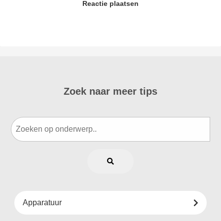
Reactie plaatsen
Zoek naar meer tips
Apparatuur