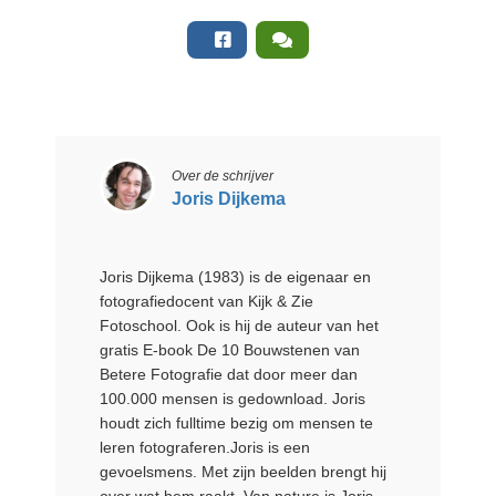
Over de schrijver
Joris Dijkema
Joris Dijkema (1983) is de eigenaar en
fotografiedocent van Kijk & Zie
Fotoschool. Ook is hij de auteur van het
gratis E-book De 10 Bouwstenen van
Betere Fotografie dat door meer dan
100.000 mensen is gedownload. Joris
houdt zich fulltime bezig om mensen te
leren fotograferen.Joris is een
gevoelsmens. Met zijn beelden brengt hij