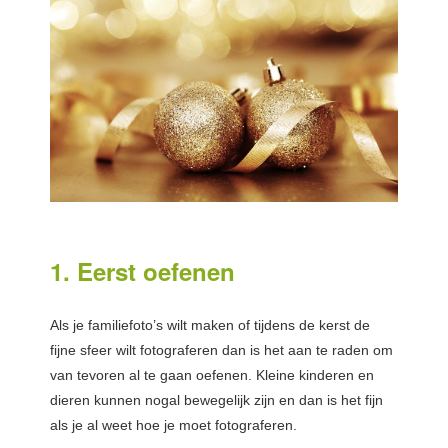
1. Eerst oefenen
Als je familiefoto’s wilt maken of tijdens de kerst de
fijne sfeer wilt fotograferen dan is het aan te raden om
van tevoren al te gaan oefenen. Kleine kinderen en
dieren kunnen nogal bewegelijk zijn en dan is het fijn
als je al weet hoe je moet fotograferen.