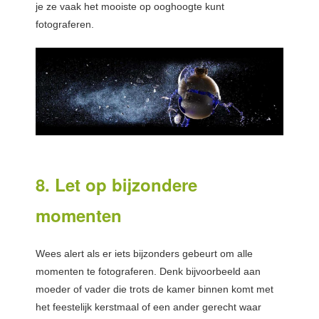
je ze vaak het mooiste op ooghoogte kunt
fotograferen.
8. Let op bijzondere
momenten
Wees alert als er iets bijzonders gebeurt om alle
momenten te fotograferen. Denk bijvoorbeeld aan
moeder of vader die trots de kamer binnen komt met
het feestelijk kerstmaal of een ander gerecht waar