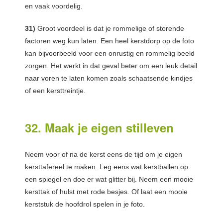
en vaak voordelig.
31)
Groot voordeel is dat je rommelige of storende
factoren weg kun laten. Een heel kerstdorp op de foto
kan bijvoorbeeld voor een onrustig en rommelig beeld
zorgen. Het werkt in dat geval beter om een leuk detail
naar voren te laten komen zoals schaatsende kindjes
of een kersttreintje.
32. Maak je eigen stilleven
Neem voor of na de kerst eens de tijd om je eigen
kersttafereel te maken. Leg eens wat kerstballen op
een spiegel en doe er wat glitter bij. Neem een mooie
kersttak of hulst met rode besjes. Of laat een mooie
kerststuk de hoofdrol spelen in je foto.