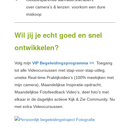
over camera’s & lenzen: voorkom een dure
miskoop
Wil jij je echt goed en snel
ontwikkelen?
Volg mijn
VIP Begeleidingsprogramma >>
. Toegang
tot alle Videocursussen met stap-voor-stap-uitleg,
unieke Real-time Praktijkvideo’s (100% meekijken met
mijn camera), Maandelijkse Inspiratie-opdracht,
Maandelijkse Fotofeedback Video’s, deel foto’s met
elkaar in de dagelijks actieve Kijk & Zie Community. Nu
met extra Videocursussen.