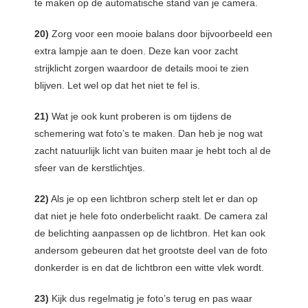
te maken op de automatische stand van je camera.
20)
Zorg voor een mooie balans door bijvoorbeeld een
extra lampje aan te doen. Deze kan voor zacht
strijklicht zorgen waardoor de details mooi te zien
blijven. Let wel op dat het niet te fel is.
21)
Wat je ook kunt proberen is om tijdens de
schemering wat foto’s te maken. Dan heb je nog wat
zacht natuurlijk licht van buiten maar je hebt toch al de
sfeer van de kerstlichtjes.
22)
Als je op een lichtbron scherp stelt let er dan op
dat niet je hele foto onderbelicht raakt. De camera zal
de belichting aanpassen op de lichtbron. Het kan ook
andersom gebeuren dat het grootste deel van de foto
donkerder is en dat de lichtbron een witte vlek wordt.
23)
Kijk dus regelmatig je foto’s terug en pas waar