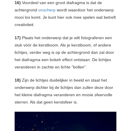
16)
Voordeel van een groot diafragma is dat de
achtergrond
onscherp
wordt waardoor het onderwerp
mooi los komt. Je kunt hier ook mee spelen wat betreft
creativiteit.
17)
Plaats het onderwerp dat je wilt fotograferen een
stuk vóór de kerstboom. Als je kerstboom, of andere
lichtjes, verder weg is op de achtergrond dan zal door
het diafragma een bokeh effect ontstaan. De lichtjes
veranderen in zachte en lichte “bollen”.
18)
Zijn de lichtjes duidelijker in beeld en staat het
onderwerp dichter bij de lichtjes dan zullen deze door
het kleine diafragma veranderen en mooie sfeervolle
sterren. Als dat geen kerstsfeer is.