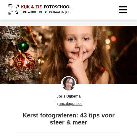
Joris Dijkema
in
uncategorised
Kerst fotograferen: 43 tips voor
sfeer & meer