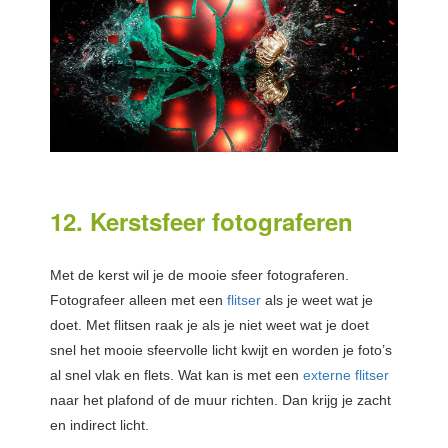
12. Kerstsfeer fotograferen
Met de kerst wil je de mooie sfeer fotograferen.
Fotografeer alleen met een
flitser
als je weet wat je
doet. Met flitsen raak je als je niet weet wat je doet
snel het mooie sfeervolle licht kwijt en worden je foto’s
al snel vlak en flets. Wat kan is met een
externe flitser
naar het plafond of de muur richten. Dan krijg je zacht
en indirect licht.