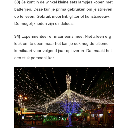
33)
Je kunt in de winkel kleine sets lampjes kopen met
batterijen. Deze kun je prima gebruiken om je stilleven
op te leven. Gebruik mooi lint, glitter of kunstsneeuw.
De mogelijkheden zijn eindeloos.
34)
Experimenteer er maar eens mee. Niet alleen erg
leuk om te doen maar het kan je ook nog de ultieme
kerstkaart voor volgend jaar opleveren. Dat maakt het
een stuk persoonlijker.