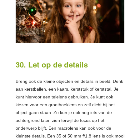
30. Let op de details
Breng ook de kleine objecten en details in beeld. Denk
aan kerstballen, een kaars, kerststuk of kerststal. Je
kunt hiervoor een telelens gebruiken. Je kunt ook
kiezen voor een groothoeklens en zelf dicht bij het
object gaan staan. Zo kun je ook nog iets van de
achtergrond laten zien terwijl de focus op het
onderwerp blijft. Een macrolens kan ook voor de
kleinste details. Een 35 of 50 mm f/1.8 lens is ook mooi