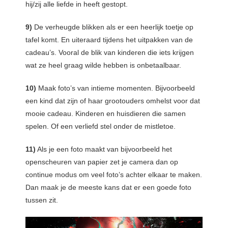
hij/zij alle liefde in heeft gestopt.
9)
De verheugde blikken als er een heerlijk toetje op
tafel komt. En uiteraard tijdens het uitpakken van de
cadeau’s. Vooral de blik van kinderen die iets krijgen
wat ze heel graag wilde hebben is onbetaalbaar.
10)
Maak foto’s van intieme momenten. Bijvoorbeeld
een kind dat zijn of haar grootouders omhelst voor dat
mooie cadeau. Kinderen en huisdieren die samen
spelen. Of een verliefd stel onder de mistletoe.
11)
Als je een foto maakt van bijvoorbeeld het
openscheuren van papier zet je camera dan op
continue modus om veel foto’s achter elkaar te maken.
Dan maak je de meeste kans dat er een goede foto
tussen zit.