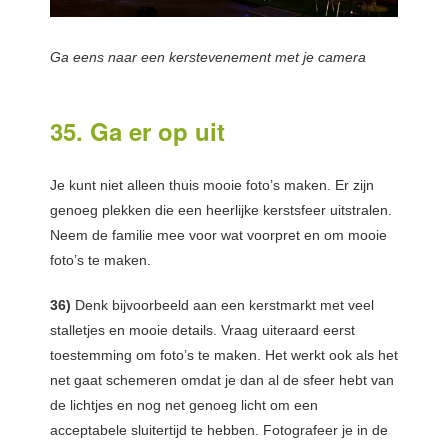
Ga eens naar een kerstevenement met je camera
35. Ga er op uit
Je kunt niet alleen thuis mooie foto’s maken. Er zijn
genoeg plekken die een heerlijke kerstsfeer uitstralen.
Neem de familie mee voor wat voorpret en om mooie
foto’s te maken.
36)
Denk bijvoorbeeld aan een kerstmarkt met veel
stalletjes en mooie details. Vraag uiteraard eerst
toestemming om foto’s te maken. Het werkt ook als het
net gaat schemeren omdat je dan al de sfeer hebt van
de lichtjes en nog net genoeg licht om een
acceptabele sluitertijd te hebben. Fotografeer je in de