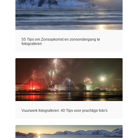
55 Tips om Zonsopkomst en zonsondergang te
fotograferen
Vuurwerk fotograferen: 40 Tips voor prachtige foto's