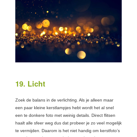
19. Licht
Zoek de balans in de verlichting. Als je alleen maar
een paar kleine kerstlampjes hebt wordt het al snel
een te donkere foto met weinig details. Direct flitsen
haalt alle sfeer weg dus dat probeer je zo veel mogelijk
te vermijden. Daarom is het niet handig om kerstfoto’s