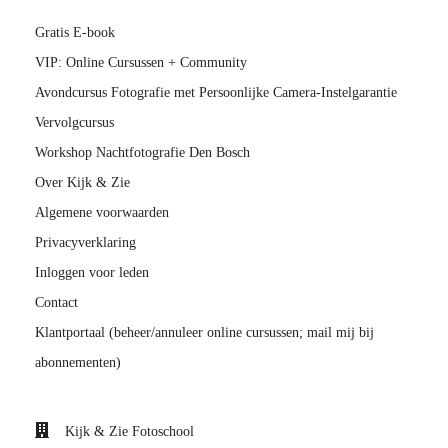
Gratis E-book
VIP: Online Cursussen + Community
Avondcursus Fotografie met Persoonlijke Camera-Instelgarantie
Vervolgcursus
Workshop Nachtfotografie Den Bosch
Over Kijk & Zie
Algemene voorwaarden
Privacyverklaring
Inloggen voor leden
Contact
Klantportaal (beheer/annuleer online cursussen; mail mij bij
abonnementen)
Kijk & Zie Fotoschool