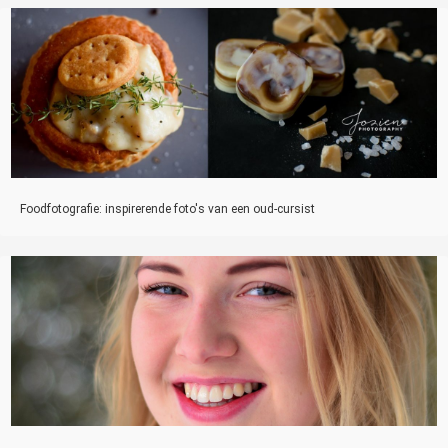
Foodfotografie: inspirerende foto's van een oud-cursist