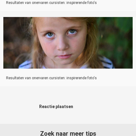
Resultaten van onervaren cursisten: inspirerende foto's
Resultaten van onervaren cursisten: inspirerende foto's
Reactie plaatsen
Zoek naar meer tips