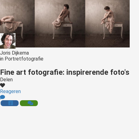
Joris Dijkema
in
Portretfotografie
Fine art fotografie: inspirerende foto's
Delen
Reageren