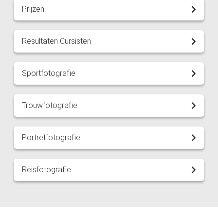
Prijzen
Resultaten Cursisten
Sportfotografie
Trouwfotografie
Portretfotografie
Reisfotografie