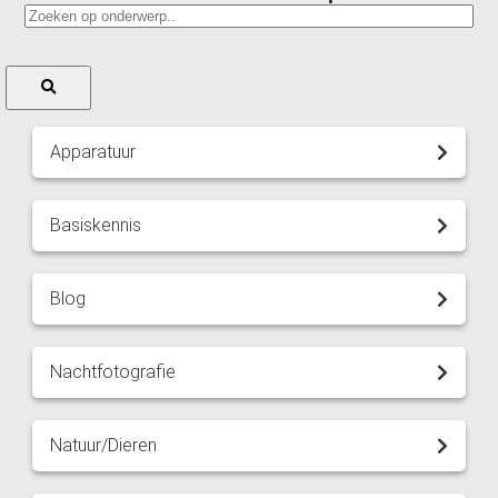
Apparatuur
Basiskennis
Blog
Nachtfotografie
Natuur/Dieren