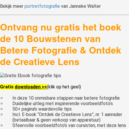
Bekijk
meer
portretfotografie
van Janneke Walter
Ontvang nu gratis het boek
de 10 Bouwstenen van
Betere Fotografie & Ontdek
de Creatieve Lens
Gratis
downloaden >>
(klik op het geel)
In deze 10 onmisbare stappen naar betere fotografie
Duidelijke uitleg met inspirerende voorbeeldfoto’s
50+ pagina’s waardevolle tips
Incl. E-book “Ontdek de Creatieve Lens”, nr. 1 aanrader
(betaalbaar & geen verkoop van apparatuur)
Sfeervolle voorbeeldfoto’s van cursisten, met deze lens