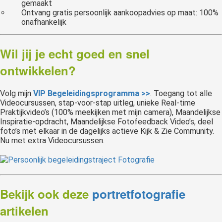
gemaakt
Ontvang gratis persoonlijk aankoopadvies op maat: 100%
onafhankelijk
Wil jij je echt goed en snel
ontwikkelen?
Volg mijn
VIP Begeleidingsprogramma >>
. Toegang tot alle
Videocursussen, stap-voor-stap uitleg, unieke Real-time
Praktijkvideo’s (100% meekijken met mijn camera), Maandelijkse
Inspiratie-opdracht, Maandelijkse Fotofeedback Video’s, deel
foto’s met elkaar in de dagelijks actieve Kijk & Zie Community.
Nu met extra Videocursussen.
Bekijk ook deze
portretfotografie
artikelen