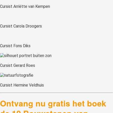
Cursist Arriëtte van Kempen
Cursist Carola Droogers
Cursist Fons Diks
Cursist Gerard Roes
Cursist Hermine Veldhuis
Ontvang nu gratis het boek