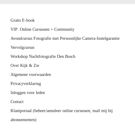
Gratis E-book
VIP: Online Cursussen + Community
Avondcursus Fotografie met Persoonlijke Camera-Instelgarantie
Vervolgcursus
Workshop Nachtfotografie Den Bosch
Over Kijk & Zie
Algemene voorwaarden
Privacyverklaring
Inloggen voor leden
Contact
Klantportaal (beheer/annuleer online cursussen; mail mij bij
abonnementen)