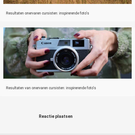
Resultaten onervaren cursisten: inspirerende foto's
Resultaten van onervaren cursisten: inspirerende foto's
Reactie plaatsen