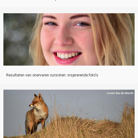
Resultaten van onervaren cursisten: inspirerende foto's