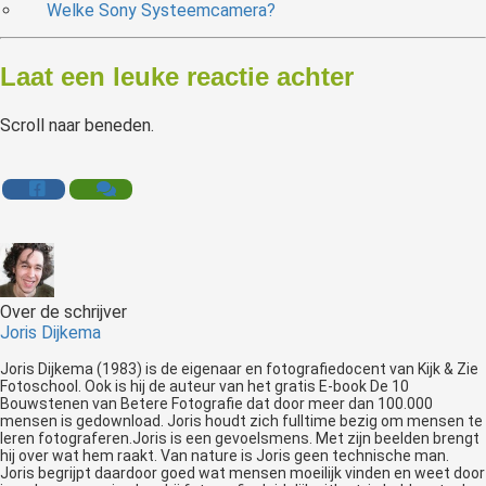
Welke Sony Systeemcamera?
Laat een leuke reactie achter
Scroll naar beneden.
Over de schrijver
Joris Dijkema
Joris Dijkema (1983) is de eigenaar en fotografiedocent van Kijk & Zie
Fotoschool. Ook is hij de auteur van het gratis E-book De 10
Bouwstenen van Betere Fotografie dat door meer dan 100.000
mensen is gedownload. Joris houdt zich fulltime bezig om mensen te
leren fotograferen.Joris is een gevoelsmens. Met zijn beelden brengt
hij over wat hem raakt. Van nature is Joris geen technische man.
Joris begrijpt daardoor goed wat mensen moeilijk vinden en weet door