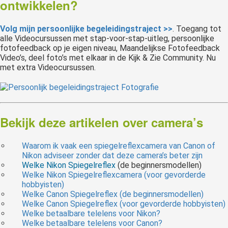
ontwikkelen?
Volg mijn persoonlijke begeleidingstraject >>
. Toegang tot
alle Videocursussen met stap-voor-stap-uitleg, persoonlijke
fotofeedback op je eigen niveau, Maandelijkse Fotofeedback
Video’s, deel foto’s met elkaar in de Kijk & Zie Community. Nu
met extra Videocursussen.
Bekijk deze artikelen over camera’s
Waarom ik vaak een spiegelreflexcamera van Canon of
Nikon adviseer zonder dat deze camera’s beter zijn
Welke Nikon Spiegelreflex
(de beginnersmodellen)
Welke Nikon Spiegelreflexcamera (voor gevorderde
hobbyisten)
Welke Canon Spiegelreflex (de beginnersmodellen)
Welke Canon Spiegelreflex (voor gevorderde hobbyisten)
Welke betaalbare telelens voor Nikon?
Welke betaalbare telelens voor Canon?