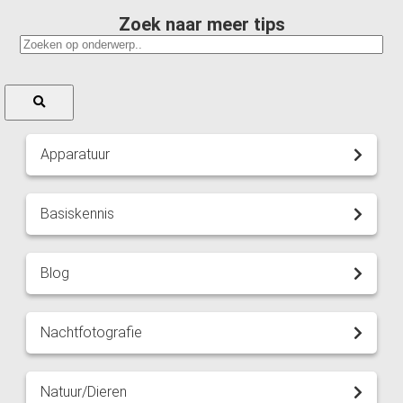
Zoek naar meer tips
Apparatuur
Basiskennis
Blog
Nachtfotografie
Natuur/Dieren