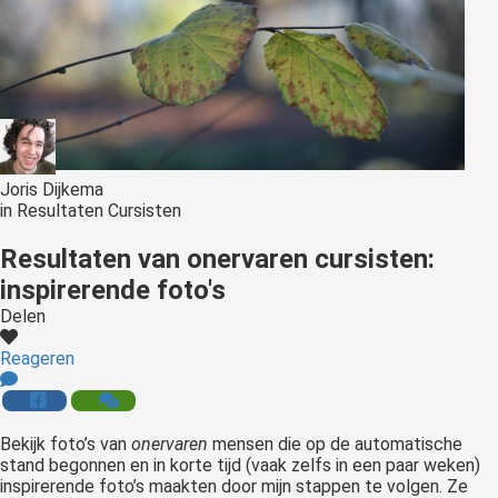
Joris Dijkema
in
Resultaten Cursisten
Resultaten van onervaren cursisten:
inspirerende foto's
Delen
Reageren
Bekijk foto’s van
onervaren
mensen die op de automatische
stand begonnen en in korte tijd (vaak zelfs in een paar weken)
inspirerende foto’s maakten door mijn stappen te volgen. Ze