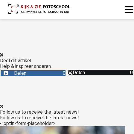
Deel dit artikel
Help & inspireer anderen
Delen
0
Delen
0
Follow us to receive the latest news!
Follow us to receive the latest news!
<:optin-form-placeholder>