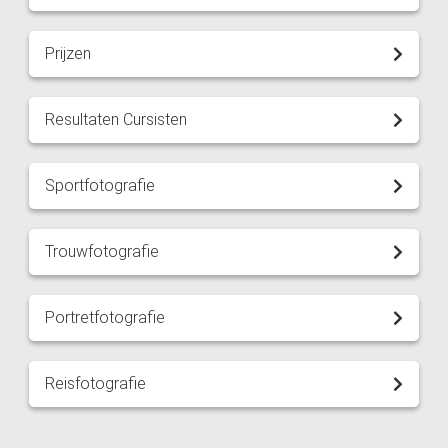
Prijzen
Resultaten Cursisten
Sportfotografie
Trouwfotografie
Portretfotografie
Reisfotografie