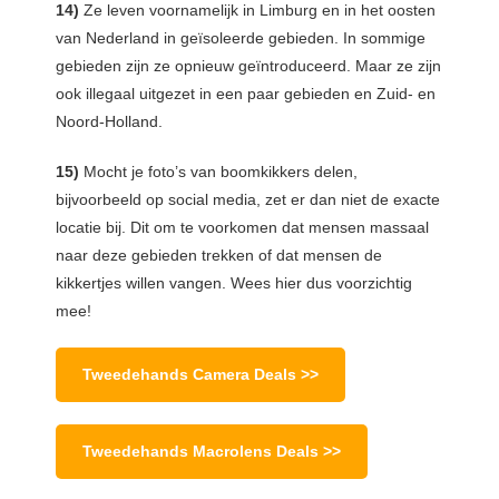
14)
Ze leven voornamelijk in Limburg en in het oosten
van Nederland in geïsoleerde gebieden. In sommige
gebieden zijn ze opnieuw geïntroduceerd. Maar ze zijn
ook illegaal uitgezet in een paar gebieden en Zuid- en
Noord-Holland.
15)
Mocht je foto’s van boomkikkers delen,
bijvoorbeeld op social media, zet er dan niet de exacte
locatie bij. Dit om te voorkomen dat mensen massaal
naar deze gebieden trekken of dat mensen de
kikkertjes willen vangen. Wees hier dus voorzichtig
mee!
Tweedehands Camera Deals >>
Tweedehands Macrolens Deals >>