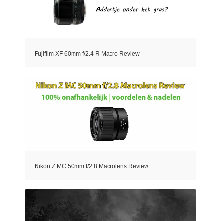
Fujifilm XF 60mm f/2.4 R Macro Review
Nikon Z MC 50mm f/2.8 Macrolens Review