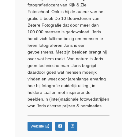
fotografiedocent van Kijk & Zie
Fotoschool. Ook is hij de auteur van het
gratis E-book De 10 Bouwstenen van
Betere Fotografie dat door meer dan
100.000 mensen is gedownload. Joris
houdt zich fulltime bezig om mensen te
leren fotograferen.Joris is een
gevoelsmens. Met zijn beelden brengt hij
over wat hem raakt. Van nature is Joris
geen technische man. Joris begrijpt
daardoor goed wat mensen moeilijk
vinden en weet door jarenlange ervaring
hoe hij fotografie duidelijk uitlegt, in
heldere taal en met inspirerende
beelden.In (inter)nationale fotowedstrijden
won Joris diverse prijzen & nominaties.
Website