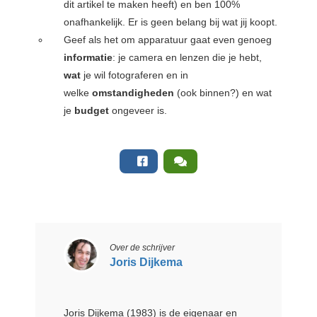
dit artikel te maken heeft) en ben 100%
onafhankelijk. Er is geen belang bij wat jij koopt.
Geef als het om apparatuur gaat even genoeg
informatie
: je camera en lenzen die je hebt,
wat
je wil fotograferen en in
welke
omstandigheden
(ook binnen?) en wat
je
budget
ongeveer is.
Over de schrijver
Joris Dijkema
Joris Dijkema (1983) is de eigenaar en