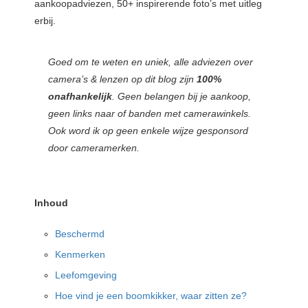
aankoopadviezen, 50+ inspirerende foto’s met uitleg
erbij.
Goed om te weten en uniek, alle adviezen over
camera’s & lenzen op dit blog zijn
100%
onafhankelijk
. Geen belangen bij je aankoop,
geen links naar of banden met camerawinkels.
Ook word ik op geen enkele wijze gesponsord
door cameramerken.
Inhoud
Beschermd
Kenmerken
Leefomgeving
Hoe vind je een boomkikker, waar zitten ze?