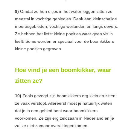
9)
Omdat ze hun eitjes in het water leggen zitten ze
meestal in vochtige gebiedjes. Denk aan kleinschalige
moerasgebieden, vochtige weilanden en langs oevers.
Ze hebben het liefst kleine poeltjes waar geen vis in
leeft. Soms worden er speciaal voor de boomkikkers
kleine poeltjes gegraven.
Hoe vind je een boomkikker, waar
zitten ze?
10)
Zoals gezegd zijn boomkikkers erg klein en zitten
ze vaak verstopt. Allereerst moet je natuurlijk weten
dat je in een gebied bent waar boomkikkers
voorkomen. Ze zijn erg zeldzaam in Nederland en je
zal ze niet zomaar overal tegenkomen.