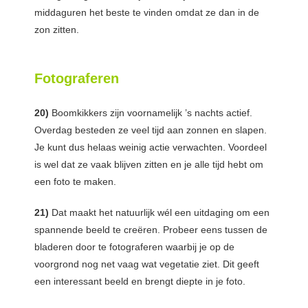
middaguren het beste te vinden omdat ze dan in de
zon zitten.
Fotograferen
20)
Boomkikkers zijn voornamelijk ’s nachts actief.
Overdag besteden ze veel tijd aan zonnen en slapen.
Je kunt dus helaas weinig actie verwachten. Voordeel
is wel dat ze vaak blijven zitten en je alle tijd hebt om
een foto te maken.
21)
Dat maakt het natuurlijk wél een uitdaging om een
spannende beeld te creëren. Probeer eens tussen de
bladeren door te fotograferen waarbij je op de
voorgrond nog net vaag wat vegetatie ziet. Dit geeft
een interessant beeld en brengt diepte in je foto.