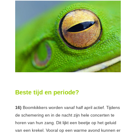
Beste tijd en periode?
16)
Boomkikkers worden vanaf half april actief. Tijdens
de schemering en in de nacht zijn hele concerten te
horen van hun zang. Dit lijkt een beetje op het geluid
van een krekel. Vooral op een warme avond kunnen er