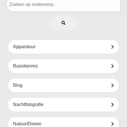
Apparatuur
Basiskennis
Blog
Nachtfotografie
Natuur/Dieren