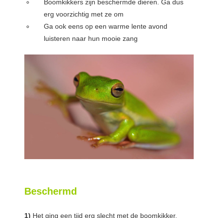
Boomkikkers zijn beschermde dieren. Ga dus
erg voorzichtig met ze om
Ga ook eens op een warme lente avond
luisteren naar hun mooie zang
Beschermd
1)
Het ging een tijd erg slecht met de boomkikker.