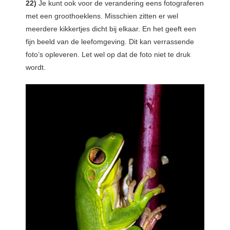
22)
Je kunt ook voor de verandering eens fotograferen
met een groothoeklens. Misschien zitten er wel
meerdere kikkertjes dicht bij elkaar. En het geeft een
fijn beeld van de leefomgeving. Dit kan verrassende
foto’s opleveren. Let wel op dat de foto niet te druk
wordt.