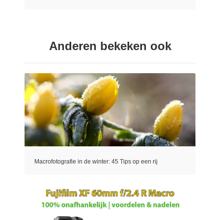
Anderen bekeken ook
Macrofotografie in de winter: 45 Tips op een rij