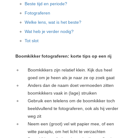
Beste tijd en periode?
Fotograferen
Welke lens, wat is het beste?
Wat heb je verder nodig?
Tot slot
Boomkikker fotograferen: korte tips op een rij
Boomkikkers zijn relatief klein. Kijk dus heel
goed om je heen als je naar ze op zoek gaat
Anders dan de naam doet vermoeden zitten
boomkikkers vaak in (lage) struiken
Gebruik een telelens om de boomkikker toch
beeldvullend te fotograferen, ook als hij verder
weg zit
Neem een (groot) vel wit papier mee, of een
witte paraplu, om het licht te verzachten