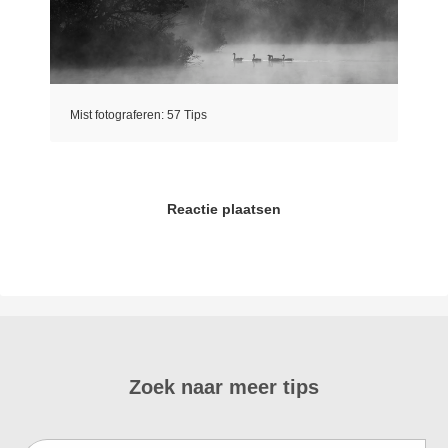
Mist fotograferen: 57 Tips
Reactie plaatsen
Zoek naar meer tips