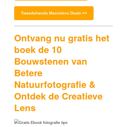
Tweedehands Macrolens Deals >>
Ontvang nu gratis het
boek de 10
Bouwstenen van
Betere
Natuurfotografie &
Ontdek de Creatieve
Lens