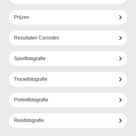
Prijzen
Resultaten Cursisten
Sportfotografie
Trouwfotografie
Portretfotografie
Reisfotografie