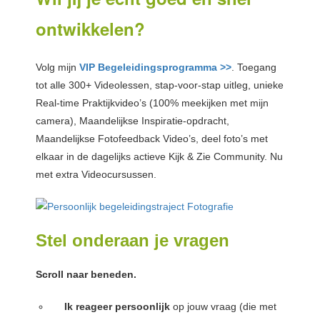
ontwikkelen?
Volg mijn
VIP Begeleidingsprogramma >>
. Toegang
tot alle 300+ Videolessen, stap-voor-stap uitleg, unieke
Real-time Praktijkvideo’s (100% meekijken met mijn
camera), Maandelijkse Inspiratie-opdracht,
Maandelijkse Fotofeedback Video’s, deel foto’s met
elkaar in de dagelijks actieve Kijk & Zie Community. Nu
met extra Videocursussen.
Stel onderaan je vragen
Scroll naar beneden.
Ik reageer persoonlijk
op jouw vraag (die met