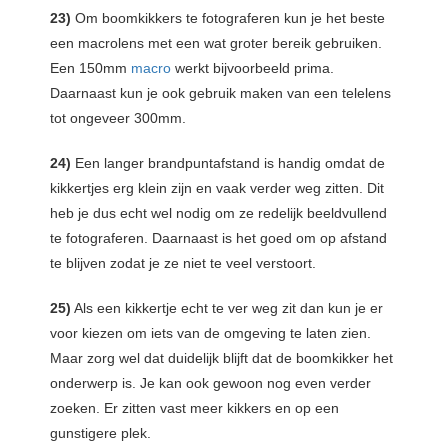
23)
Om boomkikkers te fotograferen kun je het beste
een macrolens met een wat groter bereik gebruiken.
Een 150mm
macro
werkt bijvoorbeeld prima.
Daarnaast kun je ook gebruik maken van een telelens
tot ongeveer 300mm.
24)
Een langer brandpuntafstand is handig omdat de
kikkertjes erg klein zijn en vaak verder weg zitten. Dit
heb je dus echt wel nodig om ze redelijk beeldvullend
te fotograferen. Daarnaast is het goed om op afstand
te blijven zodat je ze niet te veel verstoort.
25)
Als een kikkertje echt te ver weg zit dan kun je er
voor kiezen om iets van de omgeving te laten zien.
Maar zorg wel dat duidelijk blijft dat de boomkikker het
onderwerp is. Je kan ook gewoon nog even verder
zoeken. Er zitten vast meer kikkers en op een
gunstigere plek.