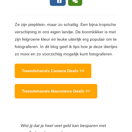
Ze zijn piepklein, maar zo schattig. Een bijna tropische
verschijning in ons eigen landje. De boomkikker is met
zijn felgroene kleur en leuke uiterlijk erg populair om te
fotograferen. In dit blog geef ik tips hoe je deze diertjes
zo mooi en zo voorzichtig mogelijk kunt fotograferen.
Tweedehands Camera Deals >>
Tweedehands Macrolens Deals >>
Wist jij dat je heel veel geld kan besparen met