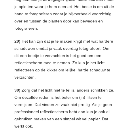
je opletten waar je hem neerzet. Het beste is om uit de
hand te fotograferen zodat je bijvoorbeeld voorzichtig
over en tussen de planten door kan bewegen en
fotograferen.
29)
Het kan zijn dat je te maken krijgt met wat hardere
schaduwen omdat je vaak overdag fotografeert. Om
dit een beetje te verzachten is het goed om een
reflectiescherm mee te nemen. Zo kun je het licht
reflecteren op de kikker om lelijke, harde schaduw te
verzachten.
30)
Zorg dat het licht niet te fel is, anders schrikken ze.
Om dezelfde reden is het beter om (in) flitsen te
vermijden. Dat vinden ze vaak niet prettig. Als je geen
professioneel reflectiescherm hebt dan kun je ook al
gebruiken maken van een simpel wit vel papier. Dat
werkt ook.