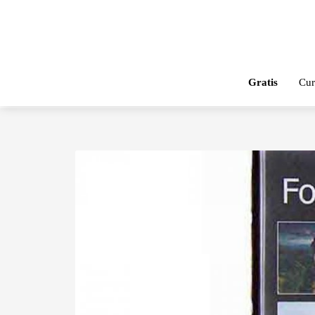
Gratis
Cur