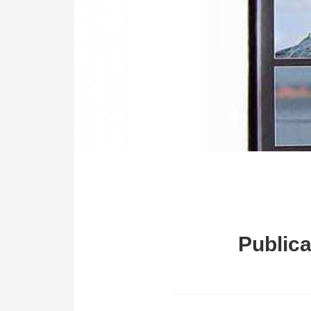
Publica