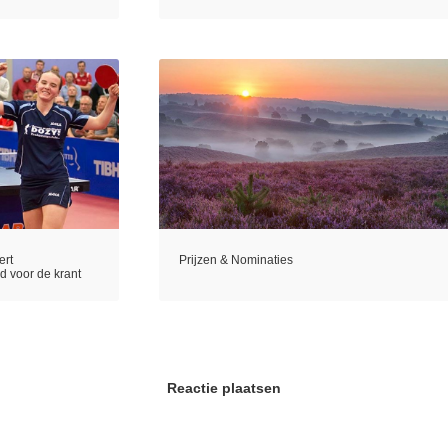
ert
Prijzen & Nominaties
d voor de krant
Reactie plaatsen