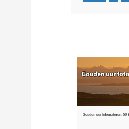
Gouden uur fotograferen: 50 