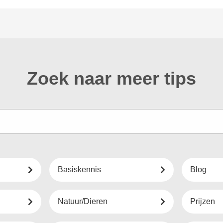
Zoek naar meer tips
Basiskennis
Blog
Natuur/Dieren
Prijzen