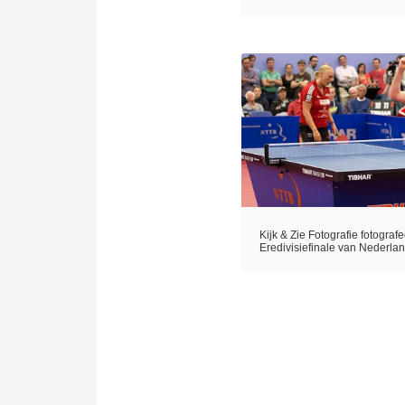
Kijk & Zie Fotografie fotografe
Eredivisiefinale van Nederlan