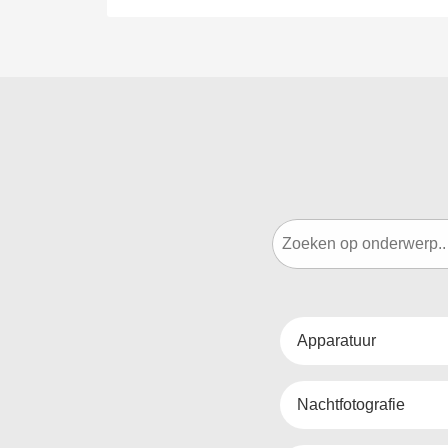
Apparatuur
Nachtfotografie