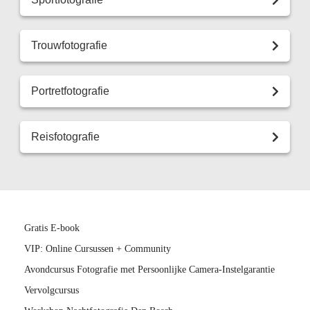
Trouwfotografie
Portretfotografie
Reisfotografie
Gratis E-book
VIP: Online Cursussen + Community
Avondcursus Fotografie met Persoonlijke Camera-Instelgarantie
Vervolgcursus