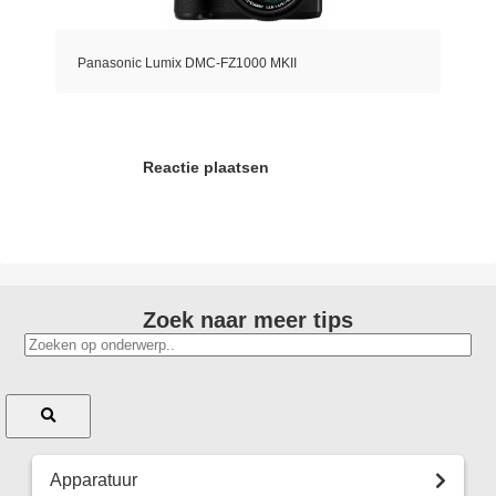
Panasonic Lumix DMC-FZ1000 MKII
Reactie plaatsen
Zoek naar meer tips
Apparatuur