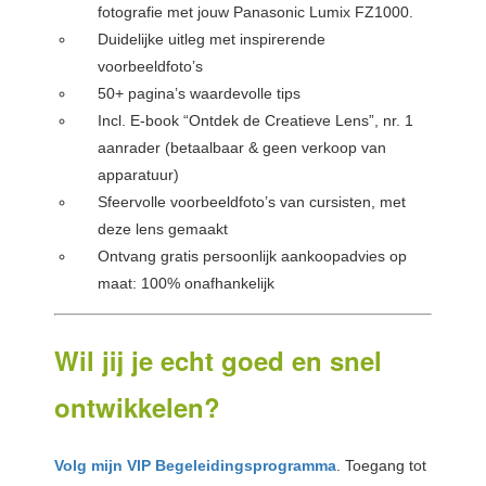
fotografie met jouw Panasonic Lumix FZ1000.
Duidelijke uitleg met inspirerende
voorbeeldfoto’s
50+ pagina’s waardevolle tips
Incl. E-book “Ontdek de Creatieve Lens”, nr. 1
aanrader (betaalbaar & geen verkoop van
apparatuur)
Sfeervolle voorbeeldfoto’s van cursisten, met
deze lens gemaakt
Ontvang gratis persoonlijk aankoopadvies op
maat: 100% onafhankelijk
Wil jij je echt goed en snel
ontwikkelen?
Volg mijn VIP Begeleidingsprogramma
. Toegang tot