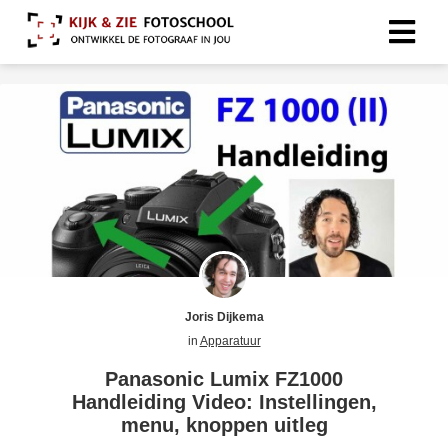
Joris Dijkema
in
Apparatuur
Panasonic Lumix FZ1000
Handleiding Video: Instellingen,
menu, knoppen uitleg