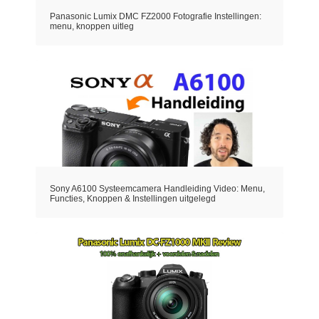
Panasonic Lumix DMC FZ2000 Fotografie Instellingen:
menu, knoppen uitleg
Sony A6100 Systeemcamera Handleiding Video: Menu,
Functies, Knoppen & Instellingen uitgelegd