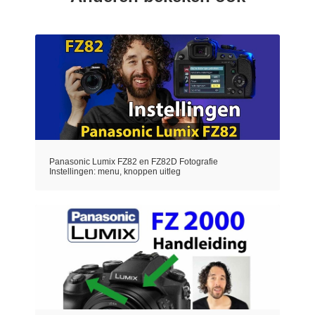
Panasonic Lumix FZ82 en FZ82D Fotografie
Instellingen: menu, knoppen uitleg