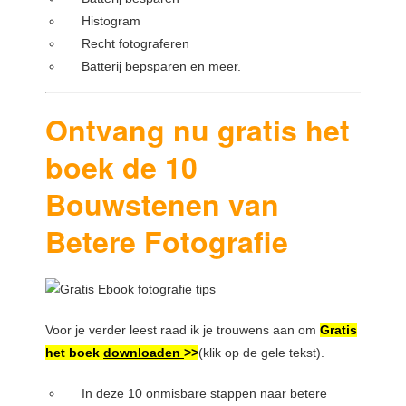
Histogram
Recht fotograferen
Batterij bepsparen en meer.
Ontvang nu gratis het
boek de 10
Bouwstenen van
Betere Fotografie
Voor je verder leest raad ik je trouwens aan om
Gratis
het boek
downloaden
>>
(klik op de gele tekst).
In deze 10 onmisbare stappen naar betere