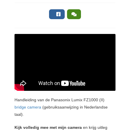
Handleiding van de Panasonix Lumix FZ1000 (II)
bridge camera
(gebruiksaanwijzing in Nederlandse
taal).
Kijk volledig mee met mijn camera
en krijg uitleg