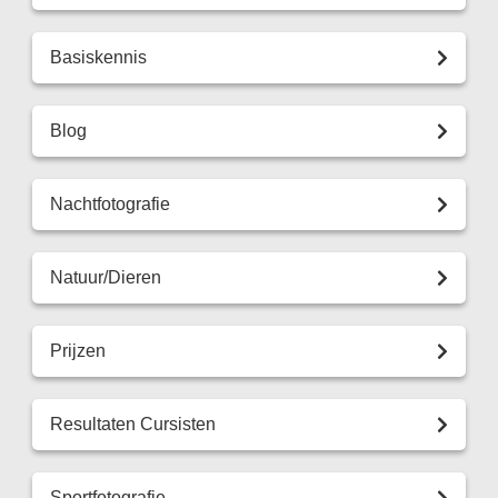
Basiskennis
Blog
Nachtfotografie
Natuur/Dieren
Prijzen
Resultaten Cursisten
Sportfotografie