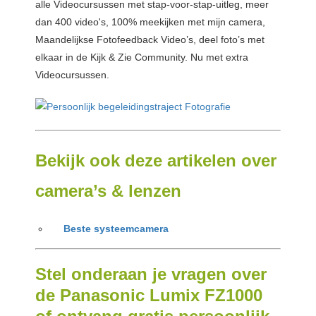
alle Videocursussen met stap-voor-stap-uitleg, meer
dan 400 video's, 100% meekijken met mijn camera,
Maandelijkse Fotofeedback Video’s, deel foto’s met
elkaar in de Kijk & Zie Community. Nu met extra
Videocursussen.
Bekijk ook deze artikelen over
camera’s & lenzen
Beste systeemcamera
Stel onderaan je vragen over
de Panasonic Lumix FZ1000