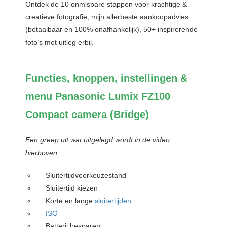
Ontdek de 10 onmisbare stappen voor krachtige &
creatieve fotografie, mijn allerbeste aankoopadvies
(betaalbaar en 100% onafhankelijk), 50+ inspirerende
foto’s met uitleg erbij.
Functies, knoppen, instellingen &
menu Panasonic Lumix FZ100
Compact camera (Bridge)
Een greep uit wat uitgelegd wordt in de video
hierboven
Sluitertijdvoorkeuzestand
Sluitertijd kiezen
Korte en lange
sluitertijden
ISO
Batterij besparen