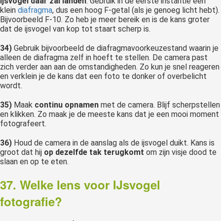
ijsvogel daar zal landen
. Gebruik in de eerste instantie een
klein
diafragma
, dus een hoog F-getal (als je genoeg licht hebt).
Bijvoorbeeld F-10. Zo heb je meer bereik en is de kans groter
dat de ijsvogel van kop tot staart scherp is.
34)
Gebruik bijvoorbeeld de diafragmavoorkeuzestand waarin je
alleen de diafragma zelf in hoeft te stellen. De camera past
zich verder aan aan de omstandigheden. Zo kun je snel reageren
en verklein je de kans dat een foto te donker of overbelicht
wordt.
35)
Maak
continu opnamen
met de camera. Blijf scherpstellen
en klikken. Zo maak je de meeste kans dat je een mooi moment
fotografeert.
36)
Houd de camera in de aanslag als de ijsvogel duikt. Kans is
groot dat hij
op dezelfde tak terugkomt
om zijn visje dood te
slaan en op te eten.
37. Welke lens voor IJsvogel
fotografie?