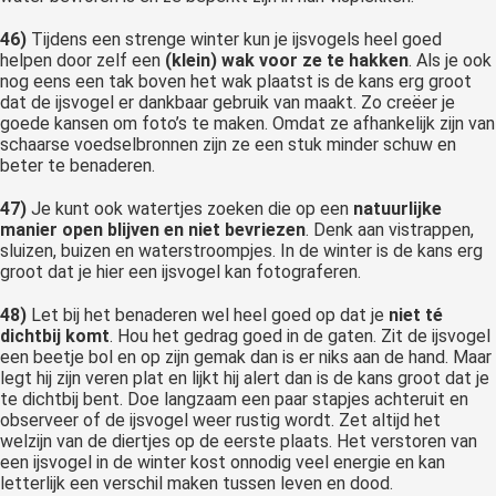
46)
Tijdens een strenge winter kun je ijsvogels heel goed
helpen door zelf een
(klein) wak voor ze te hakken
. Als je ook
nog eens een tak boven het wak plaatst is de kans erg groot
dat de ijsvogel er dankbaar gebruik van maakt. Zo creëer je
goede kansen om foto’s te maken. Omdat ze afhankelijk zijn van
schaarse voedselbronnen zijn ze een stuk minder schuw en
beter te benaderen.
47)
Je kunt ook watertjes zoeken die op een
natuurlijke
manier open blijven en niet bevriezen
. Denk aan vistrappen,
sluizen, buizen en waterstroompjes. In de winter is de kans erg
groot dat je hier een ijsvogel kan fotograferen.
48)
Let bij het benaderen wel heel goed op dat je
niet té
dichtbij komt
. Hou het gedrag goed in de gaten. Zit de ijsvogel
een beetje bol en op zijn gemak dan is er niks aan de hand. Maar
legt hij zijn veren plat en lijkt hij alert dan is de kans groot dat je
te dichtbij bent. Doe langzaam een paar stapjes achteruit en
observeer of de ijsvogel weer rustig wordt. Zet altijd het
welzijn van de diertjes op de eerste plaats. Het verstoren van
een ijsvogel in de winter kost onnodig veel energie en kan
letterlijk een verschil maken tussen leven en dood.