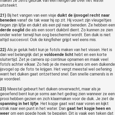
maken ze zelfs gebruik van een hengel die over het water
uitsteekt.
21)
Bij het vangen van een visje
duikt de ijsvogel recht naar
beneden
vanaf de tak waar hij op zit. Hij vouwt zijn vleugeltjes
tegen zijn lijfje en duikt als een pijl naar beneden. Ze hebben een
derde ooglid
die als een soort duikbril dient. Zo kunnen ze zien
onder water terwijl hun oog beschermd wordt. Een duik is niet
altijd succesvol. Ook de kingfisher grijpt wel eens mis.
22)
Als je geluk hebt kun je foto’s maken van het vissen. Het is
dan wel belangrijk dat je
voldoende licht
hebt en een korte
sluitertijd. Zet je camera op continue opnamen en maak veel
foto’s achter elkaar. Zo heb je de meeste kans om een duikende
ijsvogel op de foto te krijgen. Het vergt meestal wel oefening
want het duiken gaat ontzettend snel. Een snelle camera’s is in
je voordeel.
23)
Meestal gebeurt het duiken onverwacht, maar als je
geoefend bent kun je soms aan het gedrag zien wanneer ze een
prooi hebben gezien en zich klaarmaken voor de duik. Je ziet de
spanning in het lijfje
. Het kopje gaat wat naar voren en kijkt
strak naar een punt in het water. Dan
gaat het kopje heen en
weer
om een goede hoek te bepalen. Dit is vaak een teken dat