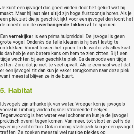
Je kunt een ijsvogel dus goed vinden door het geluid wat hij
maakt. Maar hij laat niet altijd zijn hoge fluittoontje horen. Als je
een plek ziet die je geschikt lijkt voor een ijsvogel dan loont het
de moeite om de
overhangende takken
af te speuren.
Een
verrekijker
is een prima hulpmiddel. De ijsvogel is geen
grote vogel. Ondanks de felle kleuren is hij best lastig te
ontdekken. Vooral tussen het groen. In de winter als alles kaal
is dan heb je een betere kans om hem te zien zitten. Blijf een
tijdje wachten bij een geschikte plek. Ga desnoods een tijdje
zitten. Zorg dat je niet te veel opvalt. Als je eenmaal weet dat
er een ijsvogel zit dan kun je vaker terugkomen naar deze plek
want meestal blijven ze in de buurt.
5. Habitat
IJsvogels zijn afhankelijk van water. Vroeger kon je ijsvogels
vooral in Limburg vinden bij snel stromende beekjes.
Tegenwoordig is het water veel schoner en kun je de ijsvogel
praktisch overal tegen komen. Van meer, tot sloot en zelfs de
vijver in je achtertuin. Ook in menig stadspark kun je een ijsvogel
treffen. Ze zoeken meestal wel rustige plekjes op.