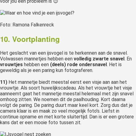
voor jou een probleem is 😉
Foto: Ramona Falkenreck
10. Voortplanting
Het geslacht van een ijsvogel is te herkennen aan de snavel.
Volwassen mannetjes hebben een
volledig zwarte snavel
. En
vrouwtjes
hebben een
(deels) rode ondersnavel
. Het is
geweldig als je een paring kun fotograferen.
11)
Het mannetje biedt meestal eerst een visje aan aan het
vrouwtje. Als soort huwelijkscadeau. Als het vrouwtje het visje
aanneemt gaat het mannetje meestal helemaal met zijn snavel
omhoog zitten. We noemen dit de paalhouding. Kort daarna
volgt de paring. De paring duurt maar keel kort. Zorg dus dat je
camera klaar is en maak zo veel mogelijk foto’s. Liefst in
continue opname en met korte sluitertijd. Dan is er een grotere
kans dat er een mooie foto tussen zit.