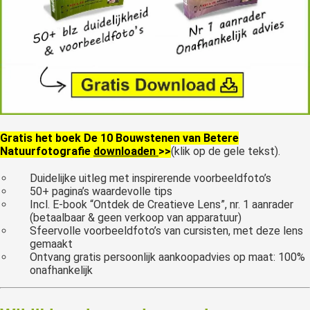
Gratis het boek De 10 Bouwstenen van Betere
Natuurfotografie
downloaden
>>
(klik op de gele tekst).
Duidelijke uitleg met inspirerende voorbeeldfoto’s
50+ pagina’s waardevolle tips
Incl. E-book “Ontdek de Creatieve Lens”, nr. 1 aanrader
(betaalbaar & geen verkoop van apparatuur)
Sfeervolle voorbeeldfoto’s van cursisten, met deze lens
gemaakt
Ontvang gratis persoonlijk aankoopadvies op maat: 100%
onafhankelijk