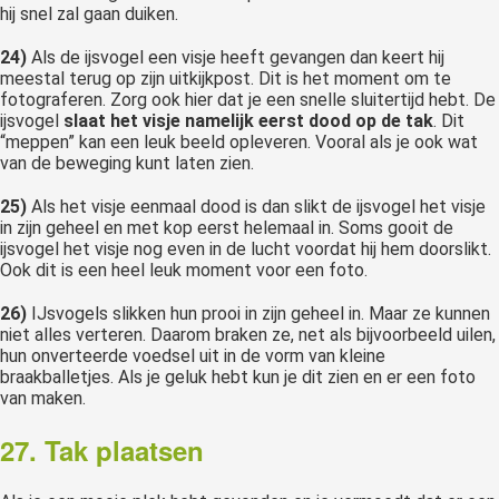
hij snel zal gaan duiken.
24)
Als de ijsvogel een visje heeft gevangen dan keert hij
meestal terug op zijn uitkijkpost. Dit is het moment om te
fotograferen. Zorg ook hier dat je een snelle sluitertijd hebt. De
ijsvogel
slaat het visje namelijk eerst dood op de tak
. Dit
“meppen” kan een leuk beeld opleveren. Vooral als je ook wat
van de beweging kunt laten zien.
25)
Als het visje eenmaal dood is dan slikt de ijsvogel het visje
in zijn geheel en met kop eerst helemaal in. Soms gooit de
ijsvogel het visje nog even in de lucht voordat hij hem doorslikt.
Ook dit is een heel leuk moment voor een foto.
26)
IJsvogels slikken hun prooi in zijn geheel in. Maar ze kunnen
niet alles verteren. Daarom braken ze, net als bijvoorbeeld uilen,
hun onverteerde voedsel uit in de vorm van kleine
braakballetjes. Als je geluk hebt kun je dit zien en er een foto
van maken.
27. Tak plaatsen