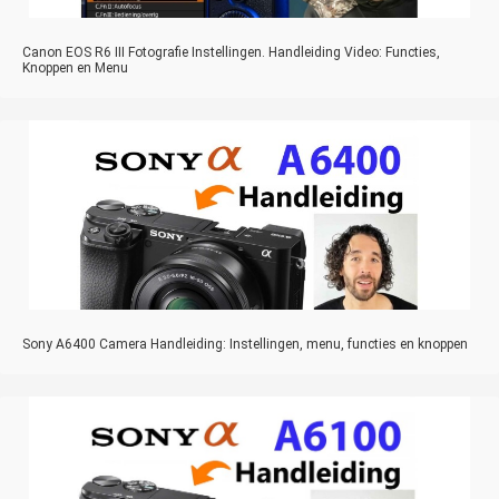
Canon EOS R6 III Fotografie Instellingen. Handleiding Video: Functies,
Knoppen en Menu
Sony A6400 Camera Handleiding: Instellingen, menu, functies en knoppen