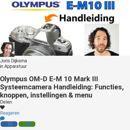
Joris Dijkema
in
Apparatuur
Olympus OM-D E-M 10 Mark III
Systeemcamera Handleiding: Functies,
knoppen, instellingen & menu
Delen
Reageren