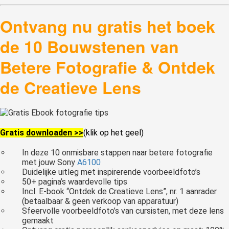
Ontvang nu gratis het boek
de 10 Bouwstenen van
Betere Fotografie & Ontdek
de Creatieve Lens
Gratis
downloaden >>
(klik op het geel)
In deze 10 onmisbare stappen naar betere fotografie
met jouw Sony
A6100
Duidelijke uitleg met inspirerende voorbeeldfoto’s
50+ pagina’s waardevolle tips
Incl. E-book “Ontdek de Creatieve Lens”, nr. 1 aanrader
(betaalbaar & geen verkoop van apparatuur)
Sfeervolle voorbeeldfoto’s van cursisten, met deze lens
gemaakt