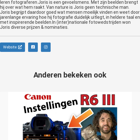
leren fotograferen.Joris is een gevoelsmens. Met zijn beelden brengt
hij over wat hem raakt. Van nature is Joris geen technische man.
Joris begrijpt daardoor goed wat mensen moeilijk vinden en weet door
jarenlange ervaring hoe hij fotografie duidelijk uitlegt, in heldere taal en
met inspirerende beelden.In (inter)nationale fotowedstrijden won
Joris diverse prijzen & nominaties.
Website
Anderen bekeken ook