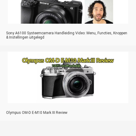
Sony A6100 Systeemcamera Handleiding Video: Menu, Functies, Knoppen
& Instellingen uitgelegd
Olympus OM-D E-M10 Mark III Review