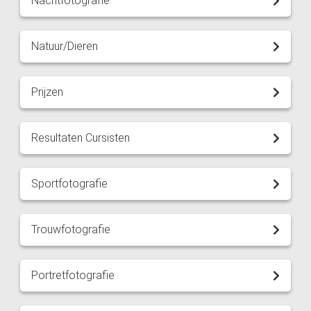
Nachtfotografie
Natuur/Dieren
Prijzen
Resultaten Cursisten
Sportfotografie
Trouwfotografie
Portretfotografie