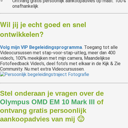
Ontvang gratis persoonlijk aankoopadvies op maat: 100%
onafhankelijk
Wil jij je echt goed en snel
ontwikkelen?
Volg mijn VIP Begeleidingsprogramma
. Toegang tot alle
Videocursussen met stap-voor-stap-uitleg, meer dan 400
video's, 100% meekijken met mijn camera, Maandelijkse
Fotofeedback Video’s, deel foto’s met elkaar in de Kijk & Zie
Community. Nu met extra Videocursussen.
Stel onderaan je vragen over de
Olympus OMD EM 10 Mark III
of
ontvang gratis persoonlijk
aankoopadvies van mij 🙂