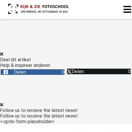
Deel dit artikel
Help & inspireer anderen
Delen
0
Delen
0
Follow us to receive the latest news!
Follow us to receive the latest news!
<:optin-form-placeholder>