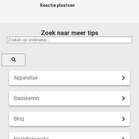
Reactie plaatsen
Zoek naar meer tips
Apparatuur
Basiskennis
Blog