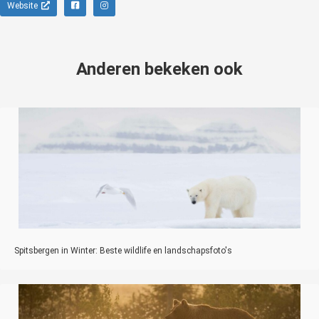
Website
Anderen bekeken ook
Spitsbergen in Winter: Beste wildlife en landschapsfoto's