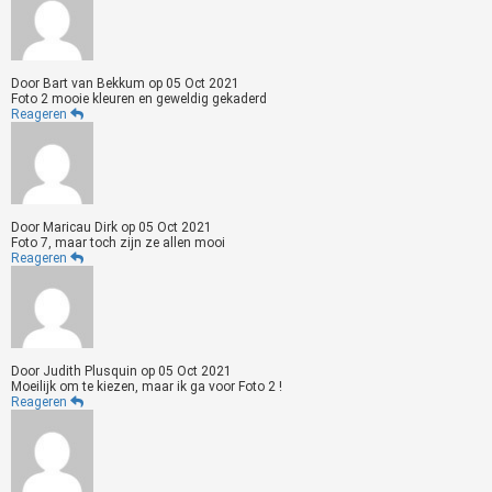
Door
Bart van Bekkum
op
05 Oct 2021
Foto 2 mooie kleuren en geweldig gekaderd
Reageren
Door
Maricau Dirk
op
05 Oct 2021
Foto 7, maar toch zijn ze allen mooi
Reageren
Door
Judith Plusquin
op
05 Oct 2021
Moeilijk om te kiezen, maar ik ga voor Foto 2 !
Reageren