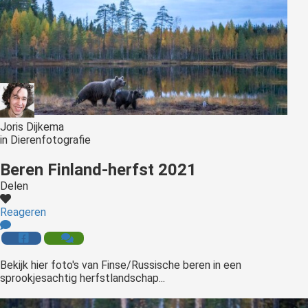
Joris Dijkema
in
Dierenfotografie
Beren Finland-herfst 2021
Delen
Reageren
Bekijk hier foto's van Finse/Russische beren in een
sprookjesachtig herfstlandschap...