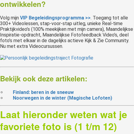
ontwikkelen?
Volg mijn
VIP Begeleidingsprogramma >>
. Toegang tot alle
300+ Videolessen, stap-voor-stap uitleg, unieke Real-time
Praktijkvideo’s (100% meekijken met mijn camera), Maandelijkse
Inspiratie-opdracht, Maandelijkse Fotofeedback Video’s, deel
foto’s met elkaar in de dagelijks actieve Kijk & Zie Community.
Nu met extra Videocursussen.
Bekijk ook deze artikelen:
Finland: beren in de sneeuw
Noorwegen in de winter (Magische Lofoten)
Laat hieronder weten wat je
favoriete foto is (1 t/m 12)