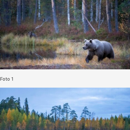
Foto 1