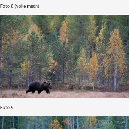
Foto 8 (volle maan)
Foto 9