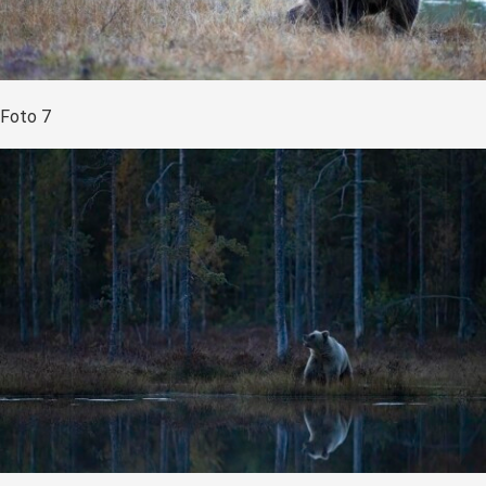
Foto 7