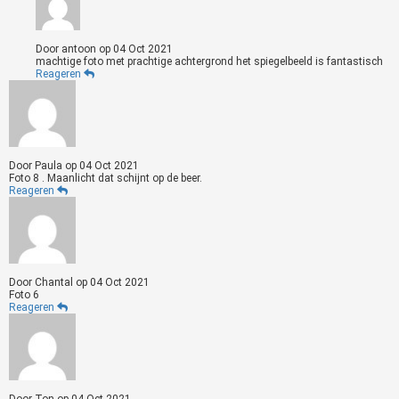
Door
antoon
op
04 Oct 2021
machtige foto met prachtige achtergrond het spiegelbeeld is fantastisch
Reageren
Door
Paula
op
04 Oct 2021
Foto 8 . Maanlicht dat schijnt op de beer.
Reageren
Door
Chantal
op
04 Oct 2021
Foto 6
Reageren