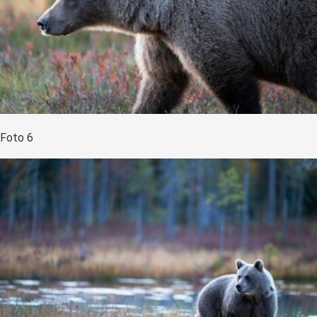
Foto 6