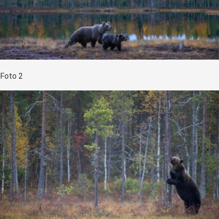
Foto 2