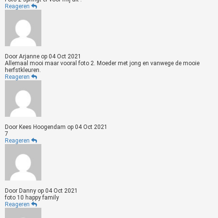
Reageren
Door
Arjanne
op
04 Oct 2021
Allemaal mooi maar vooral foto 2. Moeder met jong en vanwege de mooie
herfstkleuren.
Reageren
Door
Kees Hoogendam
op
04 Oct 2021
7
Reageren
Door
Danny
op
04 Oct 2021
foto 10 happy family
Reageren