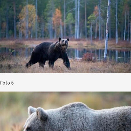
Foto 5