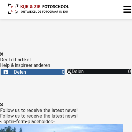
Deel dit artikel
Help & inspireer anderen
Delen
0
Delen
0
Follow us to receive the latest news!
Follow us to receive the latest news!
<:optin-form-placeholder>