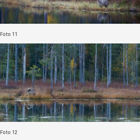
Foto 11
Foto 12