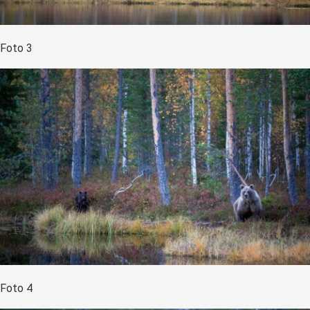
Foto 3
Foto 4