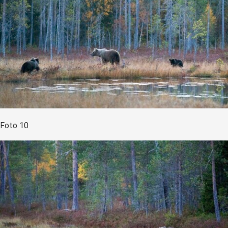
Foto 10