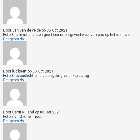
Door
Jan van de velde
op
05 Oct 2021
Foto 8 is mysterieus en geeft een soort gevoel weer van pas op het is nacht
Reageren
Door
luc baert
op
06 Oct 2021
Foto 8 ,avondlicht en die spiegeling vind ik prachtig
Reageren
Door
Gerrit Nijland
op
06 Oct 2021
Foto 7 vind ik hel mooi.
Reageren