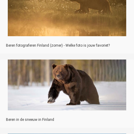
Beren fotograferen Finland (zomer) - Welke foto is jouw favoriet?
Beren in de sneeuw in Finland