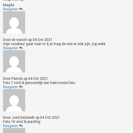
Magda
Reageren
Door
de wasch
op
04 Oct 2021
mijn voorkeur gaat naar nr 8,al mag de rest er ook zijn ,top werk
Reageren
Door
Patrick
op
04 Oct 2021
Foto 7 vind ik persoonlijk een hele mooie foto
Reageren
Door
José Decloedt
op
04 Oct 2021
Foto 10 vind ik prachtig
Reageren