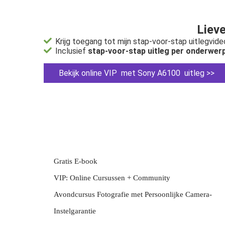
Lieve
Krijg toegang tot mijn stap-voor-stap uitlegvide
Inclusief
stap-voor-stap uitleg per onderwer
Bekijk online VIP met Sony A6100 uitleg >>
Gratis E-book
VIP: Online Cursussen + Community
Avondcursus Fotografie met Persoonlijke Camera-
Instelgarantie