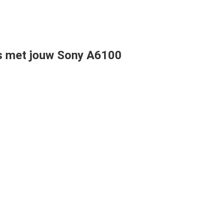
o's met jouw Sony A6100