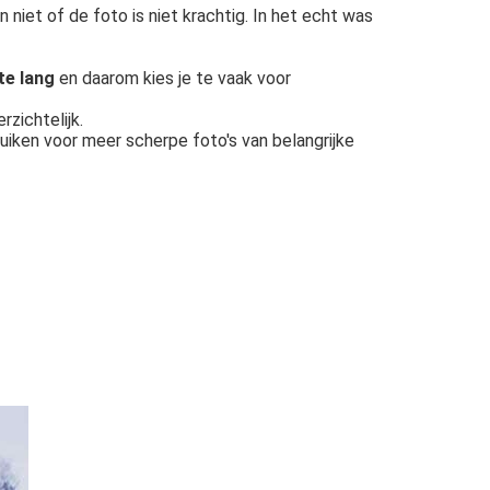
n niet of de foto is niet krachtig. In het echt was
te lang
en daarom kies je te vaak voor
rzichtelijk.
ruiken voor meer scherpe foto's van belangrijke