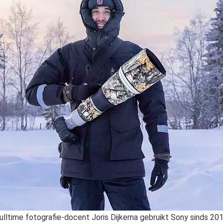
ulltime fotografie-docent Joris Dijkema gebruikt Sony sinds 20