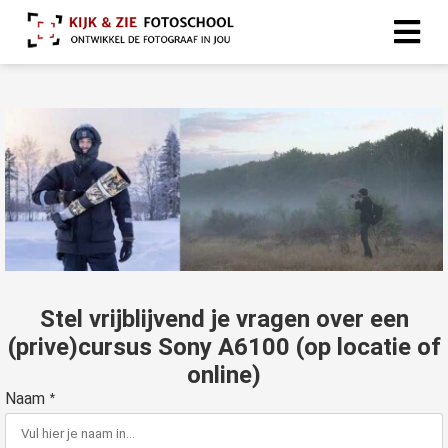
Stel vrijblijvend je vragen over een
(prive)cursus Sony A6100 (op locatie of
online)
Naam
*