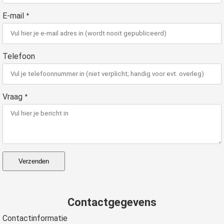
E-mail
*
Telefoon
Vraag
*
Verzenden
Contactgegevens
Contactinformatie