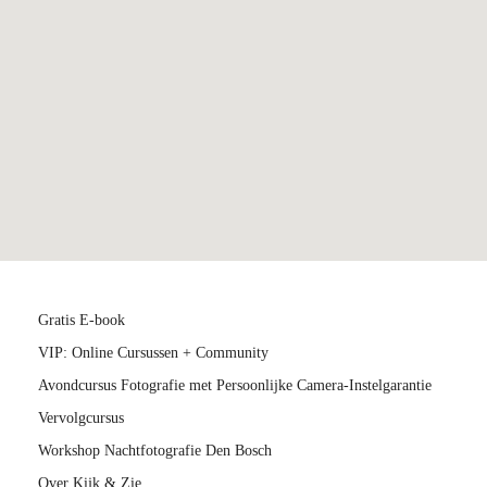
Gratis E-book
VIP: Online Cursussen + Community
Avondcursus Fotografie met Persoonlijke Camera-Instelgarantie
Vervolgcursus
Workshop Nachtfotografie Den Bosch
Over Kijk & Zie