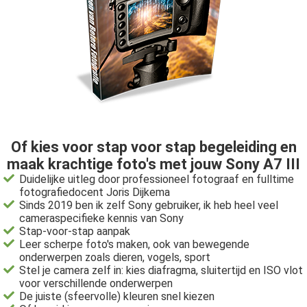
Of kies voor stap voor stap begeleiding en
maak krachtige foto's met jouw Sony A7 III
Duidelijke uitleg door professioneel fotograaf en fulltime
fotografiedocent Joris Dijkema
Sinds 2019 ben ik zelf Sony gebruiker, ik heb heel veel
cameraspecifieke kennis van Sony
Stap-voor-stap aanpak
Leer scherpe foto's maken, ook van bewegende
onderwerpen zoals dieren, vogels, sport
Stel je camera zelf in: kies diafragma, sluitertijd en ISO vlot
voor verschillende onderwerpen
De juiste (sfeervolle) kleuren snel kiezen