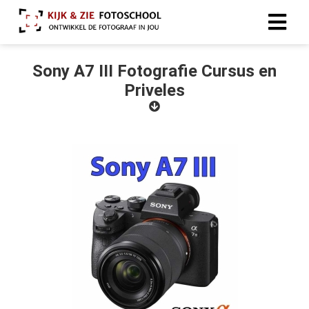
Sony A7 III Fotografie Cursus en
Priveles