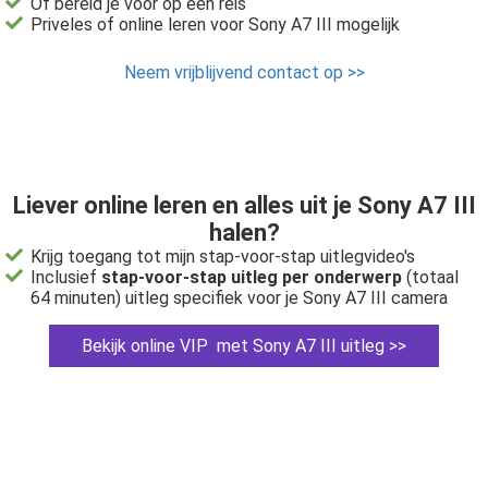
Of bereid je voor op een reis
Priveles of online leren voor Sony A7 III mogelijk
Neem vrijblijvend contact op >>
Liever online leren en alles uit je Sony A7 III
halen?
Krijg toegang tot mijn stap-voor-stap uitlegvideo's
Inclusief
stap-voor-stap uitleg per onderwerp
(totaal
64 minuten) uitleg specifiek voor je Sony A7 III camera
Bekijk online VIP met Sony A7 III uitleg >>