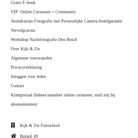
Gratis E-book
VIP: Online Cursussen + Community
Avondcursus Fotografie met Persoonlijke Camera-Instelgarantie
Vervolgcursus
Workshop Nachtfotografie Den Bosch
Over Kijk & Zie
Algemene voorwaarden
Privacyverklaring
Inloggen voor leden
Contact
Klantportaal (beheer/annuleer online cursussen; mail mij bij
abonnementen)
Kijk & Zie Fotoschool
Bolspil 49