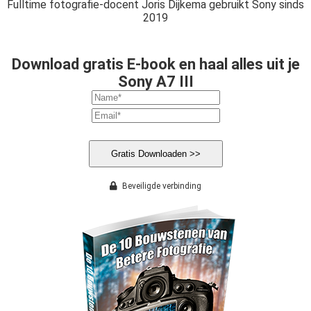
Fulltime fotografie-docent Joris Dijkema gebruikt Sony sinds
2019
Download gratis E-book en haal alles uit je
Sony A7 III
Gratis Downloaden >>
Beveiligde verbinding