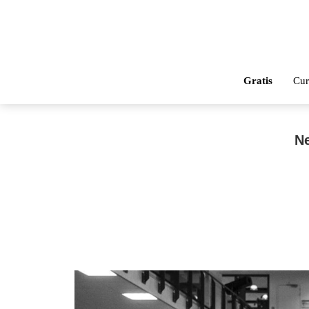
Gratis
Cur
Ne